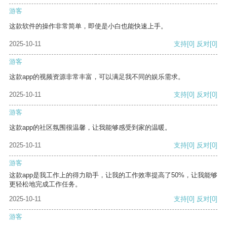
游客
这款软件的操作非常简单，即使是小白也能快速上手。
2025-10-11
支持
[0]
反对
[0]
游客
这款app的视频资源非常丰富，可以满足我不同的娱乐需求。
2025-10-11
支持
[0]
反对
[0]
游客
这款app的社区氛围很温馨，让我能够感受到家的温暖。
2025-10-11
支持
[0]
反对
[0]
游客
这款app是我工作上的得力助手，让我的工作效率提高了50%，让我能够
更轻松地完成工作任务。
2025-10-11
支持
[0]
反对
[0]
游客