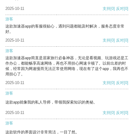
2025-10-11
支持
[0]
反对
[0]
游客
这款加速器app的客服很贴心，遇到问题都能及时解决，服务态度非常
好。
2025-10-11
支持
[0]
反对
[0]
游客
这款加速器app简直是居家旅行必备神器，无论是看视频、玩游戏还是工
作办公，都能畅享高速网络，再也不用担心网速卡顿了。以前出差的时
候，经常因为网速慢而无法正常使用网络，现在有了这个app，我再也不
用担心了。
2025-10-11
支持
[0]
反对
[0]
游客
这款app就像我的私人导师，带领我探索知识的奥秘。
2025-10-11
支持
[0]
反对
[0]
游客
这款软件的界面设计非常简洁，一目了然。