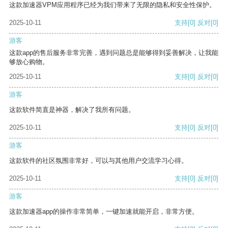
这款加速器VPM应用程序已经为我们带来了无限的隐私和安全性保护。
2025-10-11
支持
[0]
反对
[0]
游客
这款app的售后服务非常完善，遇到问题总是能够得到妥善解决，让我能
够放心购物。
2025-10-11
支持
[0]
反对
[0]
游客
这款软件简直是神器，解决了我所有问题。
2025-10-11
支持
[0]
反对
[0]
游客
这款软件的社区氛围非常好，可以与其他用户交流学习心得。
2025-10-11
支持
[0]
反对
[0]
游客
这款加速器app的操作非常简单，一键加速就能开启，非常方便。