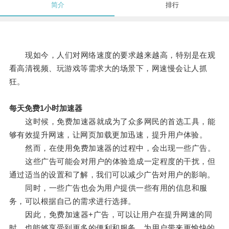
简介
排行
现如今，人们对网络速度的要求越来越高，特别是在观
看高清视频、玩游戏等需求大的场景下，网速慢会让人抓
狂。
每天免费1小时加速器
这时候，免费加速器就成为了众多网民的首选工具，能
够有效提升网速，让网页加载更加迅速，提升用户体验。
然而，在使用免费加速器的过程中，会出现一些广告。
这些广告可能会对用户的体验造成一定程度的干扰，但
通过适当的设置和了解，我们可以减少广告对用户的影响。
同时，一些广告也会为用户提供一些有用的信息和服
务，可以根据自己的需求进行选择。
因此，免费加速器+广告，可以让用户在提升网速的同
时，也能够享受到更多的便利和服务，为用户带来更愉快的