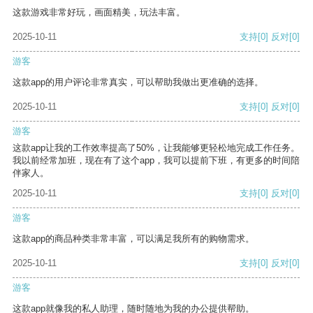
这款游戏非常好玩，画面精美，玩法丰富。
2025-10-11
支持
[0]
反对
[0]
游客
这款app的用户评论非常真实，可以帮助我做出更准确的选择。
2025-10-11
支持
[0]
反对
[0]
游客
这款app让我的工作效率提高了50%，让我能够更轻松地完成工作任务。
我以前经常加班，现在有了这个app，我可以提前下班，有更多的时间陪
伴家人。
2025-10-11
支持
[0]
反对
[0]
游客
这款app的商品种类非常丰富，可以满足我所有的购物需求。
2025-10-11
支持
[0]
反对
[0]
游客
这款app就像我的私人助理，随时随地为我的办公提供帮助。