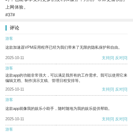
上网体验。
#37#
评论
游客
这款加速器VPM应用程序已经为我们带来了无限的隐私保护和自由。
2025-10-11
支持
[0]
反对
[0]
游客
这款app的功能非常强大，可以满足我所有的工作需求。我可以使用它来
编辑文档、制作演示文稿、管理日程安排等。
2025-10-11
支持
[0]
反对
[0]
游客
这款app就像我的娱乐小助手，随时随地为我的娱乐提供帮助。
2025-10-11
支持
[0]
反对
[0]
游客