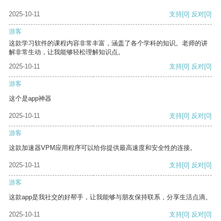
2025-10-11
支持
[0]
反对
[0]
游客
这款学习软件的课程内容非常丰富，涵盖了各个学科的知识。老师的讲
解非常生动，让我能够轻松理解知识点。
2025-10-11
支持
[0]
反对
[0]
游客
这个是app神器
2025-10-11
支持
[0]
反对
[0]
游客
这款加速器VPM应用程序可以给你提供最高速度和安全性的连接。
2025-10-11
支持
[0]
反对
[0]
游客
这款app是我社交的好帮手，让我能够与朋友保持联系，分享生活点滴。
2025-10-11
支持
[0]
反对
[0]