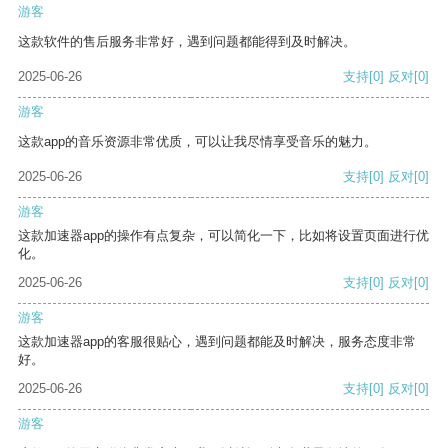
游客
这款软件的售后服务非常好，遇到问题都能得到及时解决。
2025-06-26
支持
[0]
反对
[0]
游客
这款app的音乐资源非常优质，可以让我尽情享受音乐的魅力。
2025-06-26
支持
[0]
反对
[0]
游客
这款加速器app的操作有点复杂，可以简化一下，比如将设置页面进行优
化。
2025-06-26
支持
[0]
反对
[0]
游客
这款加速器app的客服很贴心，遇到问题都能及时解决，服务态度非常
好。
2025-06-26
支持
[0]
反对
[0]
游客