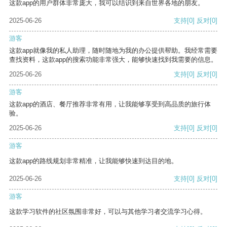
这款app的用户群体非常庞大，我可以结识到来自世界各地的朋友。
2025-06-26
支持
[0]
反对
[0]
游客
这款app就像我的私人助理，随时随地为我的办公提供帮助。我经常需要
查找资料，这款app的搜索功能非常强大，能够快速找到我需要的信息。
2025-06-26
支持
[0]
反对
[0]
游客
这款app的酒店、餐厅推荐非常有用，让我能够享受到高品质的旅行体
验。
2025-06-26
支持
[0]
反对
[0]
游客
这款app的路线规划非常精准，让我能够快速到达目的地。
2025-06-26
支持
[0]
反对
[0]
游客
这款学习软件的社区氛围非常好，可以与其他学习者交流学习心得。