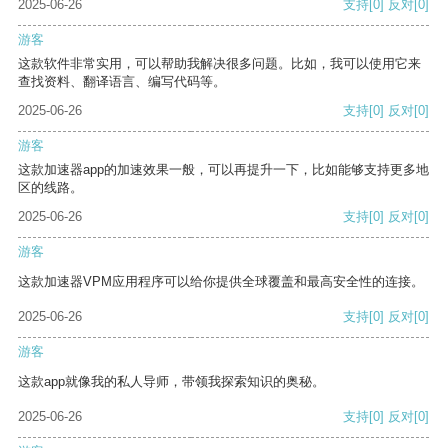
2025-06-26
支持
[0]
反对
[0]
游客
这款软件非常实用，可以帮助我解决很多问题。比如，我可以使用它来
查找资料、翻译语言、编写代码等。
2025-06-26
支持
[0]
反对
[0]
游客
这款加速器app的加速效果一般，可以再提升一下，比如能够支持更多地
区的线路。
2025-06-26
支持
[0]
反对
[0]
游客
这款加速器VPM应用程序可以给你提供全球覆盖和最高安全性的连接。
2025-06-26
支持
[0]
反对
[0]
游客
这款app就像我的私人导师，带领我探索知识的奥秘。
2025-06-26
支持
[0]
反对
[0]