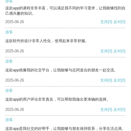
游客
这款app的课程非常丰富，可以满足我不同的学习需求，让我能够找到自
己感兴趣的知识。
2025-06-26
支持
[0]
反对
[0]
游客
这款软件的设计非常人性化，使用起来非常舒服。
2025-06-26
支持
[0]
反对
[0]
游客
这款app就像我的社交平台，让我能够与志同道合的朋友一起交流。
2025-06-26
支持
[0]
反对
[0]
游客
这款app的用户评论非常真实，可以帮助我做出更准确的选择。
2025-06-26
支持
[0]
反对
[0]
游客
这款app是我社交的好帮手，让我能够与朋友保持联系，分享生活点滴。