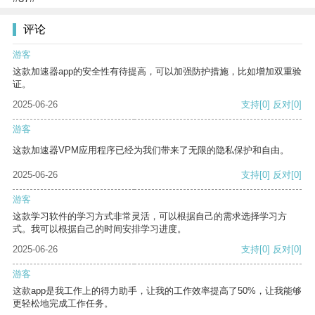
评论
游客
这款加速器app的安全性有待提高，可以加强防护措施，比如增加双重验
证。
2025-06-26
支持
[0]
反对
[0]
游客
这款加速器VPM应用程序已经为我们带来了无限的隐私保护和自由。
2025-06-26
支持
[0]
反对
[0]
游客
这款学习软件的学习方式非常灵活，可以根据自己的需求选择学习方
式。我可以根据自己的时间安排学习进度。
2025-06-26
支持
[0]
反对
[0]
游客
这款app是我工作上的得力助手，让我的工作效率提高了50%，让我能够
更轻松地完成工作任务。