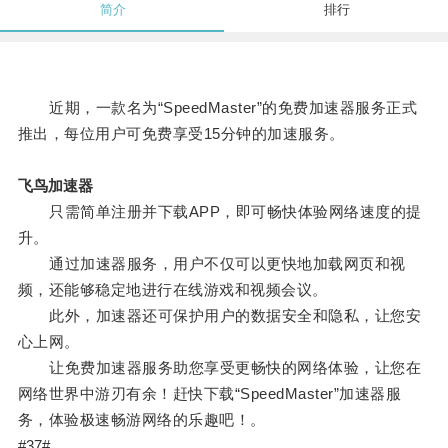
简介
排行
近期，一款名为“SpeedMaster”的免费加速器服务正式
推出，每位用户可免费享受15分钟的加速服务。
飞鸟加速器
只需简单注册并下载APP，即可畅快体验网络速度的提
升。
通过加速器服务，用户不仅可以更快地加载网页和视
频，还能够稳定地进行在线游戏和视频会议。
此外，加速器还可保护用户的数据安全和隐私，让您安
心上网。
让免费加速器服务助您享受更畅快的网络体验，让您在
网络世界中游刃有余！赶快下载“SpeedMaster”加速器服
务，体验极速畅游网络的乐趣吧！。
#37#