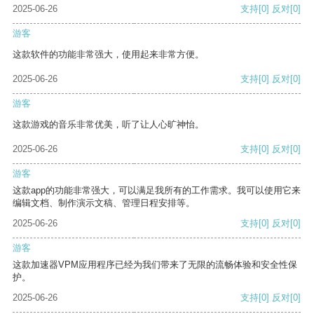
2025-06-26
支持
[0]
反对
[0]
游客
这款软件的功能非常强大，使用起来非常方便。
2025-06-26
支持
[0]
反对
[0]
游客
这款游戏的音乐非常优美，听了让人心旷神怡。
2025-06-26
支持
[0]
反对
[0]
游客
这款app的功能非常强大，可以满足我所有的工作需求。我可以使用它来
编辑文档、制作演示文稿、管理日程安排等。
2025-06-26
支持
[0]
反对
[0]
游客
这款加速器VPM应用程序已经为我们带来了无限的流畅体验和安全性保
护。
2025-06-26
支持
[0]
反对
[0]