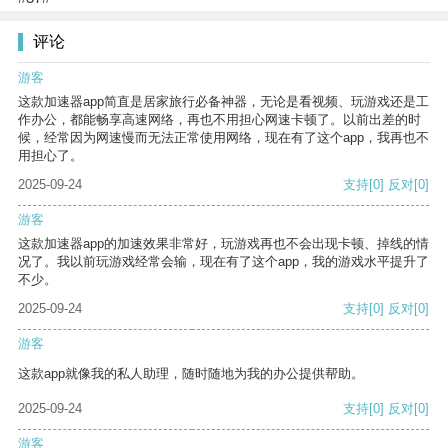
评论
游客
这款加速器app简直是居家旅行必备神器，无论是看视频、玩游戏还是工
作办公，都能畅享高速网络，再也不用担心网速卡顿了。以前出差的时
候，经常因为网速慢而无法正常使用网络，现在有了这个app，我再也不
用担心了。
2025-09-24
支持
[0]
反对
[0]
游客
这款加速器app的加速效果非常好，玩游戏再也不会出现卡顿、掉线的情
况了。我以前玩游戏经常会输，现在有了这个app，我的游戏水平提升了
不少。
2025-09-24
支持
[0]
反对
[0]
游客
这款app就像我的私人助理，随时随地为我的办公提供帮助。
2025-09-24
支持
[0]
反对
[0]
游客