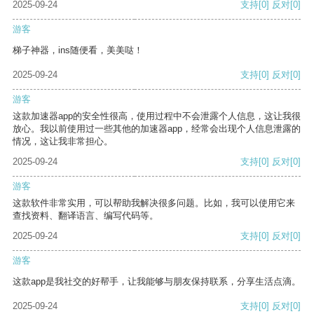
2025-09-24
支持
[0]
反对
[0]
游客
梯子神器，ins随便看，美美哒！
2025-09-24
支持
[0]
反对
[0]
游客
这款加速器app的安全性很高，使用过程中不会泄露个人信息，这让我很
放心。我以前使用过一些其他的加速器app，经常会出现个人信息泄露的
情况，这让我非常担心。
2025-09-24
支持
[0]
反对
[0]
游客
这款软件非常实用，可以帮助我解决很多问题。比如，我可以使用它来
查找资料、翻译语言、编写代码等。
2025-09-24
支持
[0]
反对
[0]
游客
这款app是我社交的好帮手，让我能够与朋友保持联系，分享生活点滴。
2025-09-24
支持
[0]
反对
[0]