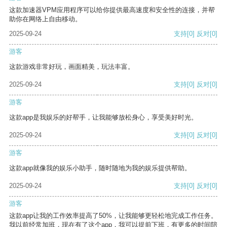
这款加速器VPM应用程序可以给你提供最高速度和安全性的连接，并帮
助你在网络上自由移动。
2025-09-24
支持
[0]
反对
[0]
游客
这款游戏非常好玩，画面精美，玩法丰富。
2025-09-24
支持
[0]
反对
[0]
游客
这款app是我娱乐的好帮手，让我能够放松身心，享受美好时光。
2025-09-24
支持
[0]
反对
[0]
游客
这款app就像我的娱乐小助手，随时随地为我的娱乐提供帮助。
2025-09-24
支持
[0]
反对
[0]
游客
这款app让我的工作效率提高了50%，让我能够更轻松地完成工作任务。
我以前经常加班，现在有了这个app，我可以提前下班，有更多的时间陪