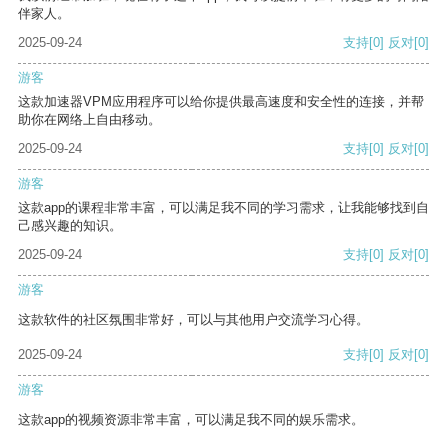
伴家人。
2025-09-24
支持
[0]
反对
[0]
游客
这款加速器VPM应用程序可以给你提供最高速度和安全性的连接，并帮
助你在网络上自由移动。
2025-09-24
支持
[0]
反对
[0]
游客
这款app的课程非常丰富，可以满足我不同的学习需求，让我能够找到自
己感兴趣的知识。
2025-09-24
支持
[0]
反对
[0]
游客
这款软件的社区氛围非常好，可以与其他用户交流学习心得。
2025-09-24
支持
[0]
反对
[0]
游客
这款app的视频资源非常丰富，可以满足我不同的娱乐需求。