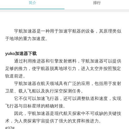
简介
排行
宇航加速器是一种用于加速宇航器的设备，其原理类似
于地球的重力加速度。
yuko加速器下载
通过利用推进器和引擎发射燃料，宇航加速器可以提供
足够的推力，使宇航器脱离地球引力，进入太空并按照预定
轨道前进。
宇航加速器在航天领域具有广泛的应用，包括用于发射
卫星、载人飞船以及执行深空探测任务。
它不仅可以加速飞行器，还可以调整轨道和速度，实现
飞行器与目标星球的精确对接。
因此，宇航加速器是现代航天探索中不可或缺的关键技
术，为人类探索宇宙提供了强大的支撑和推进力。
#37#