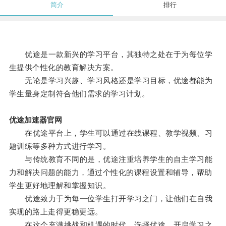
简介
排行
优途是一款新兴的学习平台，其独特之处在于为每位学
生提供个性化的教育解决方案。
无论是学习兴趣、学习风格还是学习目标，优途都能为
学生量身定制符合他们需求的学习计划。
优途加速器官网
在优途平台上，学生可以通过在线课程、教学视频、习
题训练等多种方式进行学习。
与传统教育不同的是，优途注重培养学生的自主学习能
力和解决问题的能力，通过个性化的课程设置和辅导，帮助
学生更好地理解和掌握知识。
优途致力于为每一位学生打开学习之门，让他们在自我
实现的路上走得更稳更远。
在这个充满挑战和机遇的时代，选择优途，开启学习之