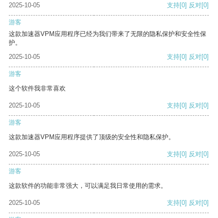
2025-10-05
支持
[0]
反对
[0]
游客
这款加速器VPM应用程序已经为我们带来了无限的隐私保护和安全性保
护。
2025-10-05
支持
[0]
反对
[0]
游客
这个软件我非常喜欢
2025-10-05
支持
[0]
反对
[0]
游客
这款加速器VPM应用程序提供了顶级的安全性和隐私保护。
2025-10-05
支持
[0]
反对
[0]
游客
这款软件的功能非常强大，可以满足我日常使用的需求。
2025-10-05
支持
[0]
反对
[0]