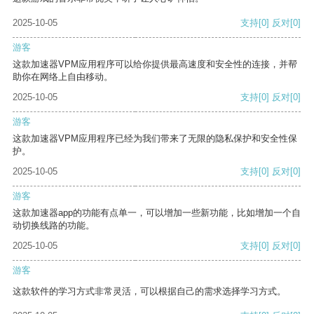
2025-10-05
支持
[0]
反对
[0]
游客
这款加速器VPM应用程序可以给你提供最高速度和安全性的连接，并帮
助你在网络上自由移动。
2025-10-05
支持
[0]
反对
[0]
游客
这款加速器VPM应用程序已经为我们带来了无限的隐私保护和安全性保
护。
2025-10-05
支持
[0]
反对
[0]
游客
这款加速器app的功能有点单一，可以增加一些新功能，比如增加一个自
动切换线路的功能。
2025-10-05
支持
[0]
反对
[0]
游客
这款软件的学习方式非常灵活，可以根据自己的需求选择学习方式。