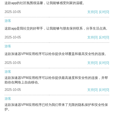
这款app的社区氛围很温馨，让我能够感受到家的温暖。
2025-10-05
支持
[0]
反对
[0]
游客
这款app是我社交的好帮手，让我能够与朋友保持联系，分享生活点滴。
2025-10-05
支持
[0]
反对
[0]
游客
这款加速器VPM应用程序可以给你提供全球覆盖和最高安全性的连接。
2025-10-05
支持
[0]
反对
[0]
游客
这款加速器VPM应用程序可以给你提供最高速度和安全性的连接，并帮
助你在网络上自由移动。
2025-10-05
支持
[0]
反对
[0]
游客
这款加速器VPM应用程序已经为我们带来了无限的隐私保护和安全性保
护。