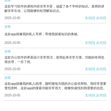
游客
这款学习软件的课程内容非常丰富，涵盖了各个学科的知识。老师的讲
解非常生动，让我能够轻松理解知识点。
2025-10-05
支持
[0]
反对
[0]
游客
这款app就像我的私人导师，带领我探索知识的奥秘。
2025-10-05
支持
[0]
反对
[0]
游客
这款办公软件的界面设计非常简洁，使用起来非常方便。功能的布局也
很合理，一目了然。
2025-10-05
支持
[0]
反对
[0]
游客
这款app就像我的私人助理，随时随地为我的办公提供帮助。我经常需要
查找资料，这款app的搜索功能非常强大，能够快速找到我需要的信息。
2025-10-05
支持
[0]
反对
[0]