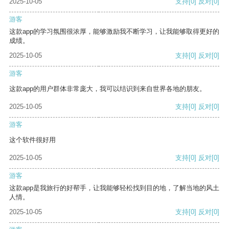
2025-10-05
支持
[0]
反对
[0]
游客
这款app的学习氛围很浓厚，能够激励我不断学习，让我能够取得更好的
成绩。
2025-10-05
支持
[0]
反对
[0]
游客
这款app的用户群体非常庞大，我可以结识到来自世界各地的朋友。
2025-10-05
支持
[0]
反对
[0]
游客
这个软件很好用
2025-10-05
支持
[0]
反对
[0]
游客
这款app是我旅行的好帮手，让我能够轻松找到目的地，了解当地的风土
人情。
2025-10-05
支持
[0]
反对
[0]