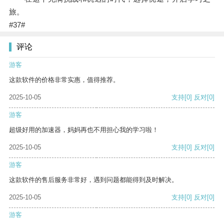
旅。
#37#
评论
游客
这款软件的价格非常实惠，值得推荐。
2025-10-05
支持
[0]
反对
[0]
游客
超级好用的加速器，妈妈再也不用担心我的学习啦！
2025-10-05
支持
[0]
反对
[0]
游客
这款软件的售后服务非常好，遇到问题都能得到及时解决。
2025-10-05
支持
[0]
反对
[0]
游客