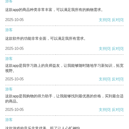
游客
这款app的商品种类非常丰富，可以满足我所有的购物需求。
2025-10-05
支持
[0]
反对
[0]
游客
这款软件的功能非常全面，可以满足我所有需求。
2025-10-05
支持
[0]
反对
[0]
游客
这款app是我学习路上的良师益友，让我能够随时随地学习新知识，拓宽
视野。
2025-10-05
支持
[0]
反对
[0]
游客
这款app是我购物的得力助手，让我能够找到最优惠的价格，买到最合适
的商品。
2025-10-05
支持
[0]
反对
[0]
游客
这款游戏的音乐非常优美，听了让人心旷神怡。