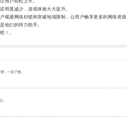
让用户轻松上手。
迟明显减少，游戏体验大大提升。
规避网络封锁和突破地域限制，让用户畅享更多的网络资源
是他们的得力助手。
吧！。
合理，一目了然。
心。