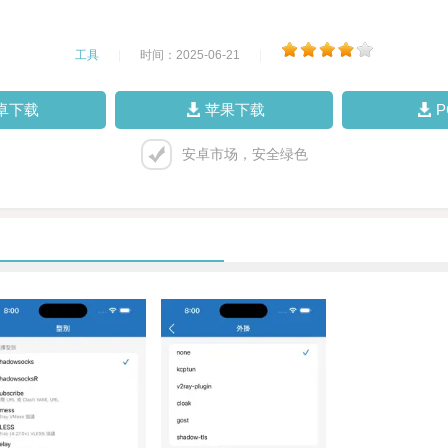
工具
|
时间：2025-06-21
|
卓下载
苹果下载
安卓市场，安全绿色