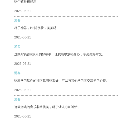
这个软件很好用
2025-06-21
游客
梯子神器，ins随便看，美美哒！
2025-06-21
游客
这款app是我娱乐的好帮手，让我能够放松身心，享受美好时光。
2025-06-21
游客
这款学习软件的社区氛围非常好，可以与其他学习者交流学习心得。
2025-06-21
游客
这款游戏的音乐非常优美，听了让人心旷神怡。
2025-06-21