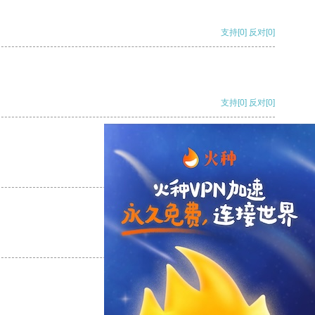
支持
[0]
反对
[0]
支持
[0]
反对
[0]
支持
[0]
反对
[0]
支持
[0]
反对
[0]
支持
[0]
反对
[0]