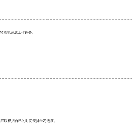
。
更轻松地完成工作任务。
我可以根据自己的时间安排学习进度。