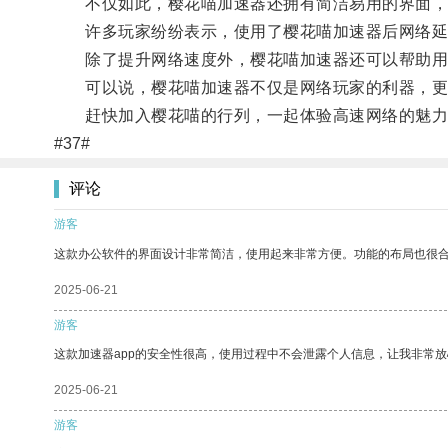
不仅如此，樱花喵加速器还拥有简洁易用的界面，
许多玩家纷纷表示，使用了樱花喵加速器后网络延
除了提升网络速度外，樱花喵加速器还可以帮助用户
可以说，樱花喵加速器不仅是网络玩家的利器，更
赶快加入樱花喵的行列，一起体验高速网络的魅力
#37#
评论
游客
这款办公软件的界面设计非常简洁，使用起来非常方便。功能的布局也很
2025-06-21
游客
这款加速器app的安全性很高，使用过程中不会泄露个人信息，让我非常放
2025-06-21
游客