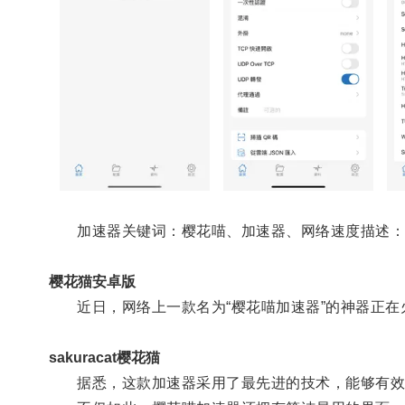
加速器关键词：樱花喵、加速器、网络速度描述：樱
樱花猫安卓版
近日，网络上一款名为“樱花喵加速器”的神器正在
sakuracat樱花猫
据悉，这款加速器采用了最先进的技术，能够有效