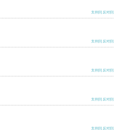
支持
[0]
反对
[0]
支持
[0]
反对
[0]
支持
[0]
反对
[0]
支持
[0]
反对
[0]
支持
[0]
反对
[0]