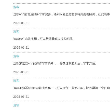
游客
这款app的售后服务非常完善，遇到问题总是能够得到妥善解决，让我能
2025-06-21
游客
这款软件非常实用，可以帮助我解决很多问题。
2025-06-21
游客
这款加速器app的操作非常简单，一键加速就能开启，非常方便。
2025-06-21
游客
这款加速器app的功能有点单一，可以增加一些新功能，比如增加一个自
2025-06-21
游客