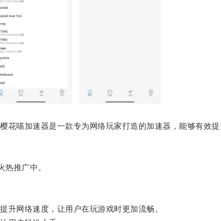
花喵加速器是一款专为网络玩家打造的加速器，能够有效提
火热推广中。
提升网络速度，让用户在玩游戏时更加流畅。