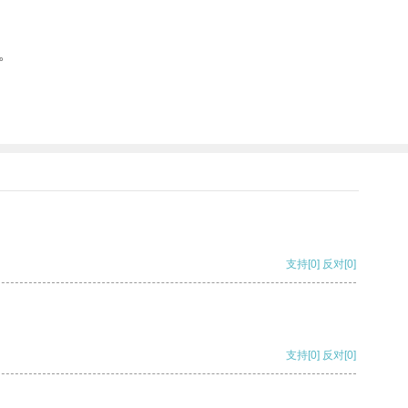
。
支持
[0]
反对
[0]
支持
[0]
反对
[0]