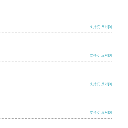
支持
[0]
反对
[0]
支持
[0]
反对
[0]
支持
[0]
反对
[0]
支持
[0]
反对
[0]