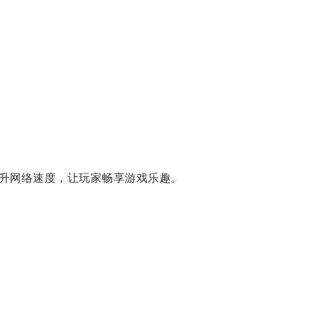
升网络速度，让玩家畅享游戏乐趣。