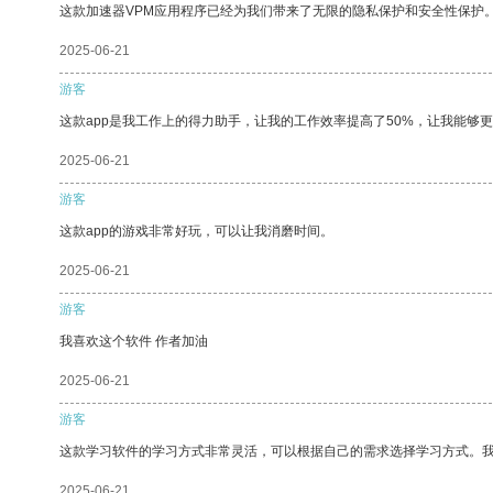
这款加速器VPM应用程序已经为我们带来了无限的隐私保护和安全性保护
2025-06-21
游客
这款app是我工作上的得力助手，让我的工作效率提高了50%，让我能够
2025-06-21
游客
这款app的游戏非常好玩，可以让我消磨时间。
2025-06-21
游客
我喜欢这个软件 作者加油
2025-06-21
游客
这款学习软件的学习方式非常灵活，可以根据自己的需求选择学习方式。
2025-06-21