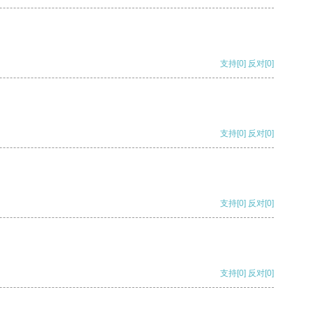
支持
[0]
反对
[0]
支持
[0]
反对
[0]
支持
[0]
反对
[0]
支持
[0]
反对
[0]