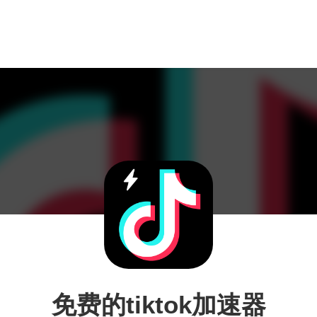
免费的tiktok加速器