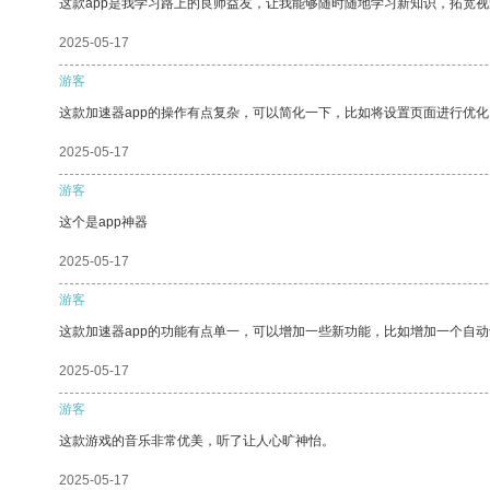
这款app是我学习路上的良师益友，让我能够随时随地学习新知识，拓宽视
2025-05-17
游客
这款加速器app的操作有点复杂，可以简化一下，比如将设置页面进行优化
2025-05-17
游客
这个是app神器
2025-05-17
游客
这款加速器app的功能有点单一，可以增加一些新功能，比如增加一个自
2025-05-17
游客
这款游戏的音乐非常优美，听了让人心旷神怡。
2025-05-17