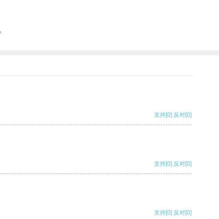
。
支持
[0]
反对
[0]
支持
[0]
反对
[0]
支持
[0]
反对
[0]