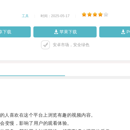
工具
|
时间：2025-05-17
|
卓下载
苹果下载
安卓市场，安全绿色
多的人喜欢在这个平台上浏览有趣的视频内容。
会变慢，影响了用户的观看体验。