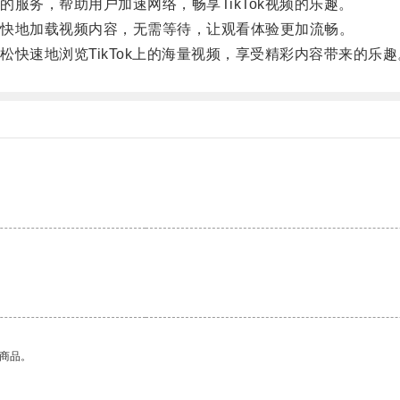
务，帮助用户加速网络，畅享TikTok视频的乐趣。
快地加载视频内容，无需等待，让观看体验更加流畅。
速地浏览TikTok上的海量视频，享受精彩内容带来的乐趣
的商品。