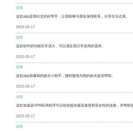
游客
这款app是我社交的好帮手，让我能够与朋友保持联系，分享生活点滴。
2025-05-17
游客
这款软件的功能非常强大，可以满足我日常使用的需求。
2025-05-17
游客
这款app就像我的娱乐小助手，随时随地为我的娱乐提供帮助。
2025-05-17
游客
这款加速器VPM应用程序可以给你提供最高速度和安全性的连接，并帮助
2025-05-17
游客