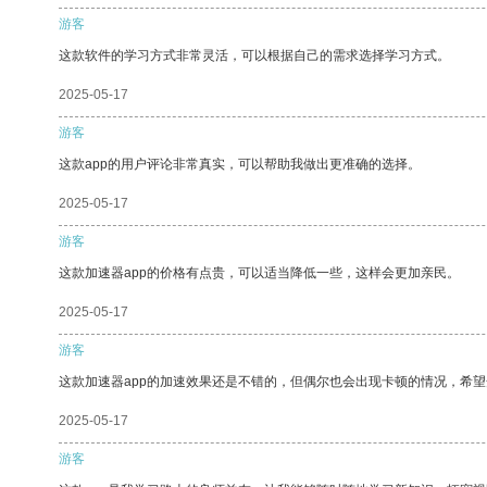
游客
这款软件的学习方式非常灵活，可以根据自己的需求选择学习方式。
2025-05-17
游客
这款app的用户评论非常真实，可以帮助我做出更准确的选择。
2025-05-17
游客
这款加速器app的价格有点贵，可以适当降低一些，这样会更加亲民。
2025-05-17
游客
这款加速器app的加速效果还是不错的，但偶尔也会出现卡顿的情况，希
2025-05-17
游客