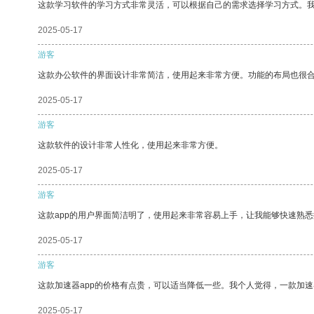
这款学习软件的学习方式非常灵活，可以根据自己的需求选择学习方式。
2025-05-17
游客
这款办公软件的界面设计非常简洁，使用起来非常方便。功能的布局也很
2025-05-17
游客
这款软件的设计非常人性化，使用起来非常方便。
2025-05-17
游客
这款app的用户界面简洁明了，使用起来非常容易上手，让我能够快速熟
2025-05-17
游客
这款加速器app的价格有点贵，可以适当降低一些。我个人觉得，一款加速
2025-05-17