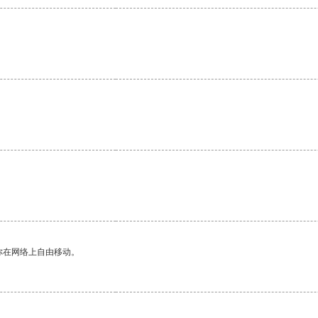
你在网络上自由移动。