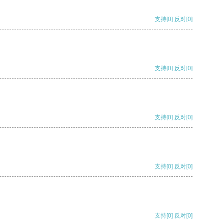
支持
[0]
反对
[0]
支持
[0]
反对
[0]
支持
[0]
反对
[0]
支持
[0]
反对
[0]
支持
[0]
反对
[0]