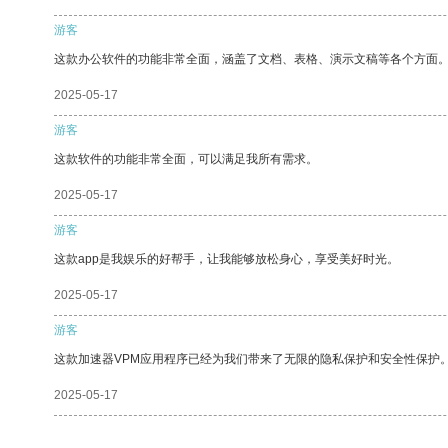
游客
这款办公软件的功能非常全面，涵盖了文档、表格、演示文稿等各个方面
2025-05-17
游客
这款软件的功能非常全面，可以满足我所有需求。
2025-05-17
游客
这款app是我娱乐的好帮手，让我能够放松身心，享受美好时光。
2025-05-17
游客
这款加速器VPM应用程序已经为我们带来了无限的隐私保护和安全性保护
2025-05-17