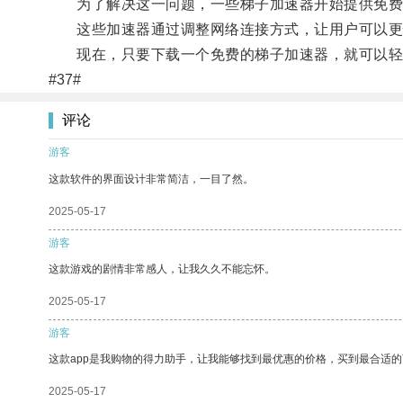
为了解决这一问题，一些梯子加速器开始提供免费的服
这些加速器通过调整网络连接方式，让用户可以更
现在，只要下载一个免费的梯子加速器，就可以轻松快
#37#
评论
游客
这款软件的界面设计非常简洁，一目了然。
2025-05-17
游客
这款游戏的剧情非常感人，让我久久不能忘怀。
2025-05-17
游客
这款app是我购物的得力助手，让我能够找到最优惠的价格，买到最合适
2025-05-17