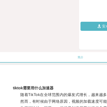
安
简介
tiktok需要用什么加速器
随着TikTok在全球范围内的爆发式增长，越来越
然而，有时候由于网络原因，视频的加载速度可能