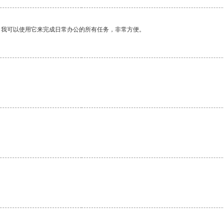
。我可以使用它来完成日常办公的所有任务，非常方便。
。