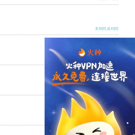
支持
[0]
反对
[0]
支持
[0]
反对
[0]
支持
[0]
反对
[0]
支持
[0]
反对
[0]