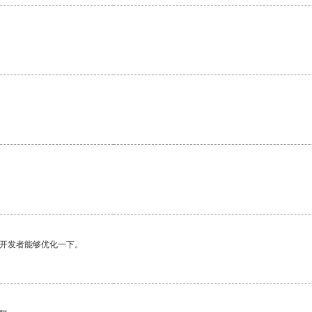
望开发者能够优化一下。