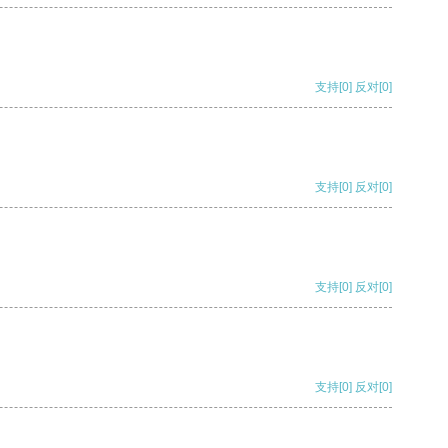
支持
[0]
反对
[0]
支持
[0]
反对
[0]
支持
[0]
反对
[0]
支持
[0]
反对
[0]