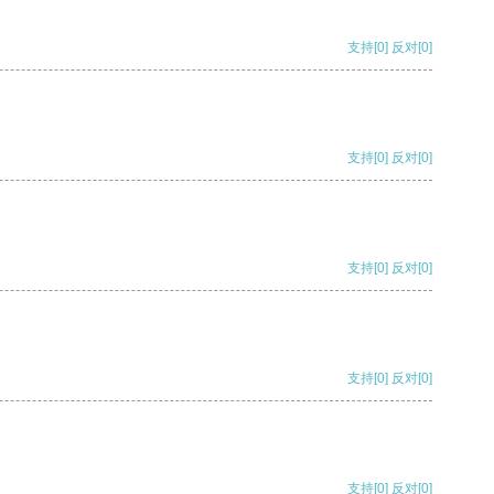
支持
[0]
反对
[0]
支持
[0]
反对
[0]
支持
[0]
反对
[0]
支持
[0]
反对
[0]
支持
[0]
反对
[0]