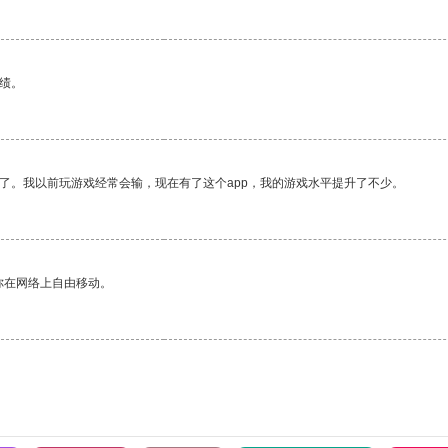
绩。
了。我以前玩游戏经常会输，现在有了这个app，我的游戏水平提升了不少。
你在网络上自由移动。