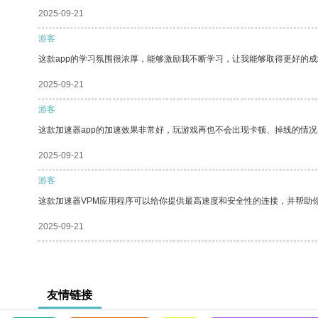
2025-09-21
游客
这款app的学习氛围很浓厚，能够激励我不断学习，让我能够取得更好的成
2025-09-21
游客
这款加速器app的加速效果非常好，玩游戏再也不会出现卡顿、掉线的情况
2025-09-21
游客
这款加速器VPM应用程序可以给你提供最高速度和安全性的连接，并帮助
2025-09-21
友情链接