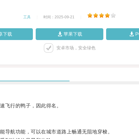
工具
|
时间：2025-09-21
|
卓下载
苹果下载
安卓市场，安全绿色
速飞行的鸭子，因此得名。
能导航功能，可以在城市道路上畅通无阻地穿梭。