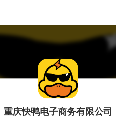
重庆快鸭电子商务有限公司