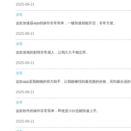
2025-09-21
游客
这款加速器app的操作非常简单，一键加速就能开启，非常方便。
2025-09-21
游客
这款游戏的剧情非常感人，让我久久不能忘怀。
2025-09-21
游客
这款app是我购物的得力助手，让我能够找到最优惠的价格，买到最合适
2025-09-21
游客
这款软件的操作非常简单，即使是小白也能快速上手。
2025-09-21