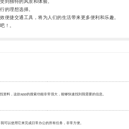
受到独特的风景和体验。
行的理想选择。
效便捷交通工具，将为人们的生活带来更多便利和乐趣。
吧！。
找资料，这款app的搜索功能非常强大，能够快速找到我需要的信息。
。我可以使用它来完成日常办公的所有任务，非常方便。