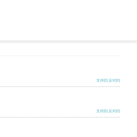
支持
[0]
反对
[0]
支持
[0]
反对
[0]