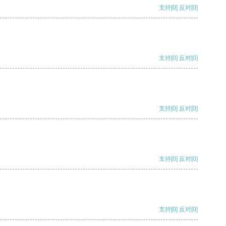
支持
[0]
反对
[0]
支持
[0]
反对
[0]
支持
[0]
反对
[0]
支持
[0]
反对
[0]
支持
[0]
反对
[0]