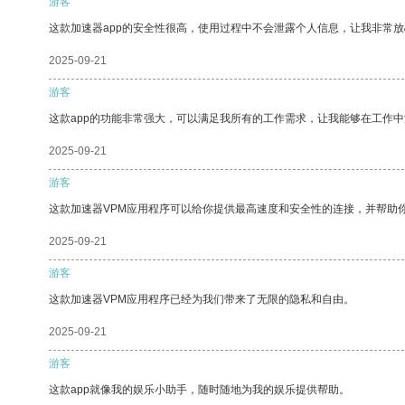
游客
这款加速器app的安全性很高，使用过程中不会泄露个人信息，让我非常放
2025-09-21
游客
这款app的功能非常强大，可以满足我所有的工作需求，让我能够在工作
2025-09-21
游客
这款加速器VPM应用程序可以给你提供最高速度和安全性的连接，并帮助
2025-09-21
游客
这款加速器VPM应用程序已经为我们带来了无限的隐私和自由。
2025-09-21
游客
这款app就像我的娱乐小助手，随时随地为我的娱乐提供帮助。