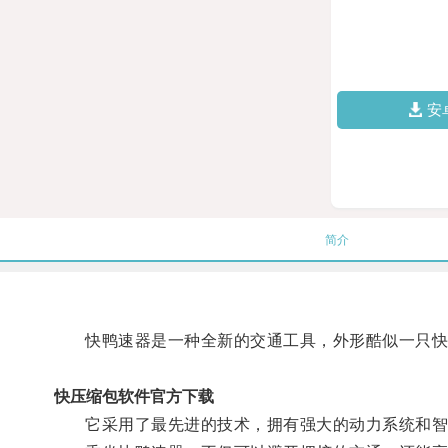
安
简介
快鸭速器是一种全新的交通工具，外形酷似一只快
快压缩包软件官方下载
它采用了最先进的技术，拥有强大的动力系统和智