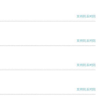
支持
[0]
反对
[0]
支持
[0]
反对
[0]
支持
[0]
反对
[0]
支持
[0]
反对
[0]