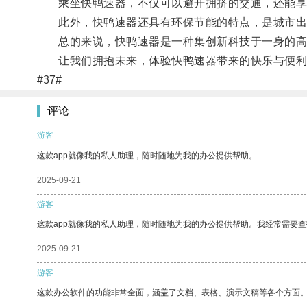
乘坐快鸭速器，不仅可以避开拥挤的交通，还能享
此外，快鸭速器还具有环保节能的特点，是城市出
总的来说，快鸭速器是一种集创新科技于一身的高
让我们拥抱未来，体验快鸭速器带来的快乐与便利
#37#
评论
游客
这款app就像我的私人助理，随时随地为我的办公提供帮助。
2025-09-21
游客
这款app就像我的私人助理，随时随地为我的办公提供帮助。我经常需要查
2025-09-21
游客
这款办公软件的功能非常全面，涵盖了文档、表格、演示文稿等各个方面