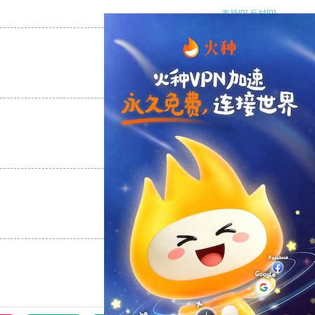
支持
[0]
反对
[0]
支持
[0]
反对
[0]
支持
[0]
反对
[0]
支持
[0]
反对
[0]