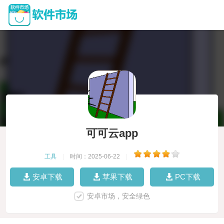
可可云app
工具
|
时间：2025-06-22
|
安卓下载
苹果下载
PC下载
安卓市场，安全绿色