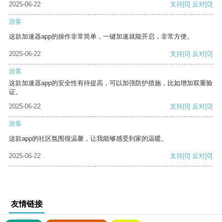
2025-06-22
支持
[0]
反对
[0]
游客
这款加速器app的操作非常简单，一键加速就能开启，非常方便。
2025-06-22
支持
[0]
反对
[0]
游客
这款加速器app的安全性有待提高，可以加强防护措施，比如增加双重验
证。
2025-06-22
支持
[0]
反对
[0]
游客
这款app的社区氛围很温馨，让我能够感受到家的温暖。
2025-06-22
支持
[0]
反对
[0]
友情链接