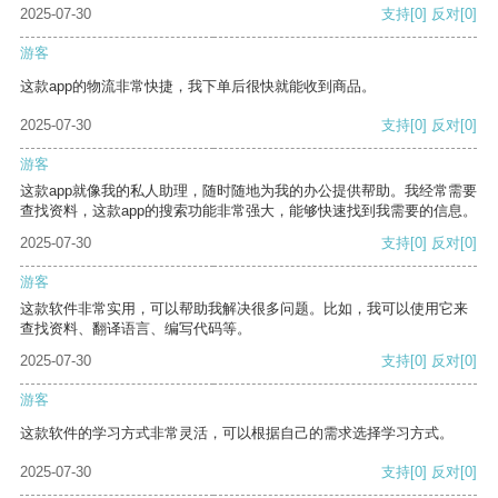
2025-07-30
支持
[0]
反对
[0]
游客
这款app的物流非常快捷，我下单后很快就能收到商品。
2025-07-30
支持
[0]
反对
[0]
游客
这款app就像我的私人助理，随时随地为我的办公提供帮助。我经常需要
查找资料，这款app的搜索功能非常强大，能够快速找到我需要的信息。
2025-07-30
支持
[0]
反对
[0]
游客
这款软件非常实用，可以帮助我解决很多问题。比如，我可以使用它来
查找资料、翻译语言、编写代码等。
2025-07-30
支持
[0]
反对
[0]
游客
这款软件的学习方式非常灵活，可以根据自己的需求选择学习方式。
2025-07-30
支持
[0]
反对
[0]