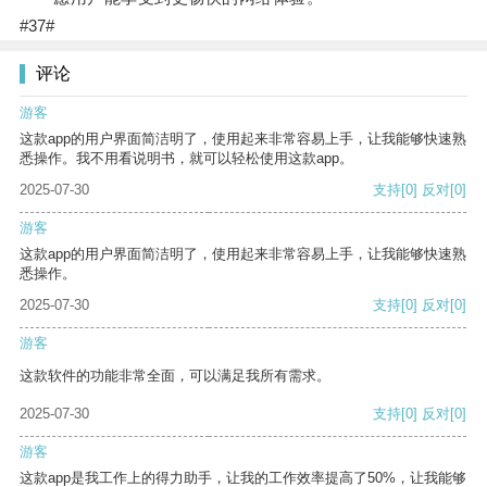
#37#
评论
游客
这款app的用户界面简洁明了，使用起来非常容易上手，让我能够快速熟
悉操作。我不用看说明书，就可以轻松使用这款app。
2025-07-30
支持
[0]
反对
[0]
游客
这款app的用户界面简洁明了，使用起来非常容易上手，让我能够快速熟
悉操作。
2025-07-30
支持
[0]
反对
[0]
游客
这款软件的功能非常全面，可以满足我所有需求。
2025-07-30
支持
[0]
反对
[0]
游客
这款app是我工作上的得力助手，让我的工作效率提高了50%，让我能够