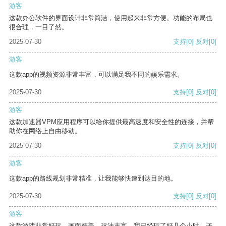
游客
这款办公软件的界面设计非常简洁，使用起来非常方便。功能的布局也
很合理，一目了然。
2025-07-30
支持
[0]
反对
[0]
游客
这款app的视频资源非常丰富，可以满足我不同的娱乐需求。
2025-07-30
支持
[0]
反对
[0]
游客
这款加速器VPM应用程序可以给你提供最高速度和安全性的连接，并帮
助你在网络上自由移动。
2025-07-30
支持
[0]
反对
[0]
游客
这款app的路线规划非常精准，让我能够快速到达目的地。
2025-07-30
支持
[0]
反对
[0]
游客
这款游戏非常好玩，画面精美，玩法丰富。我已经玩了好几个小时，还