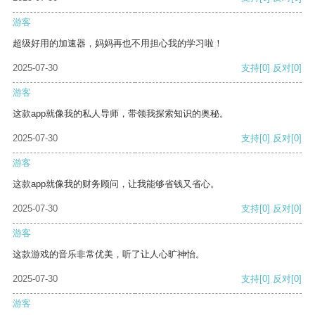
游客
超级好用的加速器，妈妈再也不用担心我的学习啦！
2025-07-30
支持
[0]
反对
[0]
游客
这款app就像我的私人导师，带领我探索知识的奥秘。
2025-07-30
支持
[0]
反对
[0]
游客
这款app就像我的财务顾问，让我能够省钱又省心。
2025-07-30
支持
[0]
反对
[0]
游客
这款游戏的音乐非常优美，听了让人心旷神怡。
2025-07-30
支持
[0]
反对
[0]
游客