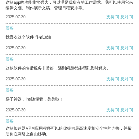
这款app的功能非常强大，可以满足我所有的工作需求。我可以使用它来
编辑文档、制作演示文稿、管理日程安排等。
2025-07-30
支持
[0]
反对
[0]
游客
我喜欢这个软件 作者加油
2025-07-30
支持
[0]
反对
[0]
游客
这款软件的售后服务非常好，遇到问题都能得到及时解决。
2025-07-30
支持
[0]
反对
[0]
游客
梯子神器，ins随便看，美美哒！
2025-07-30
支持
[0]
反对
[0]
游客
这款加速器VPM应用程序可以给你提供最高速度和安全性的连接，并帮
助你在网络上自由移动。