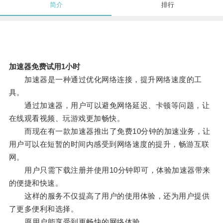
简介
排行
加速器免费试用1小时
加速器是一种通过优化网络连接，提升网络速度的工
具。
通过加速器，用户可以避免网络延迟、卡顿等问题，让
在线观看视频、玩游戏更加畅快。
而现在有一款加速器推出了免费10分钟的加速业务，让
用户可以在短暂的时间内感受到网络速度的提升，畅游互联
网。
用户只需下载注册并使用10分钟即可，体验加速器带来
的便捷和快速。
这样的服务不仅提高了用户的使用体验，还为用户提供
了更多便利和选择。
愿用户能享受到更畅快的网络体验。