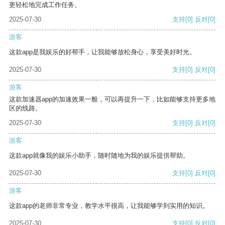
更轻松地完成工作任务。
2025-07-30
支持
[0]
反对
[0]
游客
这款app是我娱乐的好帮手，让我能够放松身心，享受美好时光。
2025-07-30
支持
[0]
反对
[0]
游客
这款加速器app的加速效果一般，可以再提升一下，比如能够支持更多地
区的线路。
2025-07-30
支持
[0]
反对
[0]
游客
这款app就像我的娱乐小助手，随时随地为我的娱乐提供帮助。
2025-07-30
支持
[0]
反对
[0]
游客
这款app的老师非常专业，教学水平很高，让我能够学到实用的知识。
2025-07-30
支持
[0]
反对
[0]