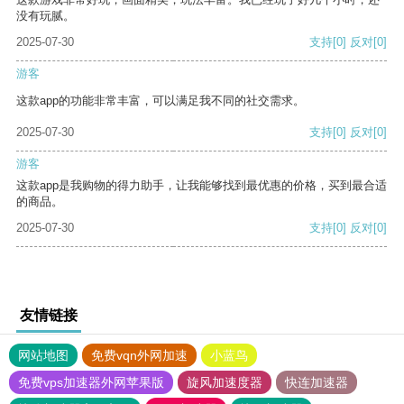
没有玩腻。
2025-07-30
支持
[0]
反对
[0]
游客
这款app的功能非常丰富，可以满足我不同的社交需求。
2025-07-30
支持
[0]
反对
[0]
游客
这款app是我购物的得力助手，让我能够找到最优惠的价格，买到最合适
的商品。
2025-07-30
支持
[0]
反对
[0]
友情链接
网站地图
免费vqn外网加速
小蓝鸟
免费vps加速器外网苹果版
旋风加速度器
快连加速器