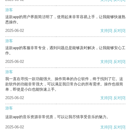
游客
这款app的用户界面简洁明了，使用起来非常容易上手，让我能够快速熟
悉操作。
2025-06-02
支持
[0]
反对
[0]
游客
这款app的客服非常专业，遇到问题总是能够及时解决，让我能够安心工
作。
2025-06-02
支持
[0]
反对
[0]
游客
我一直在寻找一款功能强大、操作简单的办公软件，终于找到了它。这
款软件的功能非常强大，可以满足我日常办公的所有需求。操作也很简
单，即使是小白也能快速上手。
2025-06-02
支持
[0]
反对
[0]
游客
这款app的音乐资源非常优质，可以让我尽情享受音乐的魅力。
2025-06-02
支持
[0]
反对
[0]