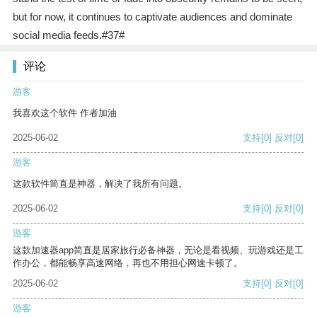
but for now, it continues to captivate audiences and dominate
social media feeds.#37#
评论
游客
我喜欢这个软件 作者加油
2025-06-02
支持
[0]
反对
[0]
游客
这款软件简直是神器，解决了我所有问题。
2025-06-02
支持
[0]
反对
[0]
游客
这款加速器app简直是居家旅行必备神器，无论是看视频、玩游戏还是工
作办公，都能畅享高速网络，再也不用担心网速卡顿了。
2025-06-02
支持
[0]
反对
[0]
游客