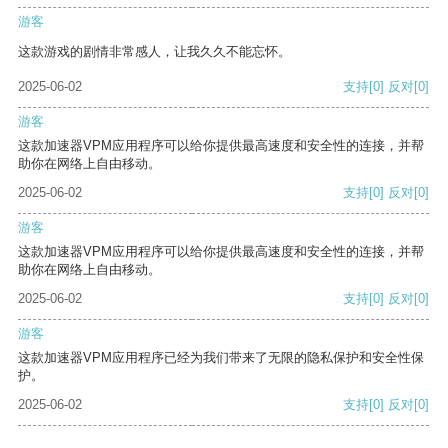
游客
这款游戏的剧情非常感人，让我久久不能忘怀。
2025-06-02
支持
[0]
反对
[0]
游客
这款加速器VPM应用程序可以给你提供最高速度和安全性的连接，并帮
助你在网络上自由移动。
2025-06-02
支持
[0]
反对
[0]
游客
这款加速器VPM应用程序可以给你提供最高速度和安全性的连接，并帮
助你在网络上自由移动。
2025-06-02
支持
[0]
反对
[0]
游客
这款加速器VPM应用程序已经为我们带来了无限的隐私保护和安全性保
护。
2025-06-02
支持
[0]
反对
[0]