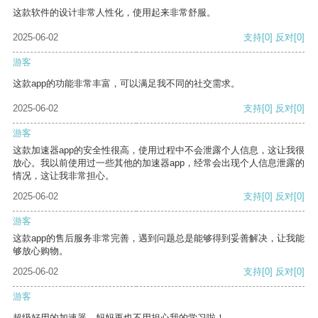
这款软件的设计非常人性化，使用起来非常舒服。
2025-06-02
支持
[0]
反对
[0]
游客
这款app的功能非常丰富，可以满足我不同的社交需求。
2025-06-02
支持
[0]
反对
[0]
游客
这款加速器app的安全性很高，使用过程中不会泄露个人信息，这让我很
放心。我以前使用过一些其他的加速器app，经常会出现个人信息泄露的
情况，这让我非常担心。
2025-06-02
支持
[0]
反对
[0]
游客
这款app的售后服务非常完善，遇到问题总是能够得到妥善解决，让我能
够放心购物。
2025-06-02
支持
[0]
反对
[0]
游客
超级好用的加速器，妈妈再也不用担心我的学习啦！