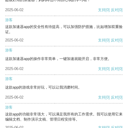
2025-06-02
支持
[0]
反对
[0]
游客
这款加速器app的安全性有待提高，可以加强防护措施，比如增加双重验
证。
2025-06-02
支持
[0]
反对
[0]
游客
这款加速器app的操作非常简单，一键加速就能开启，非常方便。
2025-06-02
支持
[0]
反对
[0]
游客
这款app的游戏非常好玩，可以让我消磨时间。
2025-06-02
支持
[0]
反对
[0]
游客
这款app的功能非常强大，可以满足我所有的工作需求。我可以使用它来
编辑文档、制作演示文稿、管理日程安排等。
2025-06-02
支持
[0]
反对
[0]