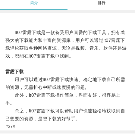
简介
排行
lt07雷霆下载是一款备受用户喜爱的下载工具，拥有着
强大的下载能力和丰富的资源库，用户可以通过lt07雷霆下
载轻松获取各种网络资源，无论是视频、音乐、软件还是游
戏，都能在lt07雷霆下载中找到。
雷霆下载
用户可以通过lt07雷霆下载快速、稳定地下载自己所需
的资源，无需担心中断或速度慢的问题。
此外，lt07雷霆下载操作简单，界面友好，很容易上
手。
总之，lt07雷霆下载可以帮助用户快速轻松地获取到自
己想要的资源，是您下载的好帮手。
#37#