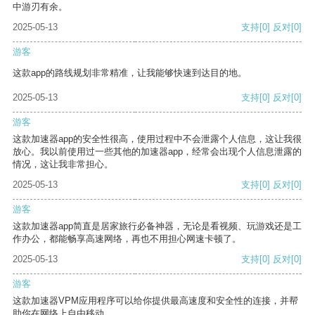
中游刃有余。
2025-05-13
支持
[0]
反对
[0]
游客
这款app的路线规划非常精准，让我能够快速到达目的地。
2025-05-13
支持
[0]
反对
[0]
游客
这款加速器app的安全性很高，使用过程中不会泄露个人信息，这让我很
放心。我以前使用过一些其他的加速器app，经常会出现个人信息泄露的
情况，这让我非常担心。
2025-05-13
支持
[0]
反对
[0]
游客
这款加速器app简直是居家旅行必备神器，无论是看视频、玩游戏还是工
作办公，都能畅享高速网络，再也不用担心网速卡顿了。
2025-05-13
支持
[0]
反对
[0]
游客
这款加速器VPM应用程序可以给你提供最高速度和安全性的连接，并帮
助你在网络上自由移动。