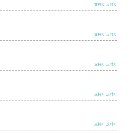
支持
[0]
反对
[0]
支持
[0]
反对
[0]
支持
[0]
反对
[0]
支持
[0]
反对
[0]
支持
[0]
反对
[0]