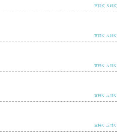
支持
[0]
反对
[0]
支持
[0]
反对
[0]
支持
[0]
反对
[0]
支持
[0]
反对
[0]
支持
[0]
反对
[0]