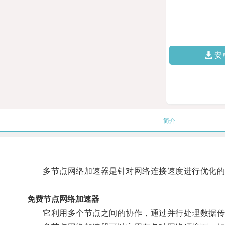
安
简介
多节点网络加速器是针对网络连接速度进行优化的
免费节点网络加速器
它利用多个节点之间的协作，通过并行处理数据传