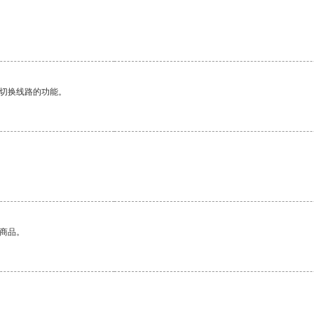
动切换线路的功能。
的商品。