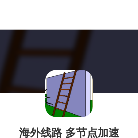
海外线路 多节点加速