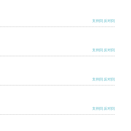
支持
[0]
反对
[0]
支持
[0]
反对
[0]
支持
[0]
反对
[0]
支持
[0]
反对
[0]