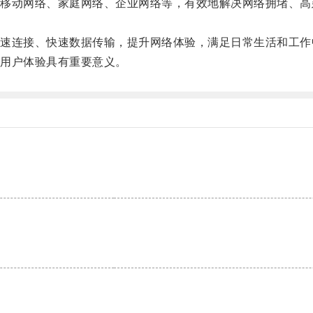
动网络、家庭网络、企业网络等，有效地解决网络拥堵、高
连接、快速数据传输，提升网络体验，满足日常生活和工作
用户体验具有重要意义。
。