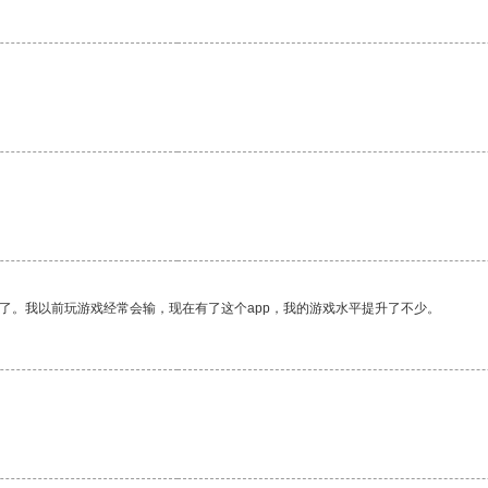
了。我以前玩游戏经常会输，现在有了这个app，我的游戏水平提升了不少。