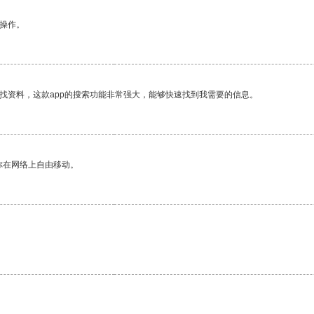
悉操作。
找资料，这款app的搜索功能非常强大，能够快速找到我需要的信息。
你在网络上自由移动。
。