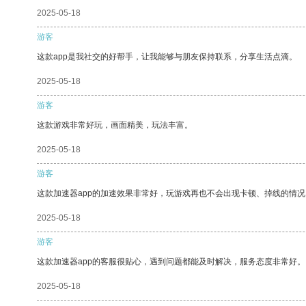
2025-05-18
游客
这款app是我社交的好帮手，让我能够与朋友保持联系，分享生活点滴。
2025-05-18
游客
这款游戏非常好玩，画面精美，玩法丰富。
2025-05-18
游客
这款加速器app的加速效果非常好，玩游戏再也不会出现卡顿、掉线的情况
2025-05-18
游客
这款加速器app的客服很贴心，遇到问题都能及时解决，服务态度非常好。
2025-05-18