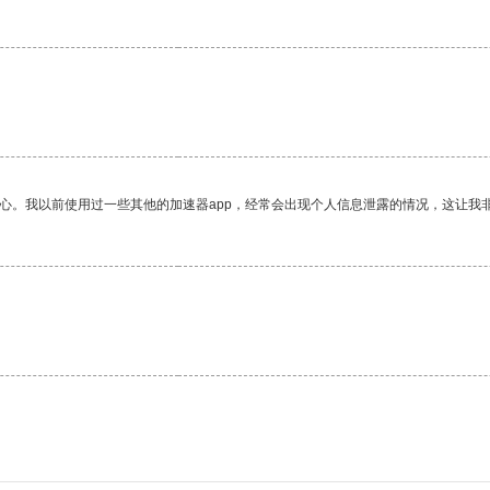
放心。我以前使用过一些其他的加速器app，经常会出现个人信息泄露的情况，这让我