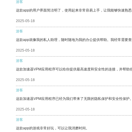
游客
这款app的用户界面简洁明了，使用起来非常容易上手，让我能够快速熟
2025-05-18
游客
这款app就像我的私人助理，随时随地为我的办公提供帮助。我经常需要查
2025-05-18
游客
这款加速器VPM应用程序可以给你提供最高速度和安全性的连接，并帮助
2025-05-18
游客
这款加速器VPM应用程序已经为我们带来了无限的隐私保护和安全性保护
2025-05-18
游客
这款app的游戏非常好玩，可以让我消磨时间。