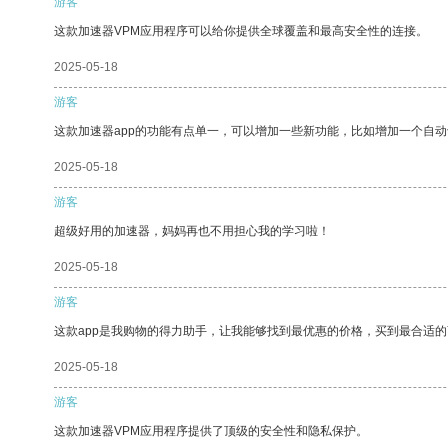
游客
这款加速器VPM应用程序可以给你提供全球覆盖和最高安全性的连接。
2025-05-18
游客
这款加速器app的功能有点单一，可以增加一些新功能，比如增加一个自
2025-05-18
游客
超级好用的加速器，妈妈再也不用担心我的学习啦！
2025-05-18
游客
这款app是我购物的得力助手，让我能够找到最优惠的价格，买到最合适
2025-05-18
游客
这款加速器VPM应用程序提供了顶级的安全性和隐私保护。