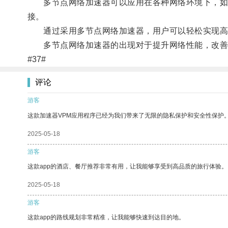
多节点网络加速器可以应用在各种网络环境下，如移
接。
通过采用多节点网络加速器，用户可以轻松实现高速
多节点网络加速器的出现对于提升网络性能，改善
#37#
评论
游客
这款加速器VPM应用程序已经为我们带来了无限的隐私保护和安全性保护
2025-05-18
游客
这款app的酒店、餐厅推荐非常有用，让我能够享受到高品质的旅行体验。
2025-05-18
游客
这款app的路线规划非常精准，让我能够快速到达目的地。