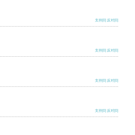
支持
[0]
反对
[0]
支持
[0]
反对
[0]
支持
[0]
反对
[0]
支持
[0]
反对
[0]