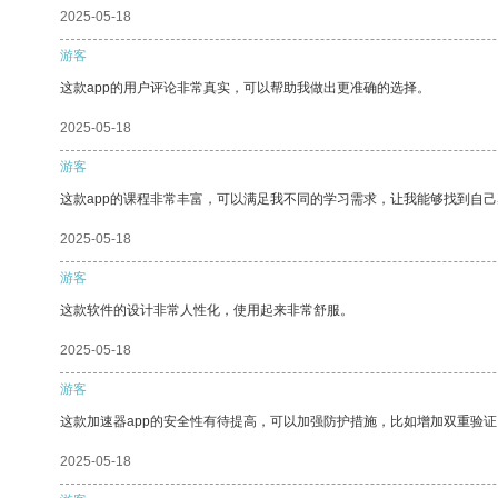
2025-05-18
游客
这款app的用户评论非常真实，可以帮助我做出更准确的选择。
2025-05-18
游客
这款app的课程非常丰富，可以满足我不同的学习需求，让我能够找到自
2025-05-18
游客
这款软件的设计非常人性化，使用起来非常舒服。
2025-05-18
游客
这款加速器app的安全性有待提高，可以加强防护措施，比如增加双重验证
2025-05-18