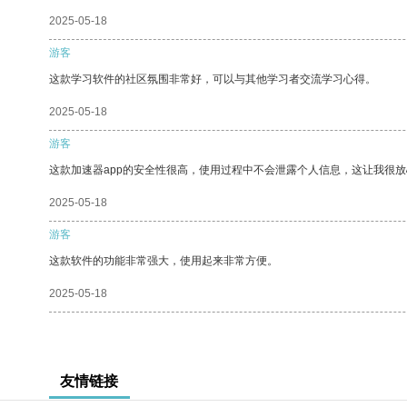
2025-05-18
游客
这款学习软件的社区氛围非常好，可以与其他学习者交流学习心得。
2025-05-18
游客
这款加速器app的安全性很高，使用过程中不会泄露个人信息，这让我很
2025-05-18
游客
这款软件的功能非常强大，使用起来非常方便。
2025-05-18
友情链接