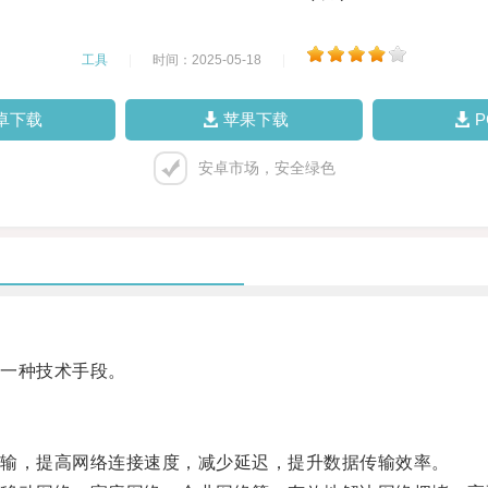
工具
|
时间：2025-05-18
|
卓下载
苹果下载
安卓市场，安全绿色
一种技术手段。
输，提高网络连接速度，减少延迟，提升数据传输效率。