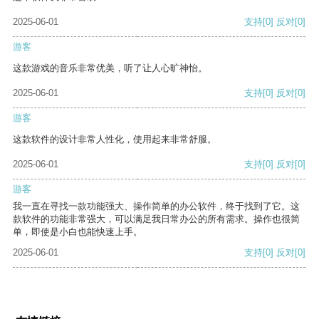
2025-06-01
支持
[0]
反对
[0]
游客
这款游戏的音乐非常优美，听了让人心旷神怡。
2025-06-01
支持
[0]
反对
[0]
游客
这款软件的设计非常人性化，使用起来非常舒服。
2025-06-01
支持
[0]
反对
[0]
游客
我一直在寻找一款功能强大、操作简单的办公软件，终于找到了它。这
款软件的功能非常强大，可以满足我日常办公的所有需求。操作也很简
单，即使是小白也能快速上手。
2025-06-01
支持
[0]
反对
[0]