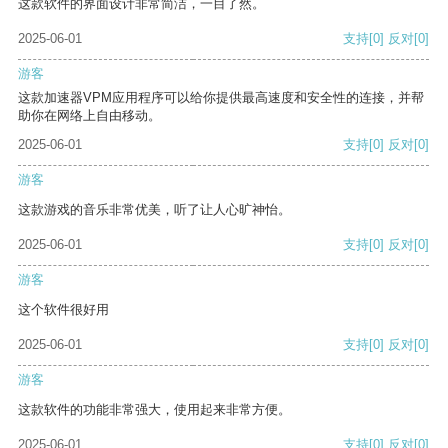
这款软件的界面设计非常简洁，一目了然。
2025-06-01
支持
[0]
反对
[0]
游客
这款加速器VPM应用程序可以给你提供最高速度和安全性的连接，并帮
助你在网络上自由移动。
2025-06-01
支持
[0]
反对
[0]
游客
这款游戏的音乐非常优美，听了让人心旷神怡。
2025-06-01
支持
[0]
反对
[0]
游客
这个软件很好用
2025-06-01
支持
[0]
反对
[0]
游客
这款软件的功能非常强大，使用起来非常方便。
2025-06-01
支持
[0]
反对
[0]