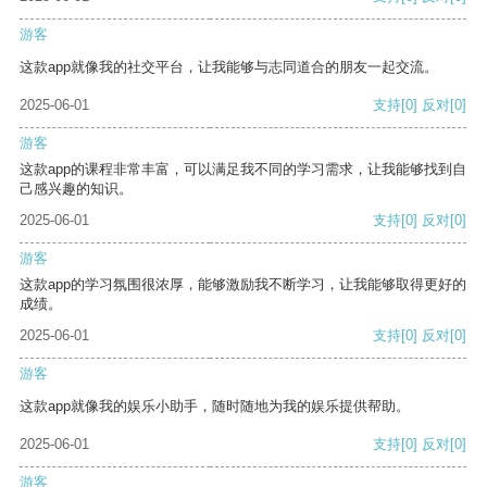
游客
这款app就像我的社交平台，让我能够与志同道合的朋友一起交流。
2025-06-01
支持
[0]
反对
[0]
游客
这款app的课程非常丰富，可以满足我不同的学习需求，让我能够找到自
己感兴趣的知识。
2025-06-01
支持
[0]
反对
[0]
游客
这款app的学习氛围很浓厚，能够激励我不断学习，让我能够取得更好的
成绩。
2025-06-01
支持
[0]
反对
[0]
游客
这款app就像我的娱乐小助手，随时随地为我的娱乐提供帮助。
2025-06-01
支持
[0]
反对
[0]
游客