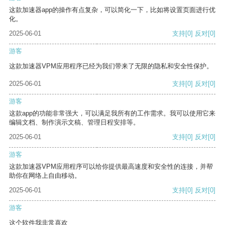
这款加速器app的操作有点复杂，可以简化一下，比如将设置页面进行优
化。
2025-06-01
支持
[0]
反对
[0]
游客
这款加速器VPM应用程序已经为我们带来了无限的隐私和安全性保护。
2025-06-01
支持
[0]
反对
[0]
游客
这款app的功能非常强大，可以满足我所有的工作需求。我可以使用它来
编辑文档、制作演示文稿、管理日程安排等。
2025-06-01
支持
[0]
反对
[0]
游客
这款加速器VPM应用程序可以给你提供最高速度和安全性的连接，并帮
助你在网络上自由移动。
2025-06-01
支持
[0]
反对
[0]
游客
这个软件我非常喜欢