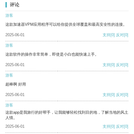
评论
游客
这款加速器VPM应用程序可以给你提供全球覆盖和最高安全性的连接。
2025-06-01
支持
[0]
反对
[0]
游客
这款软件的操作非常简单，即使是小白也能快速上手。
2025-06-01
支持
[0]
反对
[0]
游客
超棒啊 好用
2025-06-01
支持
[0]
反对
[0]
游客
这款app是我旅行的好帮手，让我能够轻松找到目的地，了解当地的风土
人情。
2025-06-01
支持
[0]
反对
[0]