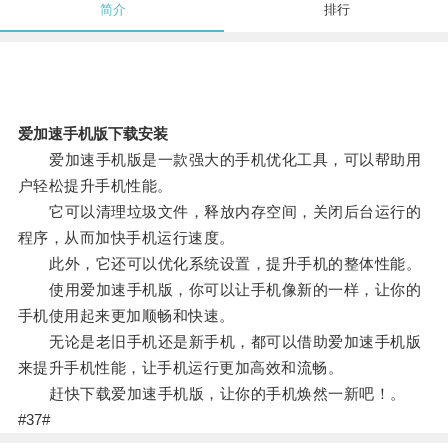
简介
排行
爱加速手机版下载安装
爱加速手机版是一款强大的手机优化工具，可以帮助用
户轻松提升手机性能。
它可以清理垃圾文件，释放内存空间，关闭后台运行的
程序，从而加快手机运行速度。
此外，它还可以优化系统设置，提升手机的整体性能。
使用爱加速手机版，你可以让手机像新的一样，让你的
手机使用起来更加顺畅和快速。
无论是老旧手机还是新手机，都可以借助爱加速手机版
来提升手机性能，让手机运行更加高效和流畅。
赶快下载爱加速手机版，让你的手机焕然一新吧！。
#37#