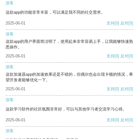
游客
这款app的功能非常丰富，可以满足我不同的社交需求。
2025-06-01
支持
[0]
反对
[0]
游客
这款app的用户界面简洁明了，使用起来非常容易上手，让我能够快速熟
悉操作。
2025-06-01
支持
[0]
反对
[0]
游客
这款加速器app的加速效果还是不错的，但偶尔也会出现卡顿的情况，希
望开发者能够优化一下。
2025-06-01
支持
[0]
反对
[0]
游客
这款学习软件的社区氛围非常好，可以与其他学习者交流学习心得。
2025-06-01
支持
[0]
反对
[0]
游客