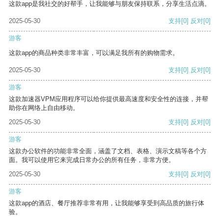
这款app是我社交的好帮手，让我能够与朋友保持联系，分享生活点滴。
2025-05-30
支持
[0]
反对
[0]
游客
这款app的商品种类非常丰富，可以满足我所有的购物需求。
2025-05-30
支持
[0]
反对
[0]
游客
这款加速器VPM应用程序可以给你提供最高速度和安全性的连接，并帮
助你在网络上自由移动。
2025-05-30
支持
[0]
反对
[0]
游客
这款办公软件的功能非常全面，涵盖了文档、表格、演示文稿等各个方
面。我可以使用它来完成日常办公的所有任务，非常方便。
2025-05-30
支持
[0]
反对
[0]
游客
这款app的酒店、餐厅推荐非常有用，让我能够享受到高品质的旅行体
验。