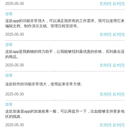
2025-05-30
支持
[0]
反对
[0]
游客
这款app的功能非常强大，可以满足我所有的工作需求。我可以使用它来
编辑文档、制作演示文稿、管理日程安排等。
2025-05-30
支持
[0]
反对
[0]
游客
这款app是我购物的得力助手，让我能够找到最优惠的价格，买到最合适
的商品。
2025-05-30
支持
[0]
反对
[0]
游客
这款软件的功能非常强大，使用起来非常方便。
2025-05-30
支持
[0]
反对
[0]
游客
这款加速器app的加速效果一般，可以再提升一下，比如能够支持更多地
区的线路。
2025-05-30
支持
[0]
反对
[0]