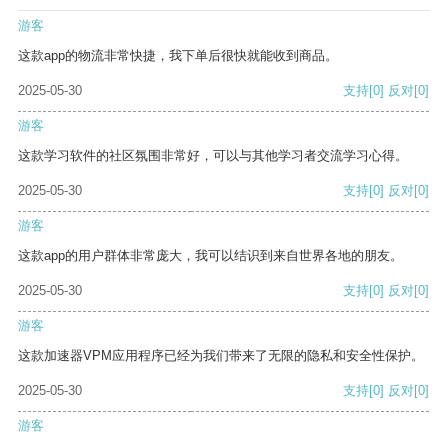
游客
这款app的物流非常快捷，我下单后很快就能收到商品。
2025-05-30
支持
[0]
反对
[0]
游客
这款学习软件的社区氛围非常好，可以与其他学习者交流学习心得。
2025-05-30
支持
[0]
反对
[0]
游客
这款app的用户群体非常庞大，我可以结识到来自世界各地的朋友。
2025-05-30
支持
[0]
反对
[0]
游客
这款加速器VPM应用程序已经为我们带来了无限的隐私和安全性保护。
2025-05-30
支持
[0]
反对
[0]
游客