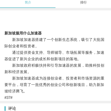
简介
排行
新加坡服用什么加速器
新加坡加速器搭建了一个创新生态系统，吸引了大批国
际创业者和投资者。
通过提供资金支持、导师辅导、市场拓展等服务，加速
器促进了新兴企业的成长和创新项目的落地。
新加坡政府积极扶持和引导加速器的发展，助推科技创
新和经济发展。
新加坡加速器成为连接创业者、投资者和市场资源的重
要平台，培育了一批优秀的创业公司和创新项目，助力新加
坡经济腾飞。
#37#
评论