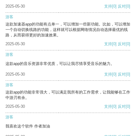
2025-05-30
支持
[0]
反对
[0]
游客
这款加速器app的功能有点单一，可以增加一些新功能。比如，可以增加
一个自动切换线路的功能，这样就可以根据网络情况自动选择最优的线
路，从而获得更好的加速效果。
2025-05-30
支持
[0]
反对
[0]
游客
这款app的音乐资源非常优质，可以让我尽情享受音乐的魅力。
2025-05-30
支持
[0]
反对
[0]
游客
这款app的功能非常强大，可以满足我所有的工作需求，让我能够在工作
中游刃有余。
2025-05-30
支持
[0]
反对
[0]
游客
我喜欢这个软件 作者加油