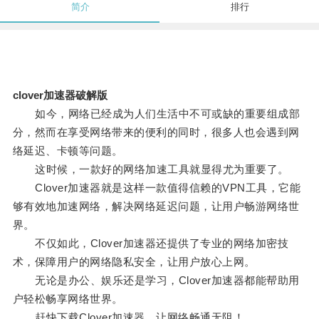
简介
排行
clover加速器破解版
如今，网络已经成为人们生活中不可或缺的重要组成部
分，然而在享受网络带来的便利的同时，很多人也会遇到网
络延迟、卡顿等问题。
这时候，一款好的网络加速工具就显得尤为重要了。
Clover加速器就是这样一款值得信赖的VPN工具，它能
够有效地加速网络，解决网络延迟问题，让用户畅游网络世
界。
不仅如此，Clover加速器还提供了专业的网络加密技
术，保障用户的网络隐私安全，让用户放心上网。
无论是办公、娱乐还是学习，Clover加速器都能帮助用
户轻松畅享网络世界。
赶快下载Clover加速器，让网络畅通无阻！。