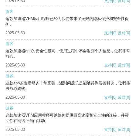
2025-05-30
支持
[0]
反对
[0]
游客
这款加速器VPM应用程序已经为我们带来了无限的隐私保护和安全性保
护。
2025-05-30
支持
[0]
反对
[0]
游客
这款加速器app的安全性很高，使用过程中不会泄露个人信息，让我非常
放心。
2025-05-30
支持
[0]
反对
[0]
游客
这款app的售后服务非常完善，遇到问题总是能够得到妥善解决，让我能
够放心购物。
2025-05-30
支持
[0]
反对
[0]
游客
这款加速器VPM应用程序可以给你提供最高速度和安全性的连接，并帮
助你在网络上自由移动。
2025-05-30
支持
[0]
反对
[0]