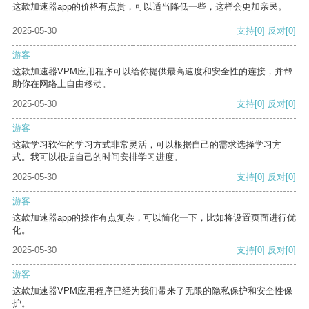
这款加速器app的价格有点贵，可以适当降低一些，这样会更加亲民。
2025-05-30
支持
[0]
反对
[0]
游客
这款加速器VPM应用程序可以给你提供最高速度和安全性的连接，并帮
助你在网络上自由移动。
2025-05-30
支持
[0]
反对
[0]
游客
这款学习软件的学习方式非常灵活，可以根据自己的需求选择学习方
式。我可以根据自己的时间安排学习进度。
2025-05-30
支持
[0]
反对
[0]
游客
这款加速器app的操作有点复杂，可以简化一下，比如将设置页面进行优
化。
2025-05-30
支持
[0]
反对
[0]
游客
这款加速器VPM应用程序已经为我们带来了无限的隐私保护和安全性保
护。