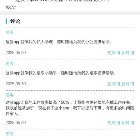
#37#
评论
游客
这款app就像我的私人助理，随时随地为我的办公提供帮助。
2025-05-30
支持
[0]
反对
[0]
游客
这款app就像我的娱乐小助手，随时随地为我的娱乐提供帮助。
2025-05-30
支持
[0]
反对
[0]
游客
这款app让我的工作效率提高了50%，让我能够更轻松地完成工作任务。
我以前经常加班，现在有了这个app，我可以提前下班，有更多的时间陪
伴家人。
2025-05-30
支持
[0]
反对
[0]
游客