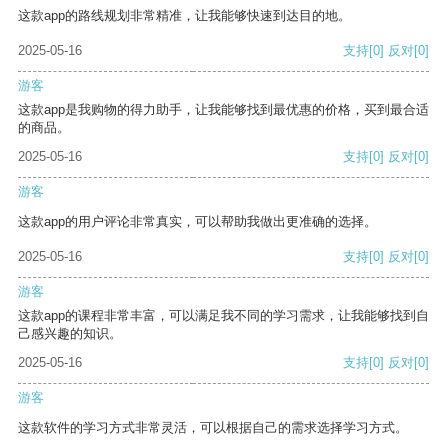
这款app的路线规划非常精准，让我能够快速到达目的地。
2025-05-16
支持
[0]
反对
[0]
游客
这款app是我购物的得力助手，让我能够找到最优惠的价格，买到最合适
的商品。
2025-05-16
支持
[0]
反对
[0]
游客
这款app的用户评论非常真实，可以帮助我做出更准确的选择。
2025-05-16
支持
[0]
反对
[0]
游客
这款app的课程非常丰富，可以满足我不同的学习需求，让我能够找到自
己感兴趣的知识。
2025-05-16
支持
[0]
反对
[0]
游客
这款软件的学习方式非常灵活，可以根据自己的需求选择学习方式。