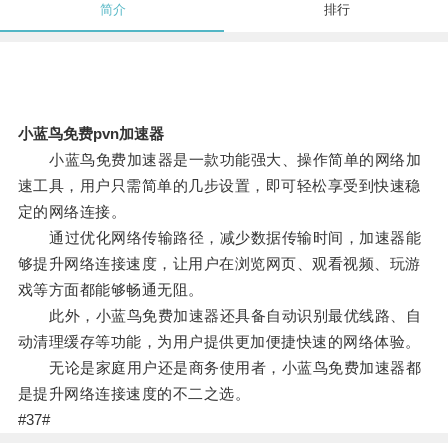
简介
排行
小蓝鸟免费pvn加速器
小蓝鸟免费加速器是一款功能强大、操作简单的网络加
速工具，用户只需简单的几步设置，即可轻松享受到快速稳
定的网络连接。
通过优化网络传输路径，减少数据传输时间，加速器能
够提升网络连接速度，让用户在浏览网页、观看视频、玩游
戏等方面都能够畅通无阻。
此外，小蓝鸟免费加速器还具备自动识别最优线路、自
动清理缓存等功能，为用户提供更加便捷快速的网络体验。
无论是家庭用户还是商务使用者，小蓝鸟免费加速器都
是提升网络连接速度的不二之选。
#37#