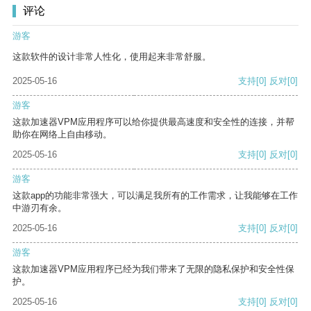
评论
游客
这款软件的设计非常人性化，使用起来非常舒服。
2025-05-16
支持
[0]
反对
[0]
游客
这款加速器VPM应用程序可以给你提供最高速度和安全性的连接，并帮
助你在网络上自由移动。
2025-05-16
支持
[0]
反对
[0]
游客
这款app的功能非常强大，可以满足我所有的工作需求，让我能够在工作
中游刃有余。
2025-05-16
支持
[0]
反对
[0]
游客
这款加速器VPM应用程序已经为我们带来了无限的隐私保护和安全性保
护。
2025-05-16
支持
[0]
反对
[0]