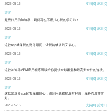
2025-05-16
支持
[0]
反对
[0]
游客
超级好用的加速器，妈妈再也不用担心我的学习啦！
2025-05-16
支持
[0]
反对
[0]
游客
这款app就像我的财务顾问，让我能够省钱又省心。
2025-05-16
支持
[0]
反对
[0]
游客
这款加速器VPM应用程序可以给你提供全球覆盖和最高安全性的连接。
2025-05-16
支持
[0]
反对
[0]
游客
这款加速器app的客服很贴心，遇到问题都能及时解决，服务态度非常
好。
2025-05-16
支持
[0]
反对
[0]