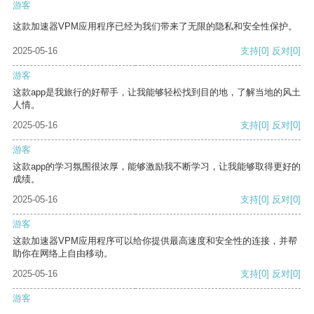
游客
这款加速器VPM应用程序已经为我们带来了无限的隐私和安全性保护。
2025-05-16
支持
[0]
反对
[0]
游客
这款app是我旅行的好帮手，让我能够轻松找到目的地，了解当地的风土
人情。
2025-05-16
支持
[0]
反对
[0]
游客
这款app的学习氛围很浓厚，能够激励我不断学习，让我能够取得更好的
成绩。
2025-05-16
支持
[0]
反对
[0]
游客
这款加速器VPM应用程序可以给你提供最高速度和安全性的连接，并帮
助你在网络上自由移动。
2025-05-16
支持
[0]
反对
[0]
游客