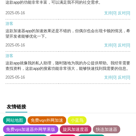
这款app的功能非常丰富，可以满足我不同的社交需求。
2025-05-16
支持
[0]
反对
[0]
游客
这款加速器app的加速效果还是不错的，但偶尔也会出现卡顿的情况，希
望开发者能够优化一下。
2025-05-16
支持
[0]
反对
[0]
游客
这款app就像我的私人助理，随时随地为我的办公提供帮助。我经常需要
查找资料，这款app的搜索功能非常强大，能够快速找到我需要的信息。
2025-05-16
支持
[0]
反对
[0]
友情链接
网站地图
免费vqn外网加速
小蓝鸟
免费vps加速器外网苹果版
旋风加速度器
快连加速器