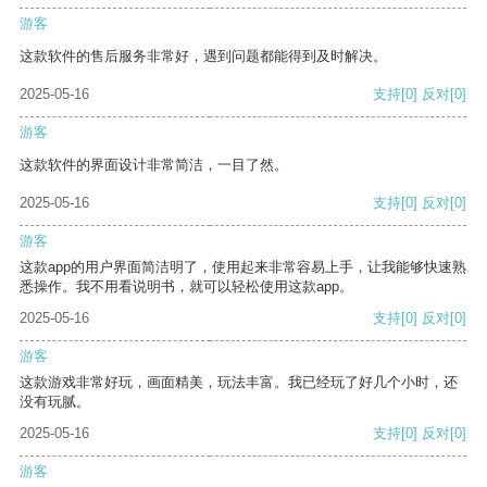
游客
这款软件的售后服务非常好，遇到问题都能得到及时解决。
2025-05-16
支持
[0]
反对
[0]
游客
这款软件的界面设计非常简洁，一目了然。
2025-05-16
支持
[0]
反对
[0]
游客
这款app的用户界面简洁明了，使用起来非常容易上手，让我能够快速熟
悉操作。我不用看说明书，就可以轻松使用这款app。
2025-05-16
支持
[0]
反对
[0]
游客
这款游戏非常好玩，画面精美，玩法丰富。我已经玩了好几个小时，还
没有玩腻。
2025-05-16
支持
[0]
反对
[0]
游客