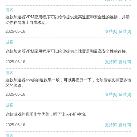
游客
这款加速器VPM应用程序可以给你提供最高速度和安全性的连接，并帮
助你在网络上自由移动。
2025-05-16
支持
[0]
反对
[0]
游客
这款加速器VPM应用程序可以给你提供全球覆盖和最高安全性的连接。
2025-05-16
支持
[0]
反对
[0]
游客
这款加速器app的加速效果一般，可以再提升一下，比如能够支持更多地
区的线路。
2025-05-16
支持
[0]
反对
[0]
游客
这款游戏的音乐非常优美，听了让人心旷神怡。
2025-05-16
支持
[0]
反对
[0]
游客