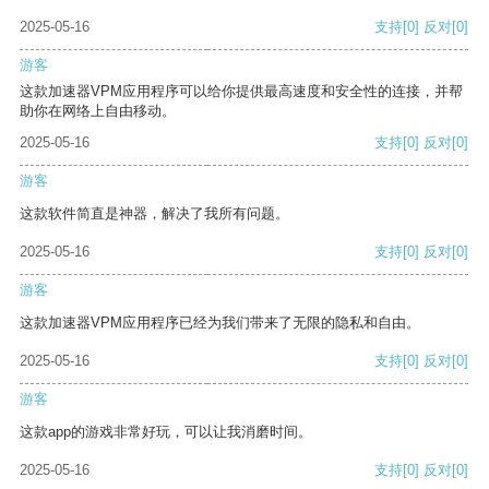
2025-05-16
支持
[0]
反对
[0]
游客
这款加速器VPM应用程序可以给你提供最高速度和安全性的连接，并帮
助你在网络上自由移动。
2025-05-16
支持
[0]
反对
[0]
游客
这款软件简直是神器，解决了我所有问题。
2025-05-16
支持
[0]
反对
[0]
游客
这款加速器VPM应用程序已经为我们带来了无限的隐私和自由。
2025-05-16
支持
[0]
反对
[0]
游客
这款app的游戏非常好玩，可以让我消磨时间。
2025-05-16
支持
[0]
反对
[0]