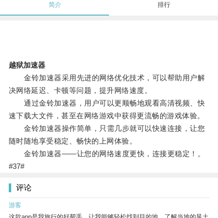
简介
排行
越狱加速器
金铃加速器采用先进的网络优化技术，可以帮助用户解
决网络延迟、卡顿等问题，提升网络速度。
通过金铃加速器，用户可以更顺畅地观看高清视频、快
速下载大文件，甚至在网络游戏中获得更流畅的游戏体验。
金铃加速器操作简单，只需几步就可以快速连接，让您
随时随地享受稳定、畅快的上网体验。
金铃加速器——让您的网络速度更快，连接更稳定！。
#37#
评论
游客
这款app是我旅行的好帮手，让我能够轻松找到目的地，了解当地的风土