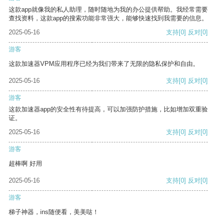
这款app就像我的私人助理，随时随地为我的办公提供帮助。我经常需要
查找资料，这款app的搜索功能非常强大，能够快速找到我需要的信息。
2025-05-16
支持
[0]
反对
[0]
游客
这款加速器VPM应用程序已经为我们带来了无限的隐私保护和自由。
2025-05-16
支持
[0]
反对
[0]
游客
这款加速器app的安全性有待提高，可以加强防护措施，比如增加双重验
证。
2025-05-16
支持
[0]
反对
[0]
游客
超棒啊 好用
2025-05-16
支持
[0]
反对
[0]
游客
梯子神器，ins随便看，美美哒！