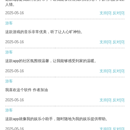
人情。
2025-05-16
支持
[0]
反对
[0]
游客
这款游戏的音乐非常优美，听了让人心旷神怡。
2025-05-16
支持
[0]
反对
[0]
游客
这款app的社区氛围很温馨，让我能够感受到家的温暖。
2025-05-16
支持
[0]
反对
[0]
游客
我喜欢这个软件 作者加油
2025-05-16
支持
[0]
反对
[0]
游客
这款app就像我的娱乐小助手，随时随地为我的娱乐提供帮助。
2025-05-16
支持
[0]
反对
[0]