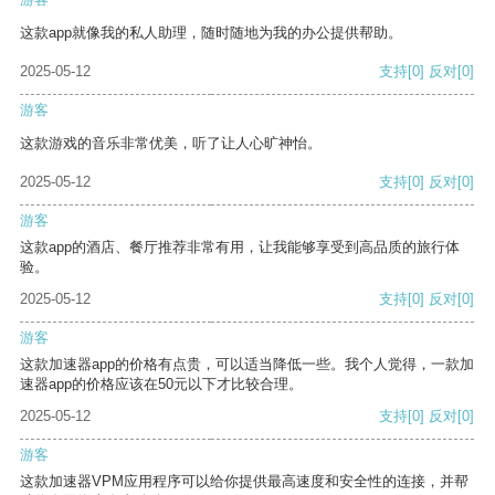
这款app就像我的私人助理，随时随地为我的办公提供帮助。
2025-05-12
支持
[0]
反对
[0]
游客
这款游戏的音乐非常优美，听了让人心旷神怡。
2025-05-12
支持
[0]
反对
[0]
游客
这款app的酒店、餐厅推荐非常有用，让我能够享受到高品质的旅行体
验。
2025-05-12
支持
[0]
反对
[0]
游客
这款加速器app的价格有点贵，可以适当降低一些。我个人觉得，一款加
速器app的价格应该在50元以下才比较合理。
2025-05-12
支持
[0]
反对
[0]
游客
这款加速器VPM应用程序可以给你提供最高速度和安全性的连接，并帮