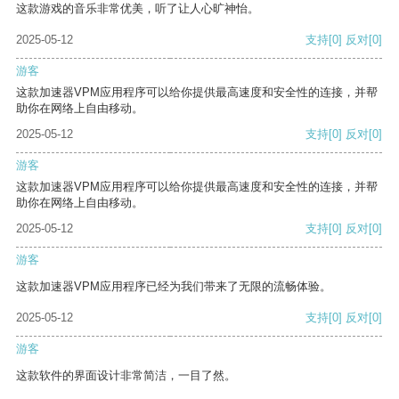
这款游戏的音乐非常优美，听了让人心旷神怡。
2025-05-12
支持
[0]
反对
[0]
游客
这款加速器VPM应用程序可以给你提供最高速度和安全性的连接，并帮
助你在网络上自由移动。
2025-05-12
支持
[0]
反对
[0]
游客
这款加速器VPM应用程序可以给你提供最高速度和安全性的连接，并帮
助你在网络上自由移动。
2025-05-12
支持
[0]
反对
[0]
游客
这款加速器VPM应用程序已经为我们带来了无限的流畅体验。
2025-05-12
支持
[0]
反对
[0]
游客
这款软件的界面设计非常简洁，一目了然。