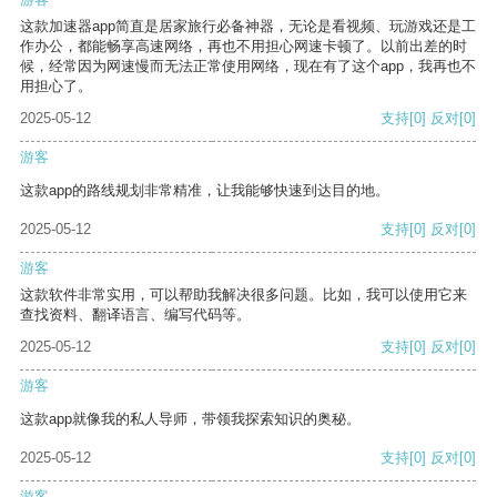
这款加速器app简直是居家旅行必备神器，无论是看视频、玩游戏还是工
作办公，都能畅享高速网络，再也不用担心网速卡顿了。以前出差的时
候，经常因为网速慢而无法正常使用网络，现在有了这个app，我再也不
用担心了。
2025-05-12
支持
[0]
反对
[0]
游客
这款app的路线规划非常精准，让我能够快速到达目的地。
2025-05-12
支持
[0]
反对
[0]
游客
这款软件非常实用，可以帮助我解决很多问题。比如，我可以使用它来
查找资料、翻译语言、编写代码等。
2025-05-12
支持
[0]
反对
[0]
游客
这款app就像我的私人导师，带领我探索知识的奥秘。
2025-05-12
支持
[0]
反对
[0]
游客