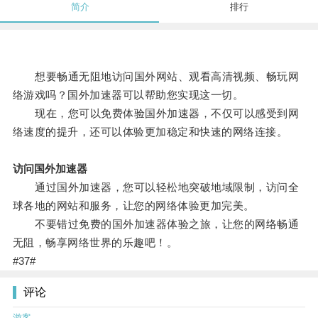
简介
排行
想要畅通无阻地访问国外网站、观看高清视频、畅玩网
络游戏吗？国外加速器可以帮助您实现这一切。
现在，您可以免费体验国外加速器，不仅可以感受到网
络速度的提升，还可以体验更加稳定和快速的网络连接。
访问国外加速器
通过国外加速器，您可以轻松地突破地域限制，访问全
球各地的网站和服务，让您的网络体验更加完美。
不要错过免费的国外加速器体验之旅，让您的网络畅通
无阻，畅享网络世界的乐趣吧！。
#37#
评论
游客