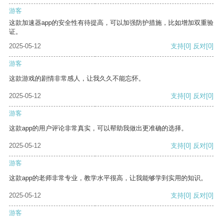
游客
这款加速器app的安全性有待提高，可以加强防护措施，比如增加双重验
证。
2025-05-12
支持
[0]
反对
[0]
游客
这款游戏的剧情非常感人，让我久久不能忘怀。
2025-05-12
支持
[0]
反对
[0]
游客
这款app的用户评论非常真实，可以帮助我做出更准确的选择。
2025-05-12
支持
[0]
反对
[0]
游客
这款app的老师非常专业，教学水平很高，让我能够学到实用的知识。
2025-05-12
支持
[0]
反对
[0]
游客