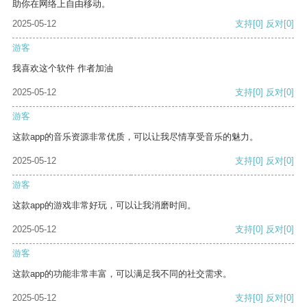
助你在网络上自由移动。
2025-05-12
支持
[0]
反对
[0]
游客
我喜欢这个软件 作者加油
2025-05-12
支持
[0]
反对
[0]
游客
这款app的音乐资源非常优质，可以让我尽情享受音乐的魅力。
2025-05-12
支持
[0]
反对
[0]
游客
这款app的游戏非常好玩，可以让我消磨时间。
2025-05-12
支持
[0]
反对
[0]
游客
这款app的功能非常丰富，可以满足我不同的社交需求。
2025-05-12
支持
[0]
反对
[0]