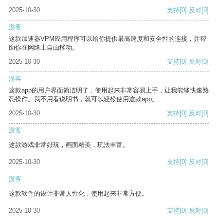
2025-10-30
支持
[0]
反对
[0]
游客
这款加速器VPM应用程序可以给你提供最高速度和安全性的连接，并帮
助你在网络上自由移动。
2025-10-30
支持
[0]
反对
[0]
游客
这款app的用户界面简洁明了，使用起来非常容易上手，让我能够快速熟
悉操作。我不用看说明书，就可以轻松使用这款app。
2025-10-30
支持
[0]
反对
[0]
游客
这款游戏非常好玩，画面精美，玩法丰富。
2025-10-30
支持
[0]
反对
[0]
游客
这款软件的设计非常人性化，使用起来非常方便。
2025-10-30
支持
[0]
反对
[0]