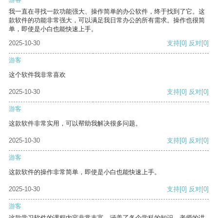
我一直在寻找一款功能强大、操作简单的办公软件，终于找到了它。这
款软件的功能非常强大，可以满足我日常办公的所有需求。操作也很简
单，即使是小白也能快速上手。
2025-10-30
支持
[0]
反对
[0]
游客
这个软件我非常喜欢
2025-10-30
支持
[0]
反对
[0]
游客
这款软件非常实用，可以帮助我解决很多问题。
2025-10-30
支持
[0]
反对
[0]
游客
这款软件的操作非常简单，即使是小白也能快速上手。
2025-10-30
支持
[0]
反对
[0]
游客
这款学习软件的课程内容非常丰富，涵盖了各个学科的知识。老师的讲