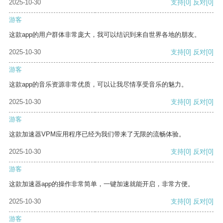
2025-10-30
支持
[0]
反对
[0]
游客
这款app的用户群体非常庞大，我可以结识到来自世界各地的朋友。
2025-10-30
支持
[0]
反对
[0]
游客
这款app的音乐资源非常优质，可以让我尽情享受音乐的魅力。
2025-10-30
支持
[0]
反对
[0]
游客
这款加速器VPM应用程序已经为我们带来了无限的流畅体验。
2025-10-30
支持
[0]
反对
[0]
游客
这款加速器app的操作非常简单，一键加速就能开启，非常方便。
2025-10-30
支持
[0]
反对
[0]
游客