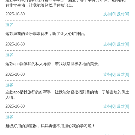
解非常生动，让我能够轻松理解知识点。
2025-10-30
支持
[0]
反对
[0]
游客
这款游戏的音乐非常优美，听了让人心旷神怡。
2025-10-30
支持
[0]
反对
[0]
游客
这款app就像我的私人导游，带我领略世界各地的美景。
2025-10-30
支持
[0]
反对
[0]
游客
这款app是我旅行的好帮手，让我能够轻松找到目的地，了解当地的风土
人情。
2025-10-30
支持
[0]
反对
[0]
游客
超级好用的加速器，妈妈再也不用担心我的学习啦！