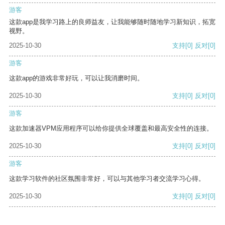
游客
这款app是我学习路上的良师益友，让我能够随时随地学习新知识，拓宽
视野。
2025-10-30
支持
[0]
反对
[0]
游客
这款app的游戏非常好玩，可以让我消磨时间。
2025-10-30
支持
[0]
反对
[0]
游客
这款加速器VPM应用程序可以给你提供全球覆盖和最高安全性的连接。
2025-10-30
支持
[0]
反对
[0]
游客
这款学习软件的社区氛围非常好，可以与其他学习者交流学习心得。
2025-10-30
支持
[0]
反对
[0]