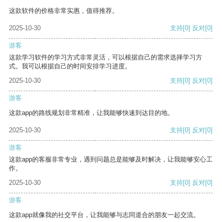
这款软件的价格非常实惠，值得推荐。
2025-10-30
支持
[0]
反对
[0]
游客
这款学习软件的学习方式非常灵活，可以根据自己的需求选择学习方
式。我可以根据自己的时间安排学习进度。
2025-10-30
支持
[0]
反对
[0]
游客
这款app的路线规划非常精准，让我能够快速到达目的地。
2025-10-30
支持
[0]
反对
[0]
游客
这款app的客服非常专业，遇到问题总是能够及时解决，让我能够安心工
作。
2025-10-30
支持
[0]
反对
[0]
游客
这款app就像我的社交平台，让我能够与志同道合的朋友一起交流。