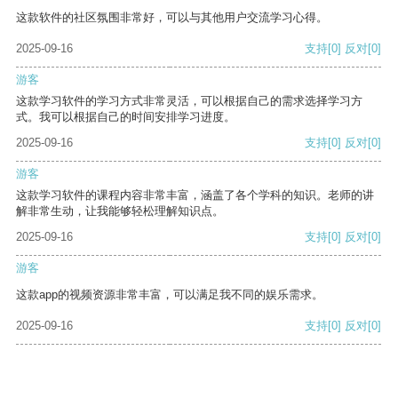
这款软件的社区氛围非常好，可以与其他用户交流学习心得。
2025-09-16
支持
[0]
反对
[0]
游客
这款学习软件的学习方式非常灵活，可以根据自己的需求选择学习方
式。我可以根据自己的时间安排学习进度。
2025-09-16
支持
[0]
反对
[0]
游客
这款学习软件的课程内容非常丰富，涵盖了各个学科的知识。老师的讲
解非常生动，让我能够轻松理解知识点。
2025-09-16
支持
[0]
反对
[0]
游客
这款app的视频资源非常丰富，可以满足我不同的娱乐需求。
2025-09-16
支持
[0]
反对
[0]