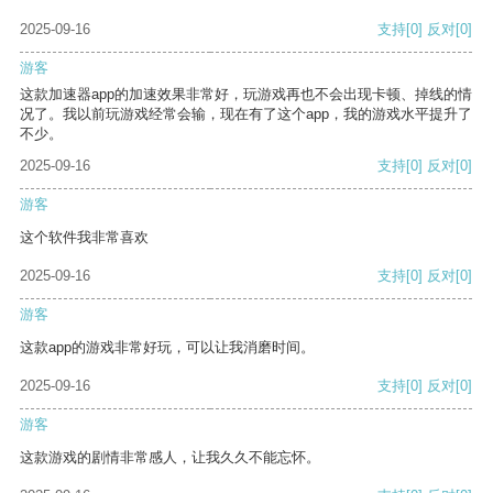
2025-09-16
支持
[0]
反对
[0]
游客
这款加速器app的加速效果非常好，玩游戏再也不会出现卡顿、掉线的情
况了。我以前玩游戏经常会输，现在有了这个app，我的游戏水平提升了
不少。
2025-09-16
支持
[0]
反对
[0]
游客
这个软件我非常喜欢
2025-09-16
支持
[0]
反对
[0]
游客
这款app的游戏非常好玩，可以让我消磨时间。
2025-09-16
支持
[0]
反对
[0]
游客
这款游戏的剧情非常感人，让我久久不能忘怀。