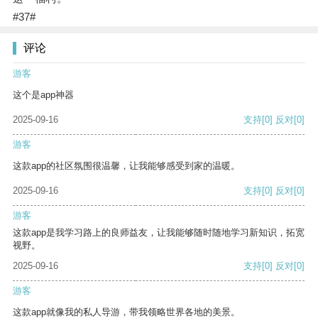
#37#
评论
游客
这个是app神器
2025-09-16
支持
[0]
反对
[0]
游客
这款app的社区氛围很温馨，让我能够感受到家的温暖。
2025-09-16
支持
[0]
反对
[0]
游客
这款app是我学习路上的良师益友，让我能够随时随地学习新知识，拓宽
视野。
2025-09-16
支持
[0]
反对
[0]
游客
这款app就像我的私人导游，带我领略世界各地的美景。