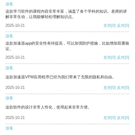
游客
这款学习软件的课程内容非常丰富，涵盖了各个学科的知识。老师的讲
解非常生动，让我能够轻松理解知识点。
2025-10-21
支持
[0]
反对
[0]
游客
这款加速器app的安全性有待提高，可以加强防护措施，比如增加双重验
证。
2025-10-21
支持
[0]
反对
[0]
游客
这款加速器VPM应用程序已经为我们带来了无限的隐私和自由。
2025-10-21
支持
[0]
反对
[0]
游客
这款软件的设计非常人性化，使用起来非常方便。
2025-10-21
支持
[0]
反对
[0]
游客