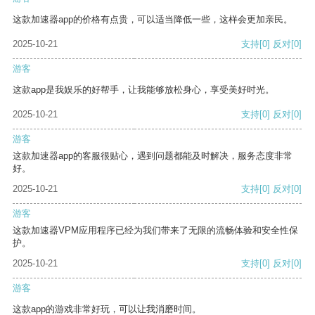
这款加速器app的价格有点贵，可以适当降低一些，这样会更加亲民。
2025-10-21
支持
[0]
反对
[0]
游客
这款app是我娱乐的好帮手，让我能够放松身心，享受美好时光。
2025-10-21
支持
[0]
反对
[0]
游客
这款加速器app的客服很贴心，遇到问题都能及时解决，服务态度非常
好。
2025-10-21
支持
[0]
反对
[0]
游客
这款加速器VPM应用程序已经为我们带来了无限的流畅体验和安全性保
护。
2025-10-21
支持
[0]
反对
[0]
游客
这款app的游戏非常好玩，可以让我消磨时间。