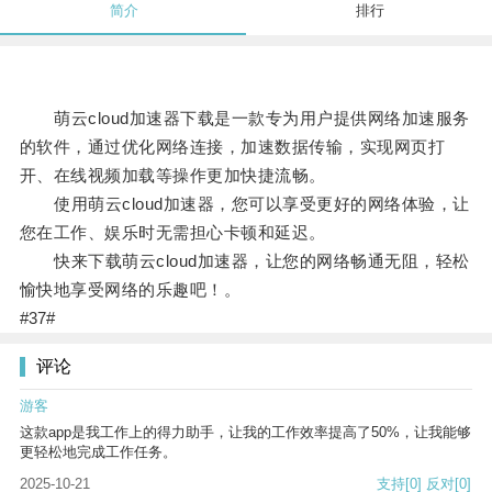
简介
排行
萌云cloud加速器下载是一款专为用户提供网络加速服务
的软件，通过优化网络连接，加速数据传输，实现网页打
开、在线视频加载等操作更加快捷流畅。
使用萌云cloud加速器，您可以享受更好的网络体验，让
您在工作、娱乐时无需担心卡顿和延迟。
快来下载萌云cloud加速器，让您的网络畅通无阻，轻松
愉快地享受网络的乐趣吧！。
#37#
评论
游客
这款app是我工作上的得力助手，让我的工作效率提高了50%，让我能够
更轻松地完成工作任务。
2025-10-21
支持
[0]
反对
[0]