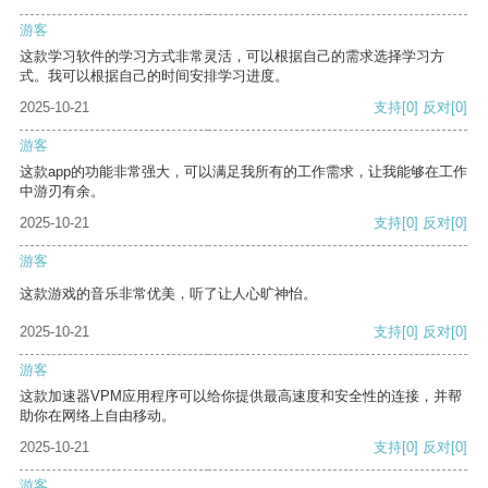
游客
这款学习软件的学习方式非常灵活，可以根据自己的需求选择学习方
式。我可以根据自己的时间安排学习进度。
2025-10-21
支持
[0]
反对
[0]
游客
这款app的功能非常强大，可以满足我所有的工作需求，让我能够在工作
中游刃有余。
2025-10-21
支持
[0]
反对
[0]
游客
这款游戏的音乐非常优美，听了让人心旷神怡。
2025-10-21
支持
[0]
反对
[0]
游客
这款加速器VPM应用程序可以给你提供最高速度和安全性的连接，并帮
助你在网络上自由移动。
2025-10-21
支持
[0]
反对
[0]
游客