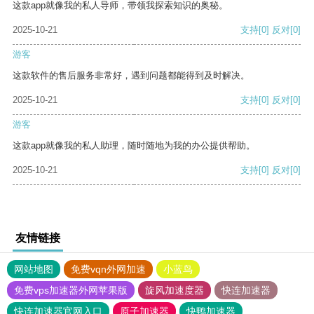
这款app就像我的私人导师，带领我探索知识的奥秘。
2025-10-21
支持
[0]
反对
[0]
游客
这款软件的售后服务非常好，遇到问题都能得到及时解决。
2025-10-21
支持
[0]
反对
[0]
游客
这款app就像我的私人助理，随时随地为我的办公提供帮助。
2025-10-21
支持
[0]
反对
[0]
友情链接
网站地图
免费vqn外网加速
小蓝鸟
免费vps加速器外网苹果版
旋风加速度器
快连加速器
快连加速器官网入口
原子加速器
快鸭加速器