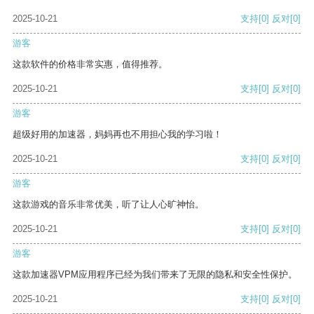
2025-10-21
支持
[0]
反对
[0]
游客
这款软件的价格非常实惠，值得推荐。
2025-10-21
支持
[0]
反对
[0]
游客
超级好用的加速器，妈妈再也不用担心我的学习啦！
2025-10-21
支持
[0]
反对
[0]
游客
这款游戏的音乐非常优美，听了让人心旷神怡。
2025-10-21
支持
[0]
反对
[0]
游客
这款加速器VPM应用程序已经为我们带来了无限的隐私和安全性保护。
2025-10-21
支持
[0]
反对
[0]