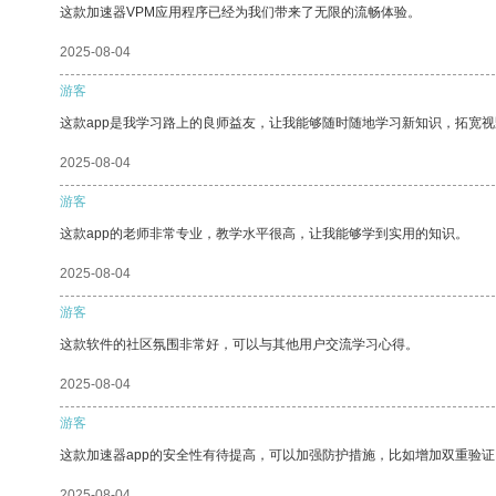
这款加速器VPM应用程序已经为我们带来了无限的流畅体验。
2025-08-04
游客
这款app是我学习路上的良师益友，让我能够随时随地学习新知识，拓宽视
2025-08-04
游客
这款app的老师非常专业，教学水平很高，让我能够学到实用的知识。
2025-08-04
游客
这款软件的社区氛围非常好，可以与其他用户交流学习心得。
2025-08-04
游客
这款加速器app的安全性有待提高，可以加强防护措施，比如增加双重验证
2025-08-04