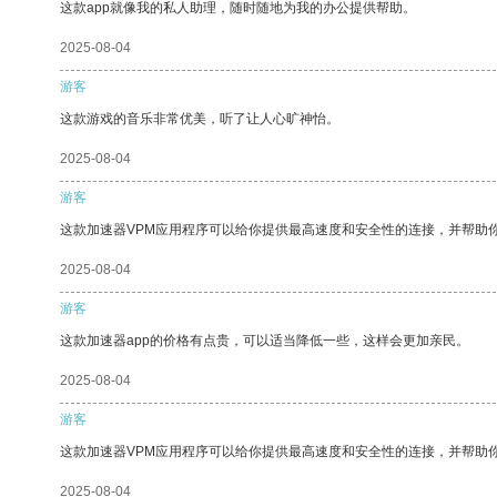
这款app就像我的私人助理，随时随地为我的办公提供帮助。
2025-08-04
游客
这款游戏的音乐非常优美，听了让人心旷神怡。
2025-08-04
游客
这款加速器VPM应用程序可以给你提供最高速度和安全性的连接，并帮助
2025-08-04
游客
这款加速器app的价格有点贵，可以适当降低一些，这样会更加亲民。
2025-08-04
游客
这款加速器VPM应用程序可以给你提供最高速度和安全性的连接，并帮助
2025-08-04