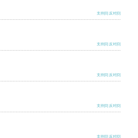
支持
[0]
反对
[0]
支持
[0]
反对
[0]
支持
[0]
反对
[0]
支持
[0]
反对
[0]
支持
[0]
反对
[0]