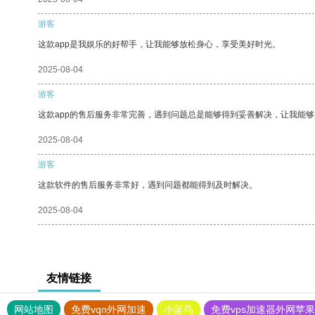
游客
这款app是我娱乐的好帮手，让我能够放松身心，享受美好时光。
2025-08-04
游客
这款app的售后服务非常完善，遇到问题总是能够得到妥善解决，让我能
2025-08-04
游客
这款软件的售后服务非常好，遇到问题都能得到及时解决。
2025-08-04
友情链接
网站地图
免费vqn外网加速
小蓝鸟
免费vps加速器外网苹