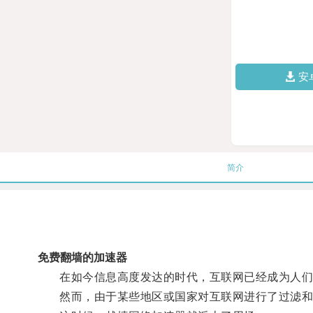
安
简介
免费翻墙的加速器
在如今信息高度发达的时代，互联网已经成为人们
然而，由于某些地区或国家对互联网进行了过滤和