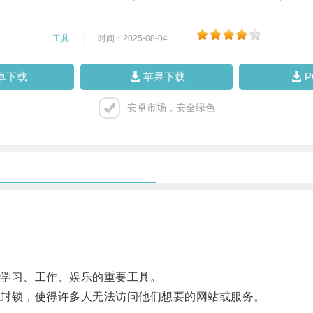
工具
|
时间：2025-08-04
|
卓下载
苹果下载
安卓市场，安全绿色
学习、工作、娱乐的重要工具。
封锁，使得许多人无法访问他们想要的网站或服务。