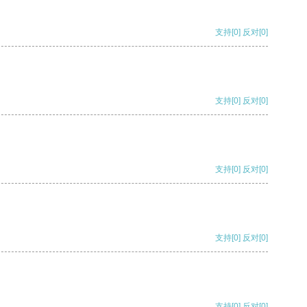
支持
[0]
反对
[0]
支持
[0]
反对
[0]
支持
[0]
反对
[0]
支持
[0]
反对
[0]
支持
[0]
反对
[0]