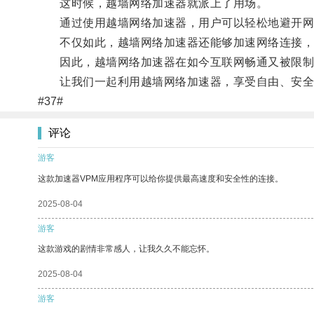
这时候，越墙网络加速器就派上了用场。
通过使用越墙网络加速器，用户可以轻松地避开网
不仅如此，越墙网络加速器还能够加速网络连接，提
因此，越墙网络加速器在如今互联网畅通又被限制
让我们一起利用越墙网络加速器，享受自由、安全
#37#
评论
游客
这款加速器VPM应用程序可以给你提供最高速度和安全性的连接。
2025-08-04
游客
这款游戏的剧情非常感人，让我久久不能忘怀。
2025-08-04
游客