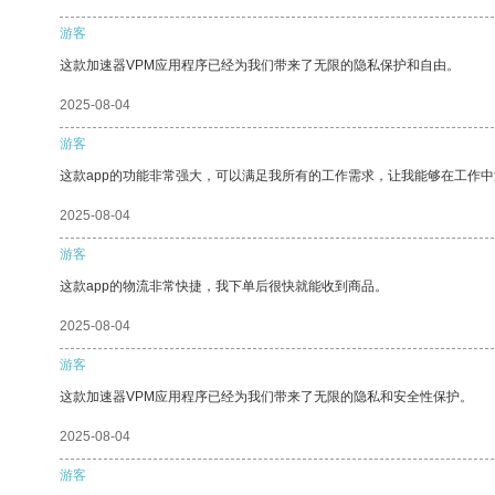
游客
这款加速器VPM应用程序已经为我们带来了无限的隐私保护和自由。
2025-08-04
游客
这款app的功能非常强大，可以满足我所有的工作需求，让我能够在工作
2025-08-04
游客
这款app的物流非常快捷，我下单后很快就能收到商品。
2025-08-04
游客
这款加速器VPM应用程序已经为我们带来了无限的隐私和安全性保护。
2025-08-04
游客