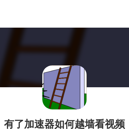
有了加速器如何越墙看视频