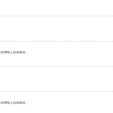
你在网络上自由移动。
你在网络上自由移动。