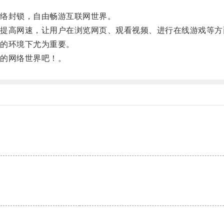
络封锁，自由畅游互联网世界。
高网速，让用户在浏览网页、观看视频、进行在线游戏等方
的环境下尤为重要。
的网络世界吧！。