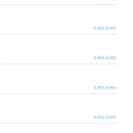
支持
[0]
反对
[0]
支持
[0]
反对
[0]
支持
[0]
反对
[0]
支持
[0]
反对
[0]