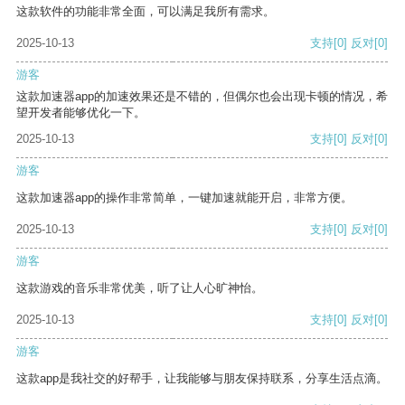
这款软件的功能非常全面，可以满足我所有需求。
2025-10-13
支持
[0]
反对
[0]
游客
这款加速器app的加速效果还是不错的，但偶尔也会出现卡顿的情况，希
望开发者能够优化一下。
2025-10-13
支持
[0]
反对
[0]
游客
这款加速器app的操作非常简单，一键加速就能开启，非常方便。
2025-10-13
支持
[0]
反对
[0]
游客
这款游戏的音乐非常优美，听了让人心旷神怡。
2025-10-13
支持
[0]
反对
[0]
游客
这款app是我社交的好帮手，让我能够与朋友保持联系，分享生活点滴。