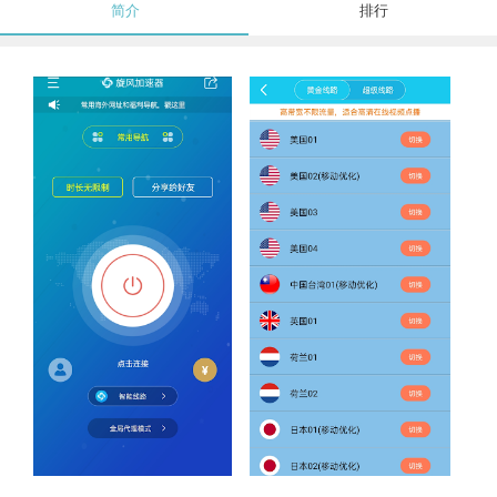
简介
排行