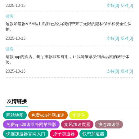
2025-10-13
支持
[0]
反对
[0]
游客
这款加速器VPM应用程序已经为我们带来了无限的隐私保护和安全性保
护。
2025-10-13
支持
[0]
反对
[0]
游客
这款app的酒店、餐厅推荐非常有用，让我能够享受到高品质的旅行体
验。
2025-10-13
支持
[0]
反对
[0]
友情链接
网站地图
免费vqn外网加速
小蓝鸟
免费vps加速器外网苹果版
旋风加速度器
快连加速器
快连加速器官网入口
原子加速器
快鸭加速器