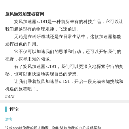
旋风游戏加速器官网
旋风加速器x.191是一种前所未有的科技产品，它可以让
我们超越现有的物理规律，飞速前进。
无论是在科研领域还是在日常生活中，这款加速器都能
发挥出色的作用。
它不仅可以加速我们的思维和行动，还可以开拓我们的
视野，探寻未知的领域。
有了旋风加速器x.191，我们可以更深入地探索宇宙的奥
秘，也可以更快速地实现自己的梦想。
让我们乘着旋风加速器x.191，开启一段充满未知挑战和
机遇的旅程吧！。
#37#
评论
游客
这款app就像我的私人助理，随时随地为我的办公提供帮助。