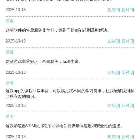
2025-10-13
支持
[0]
反对
[0]
游客
这款软件的售后服务非常好，遇到问题都能得到及时解决。
2025-10-13
支持
[0]
反对
[0]
游客
这款游戏非常好玩，画面精美，玩法丰富。
2025-10-13
支持
[0]
反对
[0]
游客
这款app的课程非常丰富，可以满足我不同的学习需求，让我能够找到自
己感兴趣的知识。
2025-10-13
支持
[0]
反对
[0]
游客
这款加速器VPM应用程序可以给你提供最高速度和安全性的连接。
2025-10-13
支持
[0]
反对
[0]