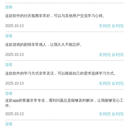
游客
这款软件的社区氛围非常好，可以与其他用户交流学习心得。
2025-10-13
支持
[0]
反对
[0]
游客
这款游戏的剧情非常感人，让我久久不能忘怀。
2025-10-13
支持
[0]
反对
[0]
游客
这款软件的学习方式非常灵活，可以根据自己的需求选择学习方式。
2025-10-13
支持
[0]
反对
[0]
游客
这款app的客服非常专业，遇到问题总是能够及时解决，让我能够安心工
作。
2025-10-13
支持
[0]
反对
[0]
游客