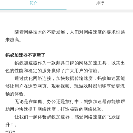
简介
排行
随着网络技术的不断发展，人们对网络速度的要求也越
来越高。
蚂蚁加速器不更新了
蚂蚁加速器作为一款颇具口碑的网络加速工具，以其出
色的性能和稳定的服务赢得了广大用户的信赖。
通过优化网络连接，加快数据传输速度，蚂蚁加速器能
够让用户在浏览网页、观看视频、玩游戏时都能够享受更流
畅的体验。
无论是在家庭、办公还是旅行中，蚂蚁加速器都能够帮
助用户快速提升网络速度，打造极致的网络体验。
让我们一起体验蚂蚁加速器，感受网络速度的飞跃提
升！。
#37#