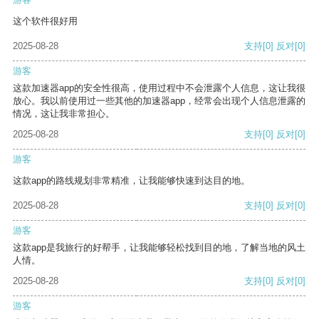
这个软件很好用
2025-08-28
支持
[0]
反对
[0]
游客
这款加速器app的安全性很高，使用过程中不会泄露个人信息，这让我很
放心。我以前使用过一些其他的加速器app，经常会出现个人信息泄露的
情况，这让我非常担心。
2025-08-28
支持
[0]
反对
[0]
游客
这款app的路线规划非常精准，让我能够快速到达目的地。
2025-08-28
支持
[0]
反对
[0]
游客
这款app是我旅行的好帮手，让我能够轻松找到目的地，了解当地的风土
人情。
2025-08-28
支持
[0]
反对
[0]
游客