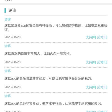
评论
游客
这款加速器app的安全性有待提高，可以加强防护措施，比如增加双重验
证。
2025-08-28
支持
[0]
反对
[0]
游客
这款游戏的剧情非常感人，让我久久不能忘怀。
2025-08-28
支持
[0]
反对
[0]
游客
这款app的音乐资源非常优质，可以让我尽情享受音乐的魅力。
2025-08-28
支持
[0]
反对
[0]
游客
这款app的老师非常专业，教学水平很高，让我能够学到实用的知识。