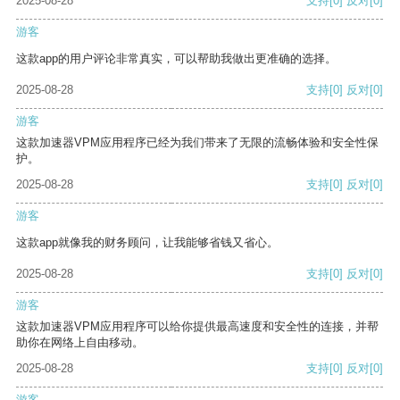
2025-08-28
支持
[0]
反对
[0]
游客
这款app的用户评论非常真实，可以帮助我做出更准确的选择。
2025-08-28
支持
[0]
反对
[0]
游客
这款加速器VPM应用程序已经为我们带来了无限的流畅体验和安全性保
护。
2025-08-28
支持
[0]
反对
[0]
游客
这款app就像我的财务顾问，让我能够省钱又省心。
2025-08-28
支持
[0]
反对
[0]
游客
这款加速器VPM应用程序可以给你提供最高速度和安全性的连接，并帮
助你在网络上自由移动。
2025-08-28
支持
[0]
反对
[0]
游客