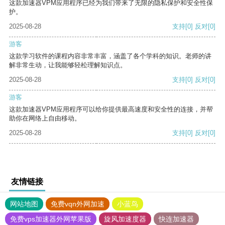
这款加速器VPM应用程序已经为我们带来了无限的隐私保护和安全性保
护。
2025-08-28
支持
[0]
反对
[0]
游客
这款学习软件的课程内容非常丰富，涵盖了各个学科的知识。老师的讲
解非常生动，让我能够轻松理解知识点。
2025-08-28
支持
[0]
反对
[0]
游客
这款加速器VPM应用程序可以给你提供最高速度和安全性的连接，并帮
助你在网络上自由移动。
2025-08-28
支持
[0]
反对
[0]
友情链接
网站地图
免费vqn外网加速
小蓝鸟
免费vps加速器外网苹果版
旋风加速度器
快连加速器