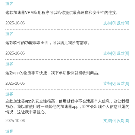
游客
这款加速器VPM应用程序可以给你提供最高速度和安全性的连接。
2025-10-06
支持
[0]
反对
[0]
游客
这款软件的功能非常全面，可以满足我所有需求。
2025-10-06
支持
[0]
反对
[0]
游客
这款app的物流非常快捷，我下单后很快就能收到商品。
2025-10-06
支持
[0]
反对
[0]
游客
这款加速器app的安全性很高，使用过程中不会泄露个人信息，这让我很
放心。我以前使用过一些其他的加速器app，经常会出现个人信息泄露的
情况，这让我非常担心。
2025-10-06
支持
[0]
反对
[0]
游客