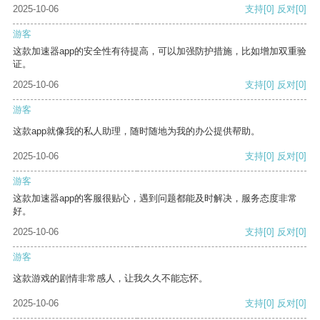
2025-10-06
支持
[0]
反对
[0]
游客
这款加速器app的安全性有待提高，可以加强防护措施，比如增加双重验
证。
2025-10-06
支持
[0]
反对
[0]
游客
这款app就像我的私人助理，随时随地为我的办公提供帮助。
2025-10-06
支持
[0]
反对
[0]
游客
这款加速器app的客服很贴心，遇到问题都能及时解决，服务态度非常
好。
2025-10-06
支持
[0]
反对
[0]
游客
这款游戏的剧情非常感人，让我久久不能忘怀。
2025-10-06
支持
[0]
反对
[0]