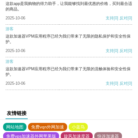
这款app是我购物的得力助手，让我能够找到最优惠的价格，买到最合适
的商品。
2025-10-06
支持
[0]
反对
[0]
游客
这款加速器VPM应用程序已经为我们带来了无限的隐私保护和安全性保
护。
2025-10-06
支持
[0]
反对
[0]
游客
这款加速器VPM应用程序已经为我们带来了无限的流畅体验和安全性保
护。
2025-10-06
支持
[0]
反对
[0]
友情链接
网站地图
免费vqn外网加速
小蓝鸟
免费vps加速器外网苹果版
旋风加速度器
快连加速器