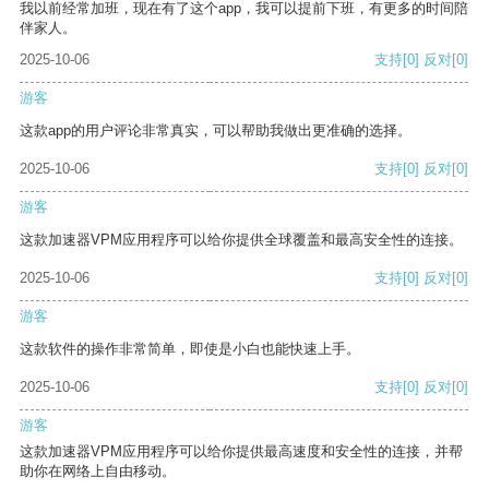
我以前经常加班，现在有了这个app，我可以提前下班，有更多的时间陪
伴家人。
2025-10-06
支持
[0]
反对
[0]
游客
这款app的用户评论非常真实，可以帮助我做出更准确的选择。
2025-10-06
支持
[0]
反对
[0]
游客
这款加速器VPM应用程序可以给你提供全球覆盖和最高安全性的连接。
2025-10-06
支持
[0]
反对
[0]
游客
这款软件的操作非常简单，即使是小白也能快速上手。
2025-10-06
支持
[0]
反对
[0]
游客
这款加速器VPM应用程序可以给你提供最高速度和安全性的连接，并帮
助你在网络上自由移动。