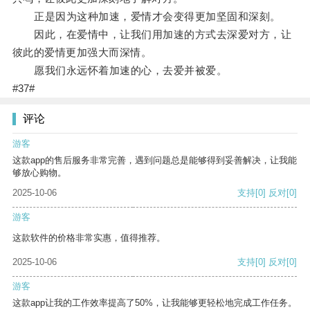
正是因为这种加速，爱情才会变得更加坚固和深刻。
因此，在爱情中，让我们用加速的方式去深爱对方，让
彼此的爱情更加强大而深情。
愿我们永远怀着加速的心，去爱并被爱。
#37#
评论
游客
这款app的售后服务非常完善，遇到问题总是能够得到妥善解决，让我能
够放心购物。
2025-10-06
支持
[0]
反对
[0]
游客
这款软件的价格非常实惠，值得推荐。
2025-10-06
支持
[0]
反对
[0]
游客
这款app让我的工作效率提高了50%，让我能够更轻松地完成工作任务。