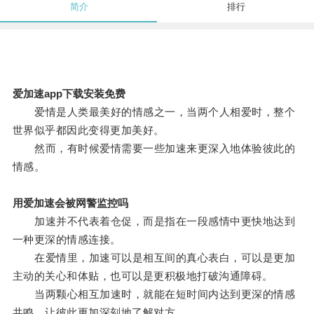
简介
排行
爱加速app下载安装免费
爱情是人类最美好的情感之一，当两个人相爱时，整个
世界似乎都因此变得更加美好。
然而，有时候爱情需要一些加速来更深入地体验彼此的
情感。
用爱加速会被网警监控吗
加速并不代表着仓促，而是指在一段感情中更快地达到
一种更深的情感连接。
在爱情里，加速可以是相互间的真心表白，可以是更加
主动的关心和体贴，也可以是更积极地打破沟通障碍。
当两颗心相互加速时，就能在短时间内达到更深的情感
共鸣，让彼此更加深刻地了解对方。