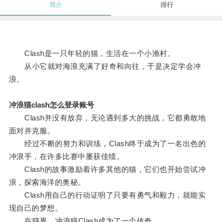
简介
排行
Clash是一只年轻的猫，生活在一个小渔村。
从小它就对海浪充满了好奇和向往，于是决定学会冲
浪。
冲浪猫clash怎么登录账号
Clash并没有放弃，无论遇到多大的挑战，它都勇敢地
面对并克服。
经过不断的努力和训练，Clash终于成为了一名出色的
冲浪手，在许多比赛中屡获佳绩。
Clash的故事激励着许多其他的猫，它们也开始尝试冲
浪，探索海洋的奥秘。
Clash用自己的行动证明了只要有勇气和毅力，就能实
现自己的梦想。
在猫界，冲浪猫Clash成为了一个传奇。