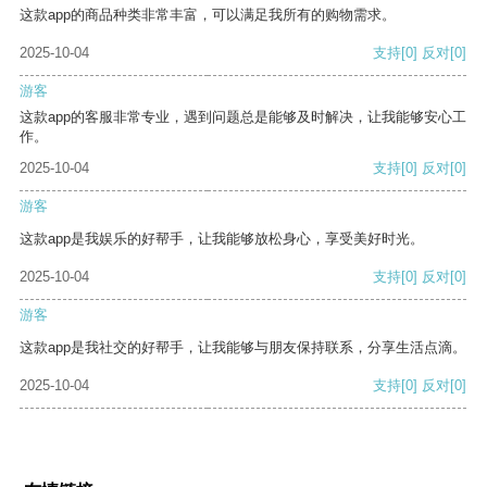
这款app的商品种类非常丰富，可以满足我所有的购物需求。
2025-10-04
支持
[0]
反对
[0]
游客
这款app的客服非常专业，遇到问题总是能够及时解决，让我能够安心工
作。
2025-10-04
支持
[0]
反对
[0]
游客
这款app是我娱乐的好帮手，让我能够放松身心，享受美好时光。
2025-10-04
支持
[0]
反对
[0]
游客
这款app是我社交的好帮手，让我能够与朋友保持联系，分享生活点滴。
2025-10-04
支持
[0]
反对
[0]