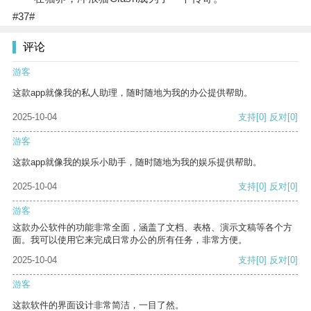
#37#
评论
游客
这款app就像我的私人助理，随时随地为我的办公提供帮助。
2025-10-04
支持
[0]
反对
[0]
游客
这款app就像我的娱乐小助手，随时随地为我的娱乐提供帮助。
2025-10-04
支持
[0]
反对
[0]
游客
这款办公软件的功能非常全面，涵盖了文档、表格、演示文稿等各个方
面。我可以使用它来完成日常办公的所有任务，非常方便。
2025-10-04
支持
[0]
反对
[0]
游客
这款软件的界面设计非常简洁，一目了然。