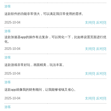
游客
这款软件的功能非常强大，可以满足我日常使用的需求。
2025-10-04
支持
[0]
反对
[0]
游客
这款加速器app的操作有点复杂，可以简化一下，比如将设置页面进行优
化。
2025-10-04
支持
[0]
反对
[0]
游客
这款游戏非常好玩，画面精美，玩法丰富。
2025-10-04
支持
[0]
反对
[0]
游客
这款app就像我的财务顾问，让我能够省钱又省心。
2025-10-04
支持
[0]
反对
[0]
游客