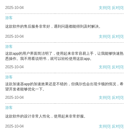
2025-10-04
支持
[0]
反对
[0]
游客
这款软件的售后服务非常好，遇到问题都能得到及时解决。
2025-10-04
支持
[0]
反对
[0]
游客
这款app的用户界面简洁明了，使用起来非常容易上手，让我能够快速熟
悉操作。我不用看说明书，就可以轻松使用这款app。
2025-10-04
支持
[0]
反对
[0]
游客
这款加速器app的加速效果还是不错的，但偶尔也会出现卡顿的情况，希
望开发者能够优化一下。
2025-10-04
支持
[0]
反对
[0]
游客
这款软件的设计非常人性化，使用起来非常舒服。
2025-10-04
支持
[0]
反对
[0]