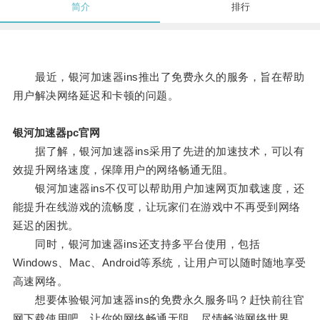
简介
排行
最近，银河加速器ins推出了免费永久的服务，旨在帮助
用户解决网络延迟和卡顿的问题。
银河加速器pc官网
据了解，银河加速器ins采用了先进的加速技术，可以有
效提升网络速度，保障用户的网络畅通无阻。
银河加速器ins不仅可以帮助用户加速网页加载速度，还
能提升在线游戏的流畅度，让玩家们在游戏中不再受到网络
延迟的困扰。
同时，银河加速器ins还支持多平台使用，包括
Windows、Mac、Android等系统，让用户可以随时随地享受
高速网络。
想要体验银河加速器ins的免费永久服务吗？赶快前往官
网下载使用吧，让你的网络畅通无阻，尽情畅游网络世界