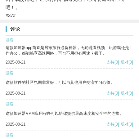
吧！。
#37#
评论
游客
这款加速器app简直是居家旅行必备神器，无论是看视频、玩游戏还是工
作办公，都能畅享高速网络，再也不用担心网速卡顿了。
2025-08-21
支持
[0]
反对
[0]
游客
这款软件的社区氛围非常好，可以与其他用户交流学习心得。
2025-08-21
支持
[0]
反对
[0]
游客
这款加速器VPM应用程序可以给你提供最高速度和安全性的连接。
2025-08-21
支持
[0]
反对
[0]
游客