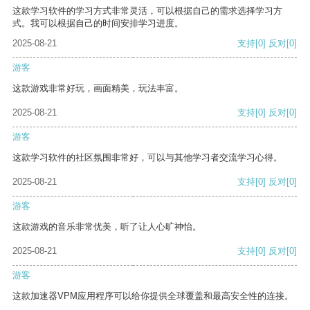
这款学习软件的学习方式非常灵活，可以根据自己的需求选择学习方
式。我可以根据自己的时间安排学习进度。
2025-08-21
支持
[0]
反对
[0]
游客
这款游戏非常好玩，画面精美，玩法丰富。
2025-08-21
支持
[0]
反对
[0]
游客
这款学习软件的社区氛围非常好，可以与其他学习者交流学习心得。
2025-08-21
支持
[0]
反对
[0]
游客
这款游戏的音乐非常优美，听了让人心旷神怡。
2025-08-21
支持
[0]
反对
[0]
游客
这款加速器VPM应用程序可以给你提供全球覆盖和最高安全性的连接。