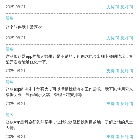
2025-08-21
支持
[0]
反对
[0]
游客
这个软件我非常喜欢
2025-08-21
支持
[0]
反对
[0]
游客
这款加速器app的加速效果还是不错的，但偶尔也会出现卡顿的情况，希
望开发者能够优化一下。
2025-08-21
支持
[0]
反对
[0]
游客
这款app的功能非常强大，可以满足我所有的工作需求。我可以使用它来
编辑文档、制作演示文稿、管理日程安排等。
2025-08-21
支持
[0]
反对
[0]
游客
这款app是我旅行的好帮手，让我能够轻松找到目的地，了解当地的风土
人情。
2025-08-21
支持
[0]
反对
[0]