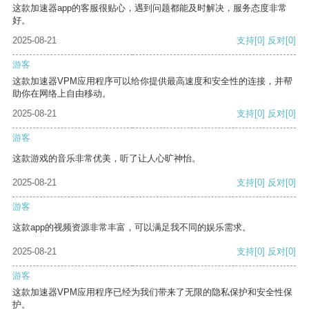
这款加速器app的客服很贴心，遇到问题都能及时解决，服务态度非常
好。
2025-08-21
支持
[0]
反对
[0]
游客
这款加速器VPM应用程序可以给你提供最高速度和安全性的连接，并帮
助你在网络上自由移动。
2025-08-21
支持
[0]
反对
[0]
游客
这款游戏的音乐非常优美，听了让人心旷神怡。
2025-08-21
支持
[0]
反对
[0]
游客
这款app的视频资源非常丰富，可以满足我不同的娱乐需求。
2025-08-21
支持
[0]
反对
[0]
游客
这款加速器VPM应用程序已经为我们带来了无限的隐私保护和安全性保
护。