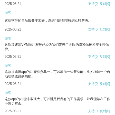
2025-08-21
支持
[0]
反对
[0]
游客
这款软件的售后服务非常好，遇到问题都能得到及时解决。
2025-08-21
支持
[0]
反对
[0]
游客
这款加速器VPM应用程序已经为我们带来了无限的隐私保护和安全性保
护。
2025-08-21
支持
[0]
反对
[0]
游客
这款加速器app的功能有点单一，可以增加一些新功能，比如增加一个自
动切换线路的功能。
2025-08-21
支持
[0]
反对
[0]
游客
这款app的功能非常强大，可以满足我所有的工作需求，让我能够在工作
中游刃有余。
2025-08-21
支持
[0]
反对
[0]