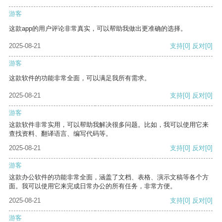
游客
这款app的用户评论非常真实，可以帮助我做出更准确的选择。
2025-08-21
支持
[0]
反对
[0]
游客
这款软件的功能非常全面，可以满足我所有需求。
2025-08-21
支持
[0]
反对
[0]
游客
这款软件非常实用，可以帮助我解决很多问题。比如，我可以使用它来
查找资料、翻译语言、编写代码等。
2025-08-21
支持
[0]
反对
[0]
游客
这款办公软件的功能非常全面，涵盖了文档、表格、演示文稿等各个方
面。我可以使用它来完成日常办公的所有任务，非常方便。
2025-08-21
支持
[0]
反对
[0]
游客