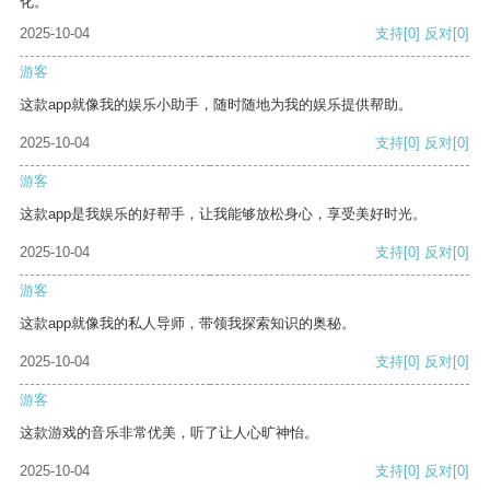
化。
2025-10-04
支持
[0]
反对
[0]
游客
这款app就像我的娱乐小助手，随时随地为我的娱乐提供帮助。
2025-10-04
支持
[0]
反对
[0]
游客
这款app是我娱乐的好帮手，让我能够放松身心，享受美好时光。
2025-10-04
支持
[0]
反对
[0]
游客
这款app就像我的私人导师，带领我探索知识的奥秘。
2025-10-04
支持
[0]
反对
[0]
游客
这款游戏的音乐非常优美，听了让人心旷神怡。
2025-10-04
支持
[0]
反对
[0]