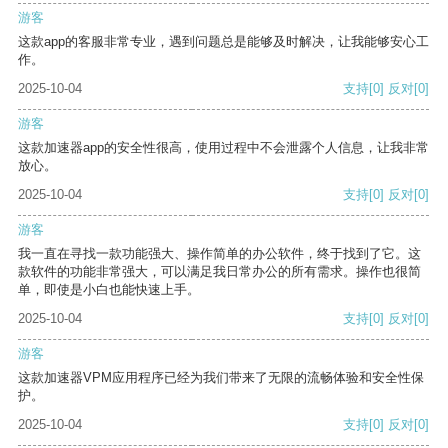
游客
这款app的客服非常专业，遇到问题总是能够及时解决，让我能够安心工
作。
2025-10-04
支持
[0]
反对
[0]
游客
这款加速器app的安全性很高，使用过程中不会泄露个人信息，让我非常
放心。
2025-10-04
支持
[0]
反对
[0]
游客
我一直在寻找一款功能强大、操作简单的办公软件，终于找到了它。这
款软件的功能非常强大，可以满足我日常办公的所有需求。操作也很简
单，即使是小白也能快速上手。
2025-10-04
支持
[0]
反对
[0]
游客
这款加速器VPM应用程序已经为我们带来了无限的流畅体验和安全性保
护。
2025-10-04
支持
[0]
反对
[0]