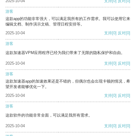
2025-10-04
支持
[0]
反对
[0]
游客
这款app的功能非常强大，可以满足我所有的工作需求。我可以使用它来
编辑文档、制作演示文稿、管理日程安排等。
2025-10-04
支持
[0]
反对
[0]
游客
这款加速器VPM应用程序已经为我们带来了无限的隐私保护和自由。
2025-10-04
支持
[0]
反对
[0]
游客
这款加速器app的加速效果还是不错的，但偶尔也会出现卡顿的情况，希
望开发者能够优化一下。
2025-10-04
支持
[0]
反对
[0]
游客
这款软件的功能非常全面，可以满足我所有需求。
2025-10-04
支持
[0]
反对
[0]