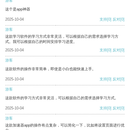
游客
这个是app神器
2025-10-04
支持
[0]
反对
[0]
游客
这款学习软件的学习方式非常灵活，可以根据自己的需求选择学习方
式。我可以根据自己的时间安排学习进度。
2025-10-04
支持
[0]
反对
[0]
游客
这款软件的操作非常简单，即使是小白也能快速上手。
2025-10-04
支持
[0]
反对
[0]
游客
这款软件的学习方式非常灵活，可以根据自己的需求选择学习方式。
2025-10-04
支持
[0]
反对
[0]
游客
这款加速器app的操作有点复杂，可以简化一下，比如将设置页面进行优