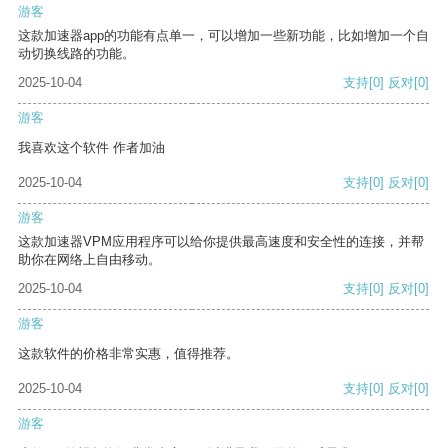
游客
这款加速器app的功能有点单一，可以增加一些新功能，比如增加一个自
动切换线路的功能。
2025-10-04
支持
[0]
反对
[0]
游客
我喜欢这个软件 作者加油
2025-10-04
支持
[0]
反对
[0]
游客
这款加速器VPM应用程序可以给你提供最高速度和安全性的连接，并帮
助你在网络上自由移动。
2025-10-04
支持
[0]
反对
[0]
游客
这款软件的价格非常实惠，值得推荐。
2025-10-04
支持
[0]
反对
[0]
游客