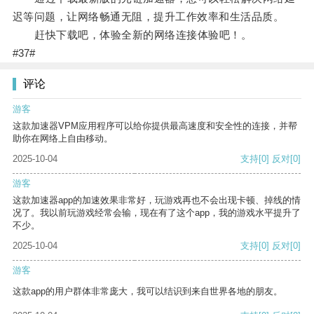
迟等问题，让网络畅通无阻，提升工作效率和生活品质。
赶快下载吧，体验全新的网络连接体验吧！。
#37#
评论
游客
这款加速器VPM应用程序可以给你提供最高速度和安全性的连接，并帮
助你在网络上自由移动。
2025-10-04
支持
[0]
反对
[0]
游客
这款加速器app的加速效果非常好，玩游戏再也不会出现卡顿、掉线的情
况了。我以前玩游戏经常会输，现在有了这个app，我的游戏水平提升了
不少。
2025-10-04
支持
[0]
反对
[0]
游客
这款app的用户群体非常庞大，我可以结识到来自世界各地的朋友。