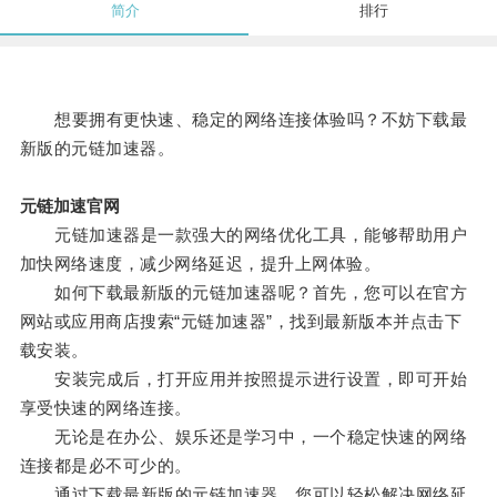
简介
排行
想要拥有更快速、稳定的网络连接体验吗？不妨下载最
新版的元链加速器。
元链加速官网
元链加速器是一款强大的网络优化工具，能够帮助用户
加快网络速度，减少网络延迟，提升上网体验。
如何下载最新版的元链加速器呢？首先，您可以在官方
网站或应用商店搜索“元链加速器”，找到最新版本并点击下
载安装。
安装完成后，打开应用并按照提示进行设置，即可开始
享受快速的网络连接。
无论是在办公、娱乐还是学习中，一个稳定快速的网络
连接都是必不可少的。
通过下载最新版的元链加速器，您可以轻松解决网络延