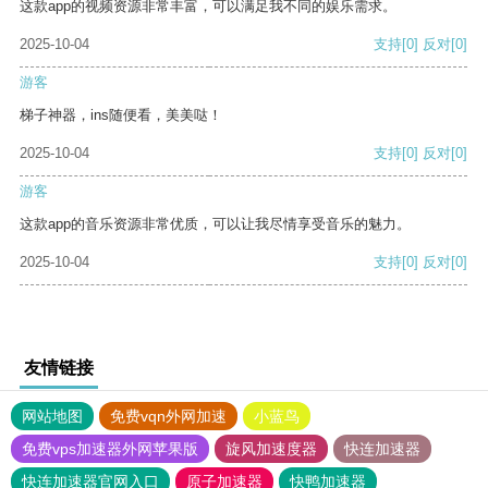
这款app的视频资源非常丰富，可以满足我不同的娱乐需求。
2025-10-04
支持
[0]
反对
[0]
游客
梯子神器，ins随便看，美美哒！
2025-10-04
支持
[0]
反对
[0]
游客
这款app的音乐资源非常优质，可以让我尽情享受音乐的魅力。
2025-10-04
支持
[0]
反对
[0]
友情链接
网站地图
免费vqn外网加速
小蓝鸟
免费vps加速器外网苹果版
旋风加速度器
快连加速器
快连加速器官网入口
原子加速器
快鸭加速器