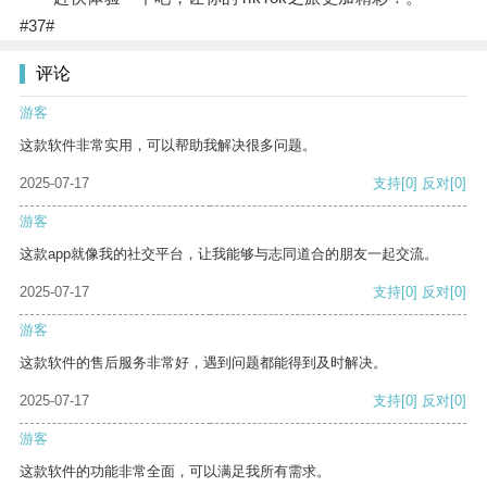
#37#
评论
游客
这款软件非常实用，可以帮助我解决很多问题。
2025-07-17
支持
[0]
反对
[0]
游客
这款app就像我的社交平台，让我能够与志同道合的朋友一起交流。
2025-07-17
支持
[0]
反对
[0]
游客
这款软件的售后服务非常好，遇到问题都能得到及时解决。
2025-07-17
支持
[0]
反对
[0]
游客
这款软件的功能非常全面，可以满足我所有需求。