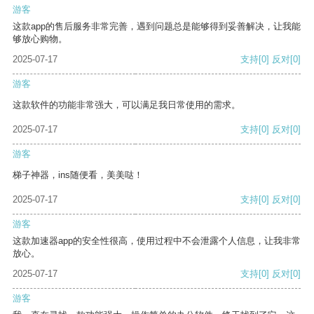
游客
这款app的售后服务非常完善，遇到问题总是能够得到妥善解决，让我能
够放心购物。
2025-07-17
支持
[0]
反对
[0]
游客
这款软件的功能非常强大，可以满足我日常使用的需求。
2025-07-17
支持
[0]
反对
[0]
游客
梯子神器，ins随便看，美美哒！
2025-07-17
支持
[0]
反对
[0]
游客
这款加速器app的安全性很高，使用过程中不会泄露个人信息，让我非常
放心。
2025-07-17
支持
[0]
反对
[0]
游客