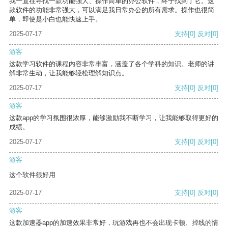
我一直在寻找一款功能强大、操作简单的办公软件，终于找到了它。这
款软件的功能非常强大，可以满足我日常办公的所有需求。操作也很简
单，即使是小白也能快速上手。
2025-07-17
支持
[0]
反对
[0]
游客
这款学习软件的课程内容非常丰富，涵盖了各个学科的知识。老师的讲
解非常生动，让我能够轻松理解知识点。
2025-07-17
支持
[0]
反对
[0]
游客
这款app的学习氛围很浓厚，能够激励我不断学习，让我能够取得更好的
成绩。
2025-07-17
支持
[0]
反对
[0]
游客
这个软件很好用
2025-07-17
支持
[0]
反对
[0]
游客
这款加速器app的加速效果非常好，玩游戏再也不会出现卡顿、掉线的情