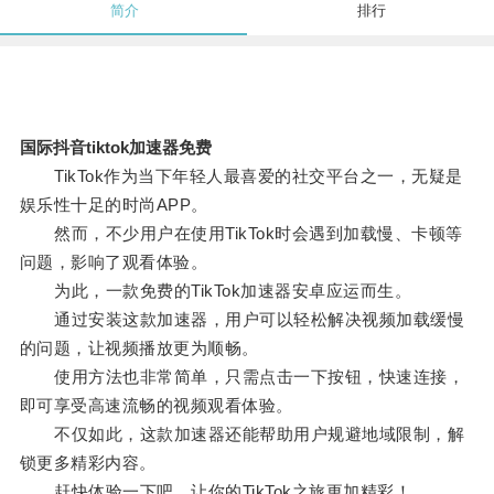
简介
排行
国际抖音tiktok加速器免费
TikTok作为当下年轻人最喜爱的社交平台之一，无疑是
娱乐性十足的时尚APP。
然而，不少用户在使用TikTok时会遇到加载慢、卡顿等
问题，影响了观看体验。
为此，一款免费的TikTok加速器安卓应运而生。
通过安装这款加速器，用户可以轻松解决视频加载缓慢
的问题，让视频播放更为顺畅。
使用方法也非常简单，只需点击一下按钮，快速连接，
即可享受高速流畅的视频观看体验。
不仅如此，这款加速器还能帮助用户规避地域限制，解
锁更多精彩内容。
赶快体验一下吧，让你的TikTok之旅更加精彩！。