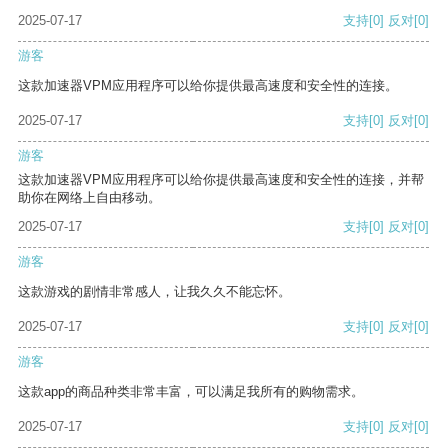
2025-07-17
支持
[0]
反对
[0]
游客
这款加速器VPM应用程序可以给你提供最高速度和安全性的连接。
2025-07-17
支持
[0]
反对
[0]
游客
这款加速器VPM应用程序可以给你提供最高速度和安全性的连接，并帮
助你在网络上自由移动。
2025-07-17
支持
[0]
反对
[0]
游客
这款游戏的剧情非常感人，让我久久不能忘怀。
2025-07-17
支持
[0]
反对
[0]
游客
这款app的商品种类非常丰富，可以满足我所有的购物需求。
2025-07-17
支持
[0]
反对
[0]