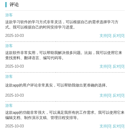
评论
游客
这款学习软件的学习方式非常灵活，可以根据自己的需求选择学习方
式。我可以根据自己的时间安排学习进度。
2025-10-03
支持
[0]
反对
[0]
游客
这款软件非常实用，可以帮助我解决很多问题。比如，我可以使用它来
查找资料、翻译语言、编写代码等。
2025-10-03
支持
[0]
反对
[0]
游客
这款app的用户评论非常真实，可以帮助我做出更准确的选择。
2025-10-03
支持
[0]
反对
[0]
游客
这款app的功能非常强大，可以满足我所有的工作需求。我可以使用它来
编辑文档、制作演示文稿、管理日程安排等。
2025-10-03
支持
[0]
反对
[0]