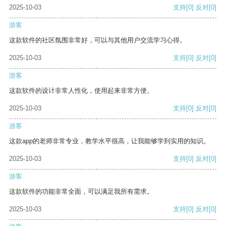
2025-10-03
支持
[0]
反对
[0]
游客
这款软件的社区氛围非常好，可以与其他用户交流学习心得。
2025-10-03
支持
[0]
反对
[0]
游客
这款软件的设计非常人性化，使用起来非常方便。
2025-10-03
支持
[0]
反对
[0]
游客
这款app的老师非常专业，教学水平很高，让我能够学到实用的知识。
2025-10-03
支持
[0]
反对
[0]
游客
这款软件的功能非常全面，可以满足我所有需求。
2025-10-03
支持
[0]
反对
[0]