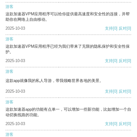
游客
这款加速器VPM应用程序可以给你提供最高速度和安全性的连接，并帮
助你在网络上自由移动。
2025-10-03
支持
[0]
反对
[0]
游客
这款加速器VPM应用程序已经为我们带来了无限的隐私保护和安全性保
护。
2025-10-03
支持
[0]
反对
[0]
游客
这款app就像我的私人导游，带我领略世界各地的美景。
2025-10-03
支持
[0]
反对
[0]
游客
这款加速器app的功能有点单一，可以增加一些新功能，比如增加一个自
动切换线路的功能。
2025-10-03
支持
[0]
反对
[0]
游客