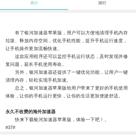
简介
排行
有了银河加速器苹果版，用户可以方便地清理手机内存
垃圾、释放内存空间，优化手机性能，提升手机运行速度，
让手机操作更加流畅快速。
这款应用程序还可以监控手机运行状态，及时发现并修
复问题，延长手机使用寿命。
另外，银河加速器还提供了一键优化功能，让用户一键
清理内存，轻松实现手机加速。
总之，银河加速器苹果版给用户带来了更好的手机使用
体验，让你的手机运行更快，让你的生活更加便捷舒适。
永久不收费的海外加速器
快来下载银河加速器苹果版，体验一下吧！。
#37#