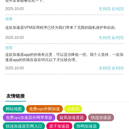
望开发者能够优化一下。
2025-10-03
支持
[0]
反对
[0]
游客
这款加速器VPM应用程序已经为我们带来了无限的隐私保护和自由。
2025-10-03
支持
[0]
反对
[0]
游客
这款加速器app的价格有点贵，可以适当降低一些。我个人觉得，一款加
速器app的价格应该在50元以下才比较合理。
2025-10-03
支持
[0]
反对
[0]
友情链接
网站地图
免费vqn外网加速
小蓝鸟
免费vps加速器外网苹果版
旋风加速度器
快连加速器
快连加速器官网入口
原子加速器
快鸭加速器