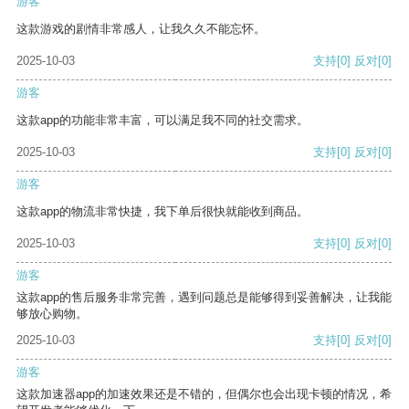
游客
这款游戏的剧情非常感人，让我久久不能忘怀。
2025-10-03
支持
[0]
反对
[0]
游客
这款app的功能非常丰富，可以满足我不同的社交需求。
2025-10-03
支持
[0]
反对
[0]
游客
这款app的物流非常快捷，我下单后很快就能收到商品。
2025-10-03
支持
[0]
反对
[0]
游客
这款app的售后服务非常完善，遇到问题总是能够得到妥善解决，让我能
够放心购物。
2025-10-03
支持
[0]
反对
[0]
游客
这款加速器app的加速效果还是不错的，但偶尔也会出现卡顿的情况，希