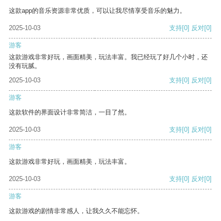
这款app的音乐资源非常优质，可以让我尽情享受音乐的魅力。
2025-10-03
支持
[0]
反对
[0]
游客
这款游戏非常好玩，画面精美，玩法丰富。我已经玩了好几个小时，还
没有玩腻。
2025-10-03
支持
[0]
反对
[0]
游客
这款软件的界面设计非常简洁，一目了然。
2025-10-03
支持
[0]
反对
[0]
游客
这款游戏非常好玩，画面精美，玩法丰富。
2025-10-03
支持
[0]
反对
[0]
游客
这款游戏的剧情非常感人，让我久久不能忘怀。