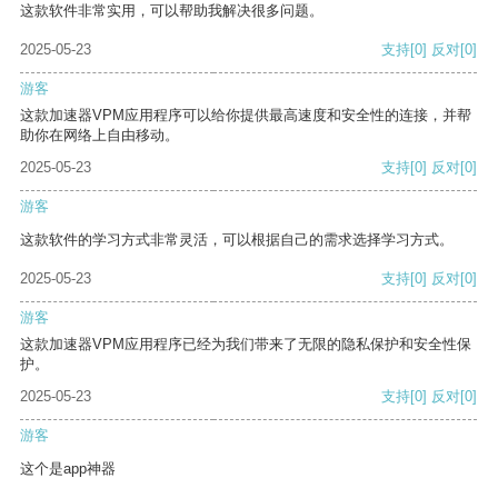
这款软件非常实用，可以帮助我解决很多问题。
2025-05-23
支持
[0]
反对
[0]
游客
这款加速器VPM应用程序可以给你提供最高速度和安全性的连接，并帮
助你在网络上自由移动。
2025-05-23
支持
[0]
反对
[0]
游客
这款软件的学习方式非常灵活，可以根据自己的需求选择学习方式。
2025-05-23
支持
[0]
反对
[0]
游客
这款加速器VPM应用程序已经为我们带来了无限的隐私保护和安全性保
护。
2025-05-23
支持
[0]
反对
[0]
游客
这个是app神器