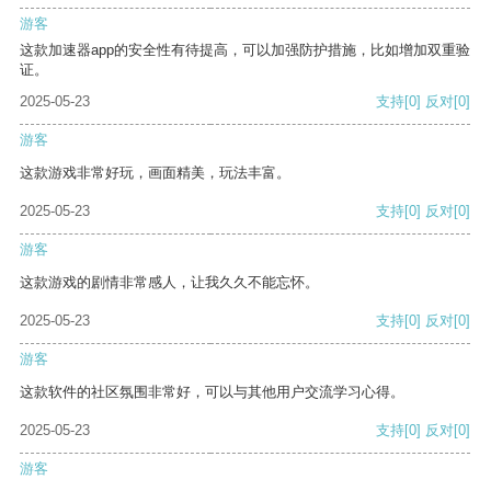
游客
这款加速器app的安全性有待提高，可以加强防护措施，比如增加双重验
证。
2025-05-23
支持
[0]
反对
[0]
游客
这款游戏非常好玩，画面精美，玩法丰富。
2025-05-23
支持
[0]
反对
[0]
游客
这款游戏的剧情非常感人，让我久久不能忘怀。
2025-05-23
支持
[0]
反对
[0]
游客
这款软件的社区氛围非常好，可以与其他用户交流学习心得。
2025-05-23
支持
[0]
反对
[0]
游客