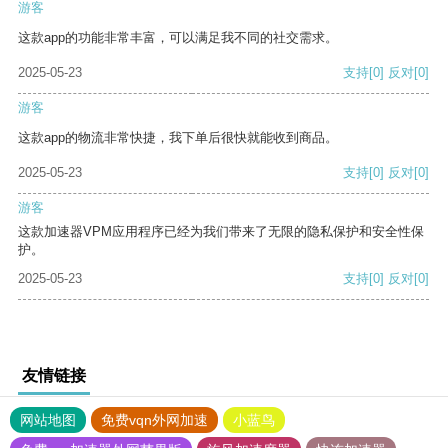
游客
这款app的功能非常丰富，可以满足我不同的社交需求。
2025-05-23
支持
[0]
反对
[0]
游客
这款app的物流非常快捷，我下单后很快就能收到商品。
2025-05-23
支持
[0]
反对
[0]
游客
这款加速器VPM应用程序已经为我们带来了无限的隐私保护和安全性保
护。
2025-05-23
支持
[0]
反对
[0]
友情链接
网站地图
免费vqn外网加速
小蓝鸟