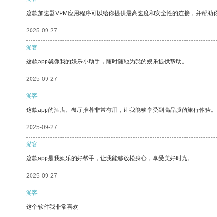
这款加速器VPM应用程序可以给你提供最高速度和安全性的连接，并帮助
2025-09-27
游客
这款app就像我的娱乐小助手，随时随地为我的娱乐提供帮助。
2025-09-27
游客
这款app的酒店、餐厅推荐非常有用，让我能够享受到高品质的旅行体验。
2025-09-27
游客
这款app是我娱乐的好帮手，让我能够放松身心，享受美好时光。
2025-09-27
游客
这个软件我非常喜欢