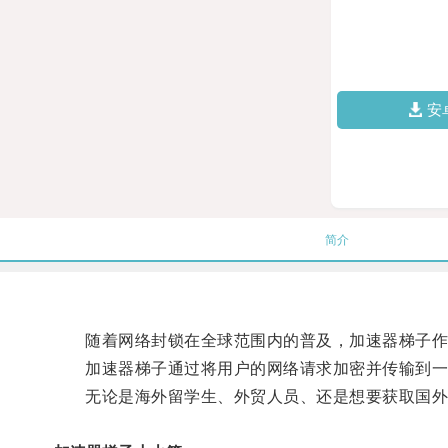
安
简介
随着网络封锁在全球范围内的普及，加速器梯子作为
加速器梯子通过将用户的网络请求加密并传输到一个
无论是海外留学生、外贸人员、还是想要获取国外