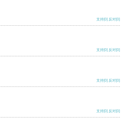
支持
[0]
反对
[0]
支持
[0]
反对
[0]
支持
[0]
反对
[0]
支持
[0]
反对
[0]