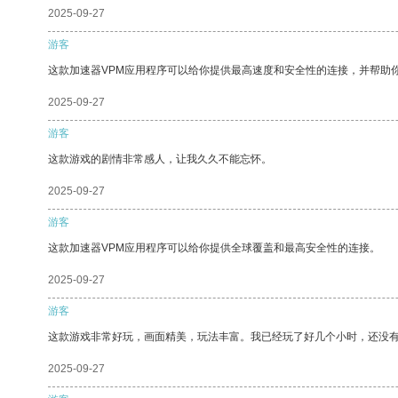
2025-09-27
游客
这款加速器VPM应用程序可以给你提供最高速度和安全性的连接，并帮助
2025-09-27
游客
这款游戏的剧情非常感人，让我久久不能忘怀。
2025-09-27
游客
这款加速器VPM应用程序可以给你提供全球覆盖和最高安全性的连接。
2025-09-27
游客
这款游戏非常好玩，画面精美，玩法丰富。我已经玩了好几个小时，还没
2025-09-27