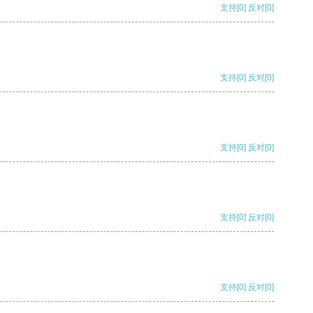
支持
[0]
反对
[0]
支持
[0]
反对
[0]
支持
[0]
反对
[0]
支持
[0]
反对
[0]
支持
[0]
反对
[0]