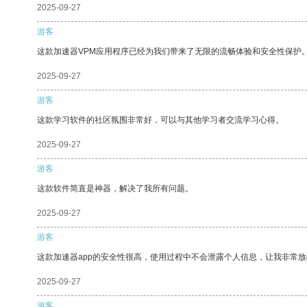
2025-09-27
游客
这款加速器VPM应用程序已经为我们带来了无限的流畅体验和安全性保护
2025-09-27
游客
这款学习软件的社区氛围非常好，可以与其他学习者交流学习心得。
2025-09-27
游客
这款软件简直是神器，解决了我所有问题。
2025-09-27
游客
这款加速器app的安全性很高，使用过程中不会泄露个人信息，让我非常放
2025-09-27
游客