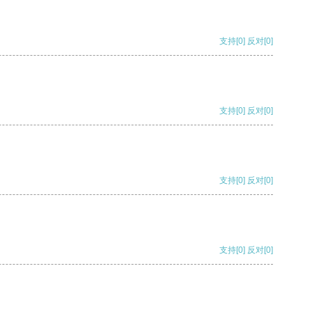
支持
[0]
反对
[0]
支持
[0]
反对
[0]
支持
[0]
反对
[0]
支持
[0]
反对
[0]