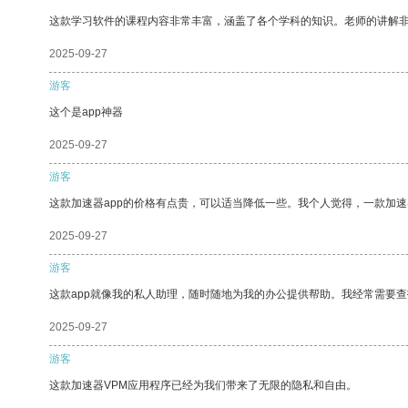
这款学习软件的课程内容非常丰富，涵盖了各个学科的知识。老师的讲解
2025-09-27
游客
这个是app神器
2025-09-27
游客
这款加速器app的价格有点贵，可以适当降低一些。我个人觉得，一款加速
2025-09-27
游客
这款app就像我的私人助理，随时随地为我的办公提供帮助。我经常需要查
2025-09-27
游客
这款加速器VPM应用程序已经为我们带来了无限的隐私和自由。