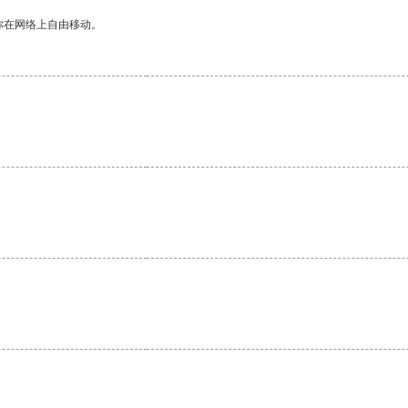
你在网络上自由移动。