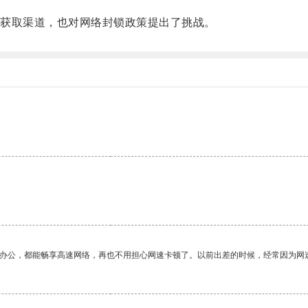
获取渠道，也对网络封锁政策提出了挑战。
作办公，都能畅享高速网络，再也不用担心网速卡顿了。以前出差的时候，经常因为网