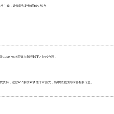
非常生动，让我能够轻松理解知识点。
器app的价格应该在50元以下才比较合理。
找资料，这款app的搜索功能非常强大，能够快速找到我需要的信息。