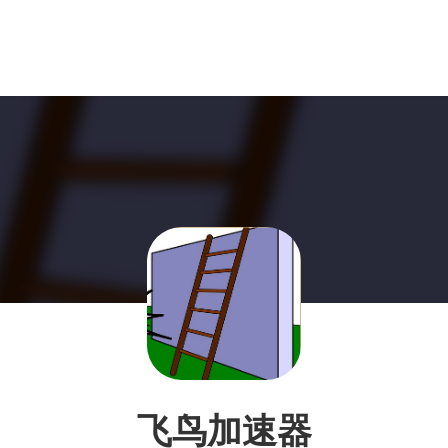
飞鸟加速器