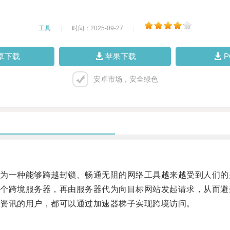
工具
|
时间：2025-09-27
|
卓下载
苹果下载
安卓市场，安全绿色
一种能够跨越封锁、畅通无阻的网络工具越来越受到人们的
跨境服务器，再由服务器代为向目标网站发起请求，从而避
资讯的用户，都可以通过加速器梯子实现跨境访问。