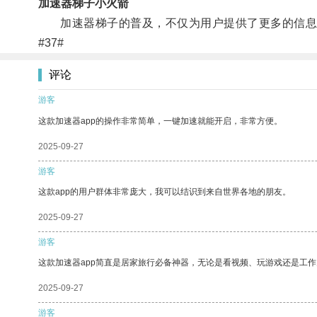
加速器梯子小火箭
加速器梯子的普及，不仅为用户提供了更多的信息
#37#
评论
游客
这款加速器app的操作非常简单，一键加速就能开启，非常方便。
2025-09-27
游客
这款app的用户群体非常庞大，我可以结识到来自世界各地的朋友。
2025-09-27
游客
这款加速器app简直是居家旅行必备神器，无论是看视频、玩游戏还是工
2025-09-27
游客