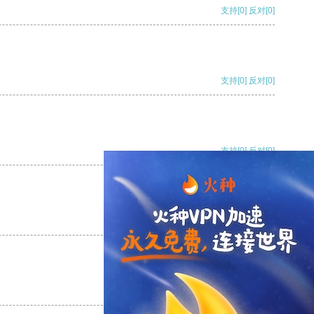
支持
[0]
反对
[0]
支持
[0]
反对
[0]
支持
[0]
反对
[0]
支持
[0]
反对
[0]
支持
[0]
反对
[0]