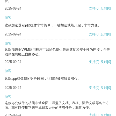
护。
2025-09-24
支持
[0]
反对
[0]
游客
这款加速器app的操作非常简单，一键加速就能开启，非常方便。
2025-09-24
支持
[0]
反对
[0]
游客
这款加速器VPM应用程序可以给你提供最高速度和安全性的连接，并帮
助你在网络上自由移动。
2025-09-24
支持
[0]
反对
[0]
游客
这款app就像我的财务顾问，让我能够省钱又省心。
2025-09-24
支持
[0]
反对
[0]
游客
这款办公软件的功能非常全面，涵盖了文档、表格、演示文稿等各个方
面。我可以使用它来完成日常办公的所有任务，非常方便。
2025-09-24
支持
[0]
反对
[0]