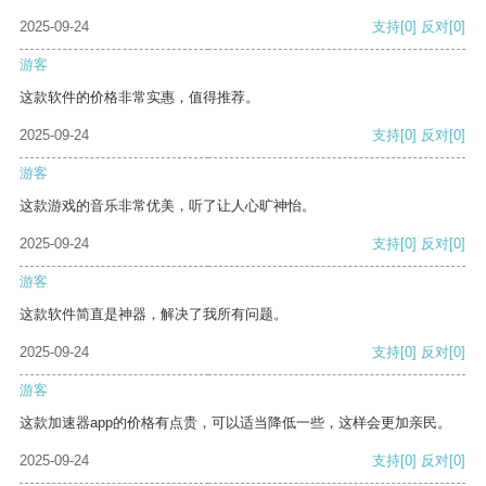
2025-09-24
支持
[0]
反对
[0]
游客
这款软件的价格非常实惠，值得推荐。
2025-09-24
支持
[0]
反对
[0]
游客
这款游戏的音乐非常优美，听了让人心旷神怡。
2025-09-24
支持
[0]
反对
[0]
游客
这款软件简直是神器，解决了我所有问题。
2025-09-24
支持
[0]
反对
[0]
游客
这款加速器app的价格有点贵，可以适当降低一些，这样会更加亲民。
2025-09-24
支持
[0]
反对
[0]