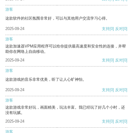
游客
这款软件的社区氛围非常好，可以与其他用户交流学习心得。
2025-09-24
支持
[0]
反对
[0]
游客
这款加速器VPM应用程序可以给你提供最高速度和安全性的连接，并帮
助你在网络上自由移动。
2025-09-24
支持
[0]
反对
[0]
游客
这款游戏的音乐非常优美，听了让人心旷神怡。
2025-09-24
支持
[0]
反对
[0]
游客
这款游戏非常好玩，画面精美，玩法丰富。我已经玩了好几个小时，还
没有玩腻。
2025-09-24
支持
[0]
反对
[0]
游客