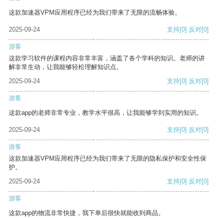
这款加速器VPM应用程序已经为我们带来了无限的流畅体验。
2025-09-24
支持
[0]
反对
[0]
游客
这款学习软件的课程内容非常丰富，涵盖了各个学科的知识。老师的讲
解非常生动，让我能够轻松理解知识点。
2025-09-24
支持
[0]
反对
[0]
游客
这款app的老师非常专业，教学水平很高，让我能够学到实用的知识。
2025-09-24
支持
[0]
反对
[0]
游客
这款加速器VPM应用程序已经为我们带来了无限的隐私保护和安全性保
护。
2025-09-24
支持
[0]
反对
[0]
游客
这款app的物流非常快捷，我下单后很快就能收到商品。