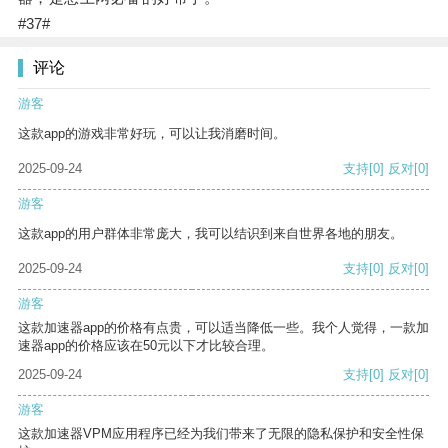
#37#
评论
游客
这款app的游戏非常好玩，可以让我消磨时间。
2025-09-24
支持
[0]
反对
[0]
游客
这款app的用户群体非常庞大，我可以结识到来自世界各地的朋友。
2025-09-24
支持
[0]
反对
[0]
游客
这款加速器app的价格有点贵，可以适当降低一些。我个人觉得，一款加
速器app的价格应该在50元以下才比较合理。
2025-09-24
支持
[0]
反对
[0]
游客
这款加速器VPM应用程序已经为我们带来了无限的隐私保护和安全性保