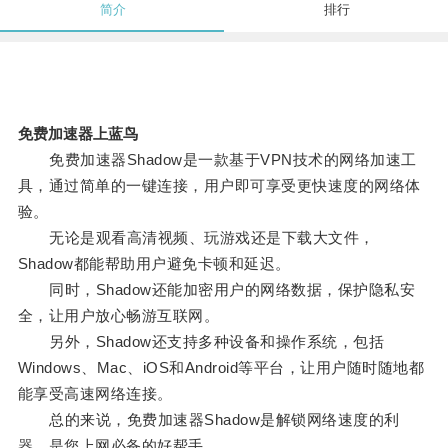
简介
排行
免费加速器上蓝鸟
免费加速器Shadow是一款基于VPN技术的网络加速工
具，通过简单的一键连接，用户即可享受更快速度的网络体
验。
无论是观看高清视频、玩游戏还是下载大文件，
Shadow都能帮助用户避免卡顿和延迟。
同时，Shadow还能加密用户的网络数据，保护隐私安
全，让用户放心畅游互联网。
另外，Shadow还支持多种设备和操作系统，包括
Windows、Mac、iOS和Android等平台，让用户随时随地都
能享受高速网络连接。
总的来说，免费加速器Shadow是解锁网络速度的利
器，是您上网必备的好帮手。