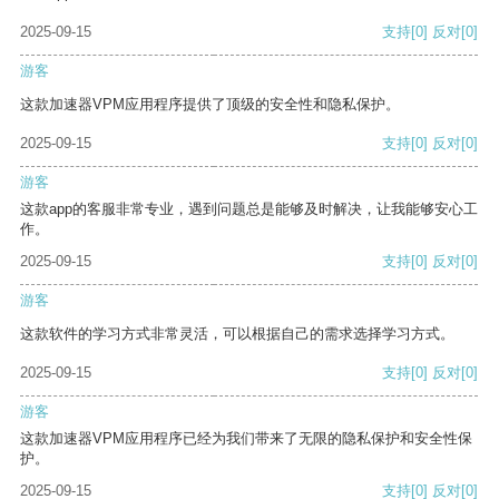
2025-09-15
支持
[0]
反对
[0]
游客
这款加速器VPM应用程序提供了顶级的安全性和隐私保护。
2025-09-15
支持
[0]
反对
[0]
游客
这款app的客服非常专业，遇到问题总是能够及时解决，让我能够安心工
作。
2025-09-15
支持
[0]
反对
[0]
游客
这款软件的学习方式非常灵活，可以根据自己的需求选择学习方式。
2025-09-15
支持
[0]
反对
[0]
游客
这款加速器VPM应用程序已经为我们带来了无限的隐私保护和安全性保
护。
2025-09-15
支持
[0]
反对
[0]