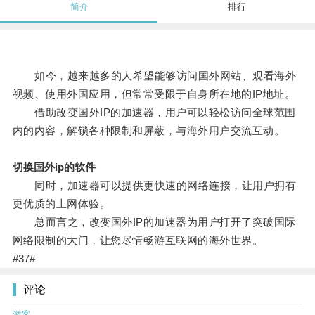
简介
排行
如今，越来越多的人希望能够访问国外网站、观看海外
视频、使用外国应用，但常常受限于自身所在地的IP地址。
借助改变国外IP的加速器，用户可以轻松访问全球范围
内的内容，解锁各种限制和屏蔽，与海外用户交流互动。
切换国外ip的软件
同时，加速器可以提供更快速的网络连接，让用户拥有
更优质的上网体验。
总而言之，改变国外IP的加速器为用户打开了突破国际
网络限制的大门，让您尽情畅游互联网的海外世界。
#37#
评论
游客