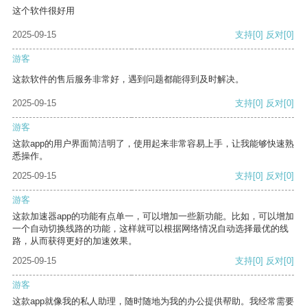
这个软件很好用
2025-09-15
支持
[0]
反对
[0]
游客
这款软件的售后服务非常好，遇到问题都能得到及时解决。
2025-09-15
支持
[0]
反对
[0]
游客
这款app的用户界面简洁明了，使用起来非常容易上手，让我能够快速熟
悉操作。
2025-09-15
支持
[0]
反对
[0]
游客
这款加速器app的功能有点单一，可以增加一些新功能。比如，可以增加
一个自动切换线路的功能，这样就可以根据网络情况自动选择最优的线
路，从而获得更好的加速效果。
2025-09-15
支持
[0]
反对
[0]
游客
这款app就像我的私人助理，随时随地为我的办公提供帮助。我经常需要