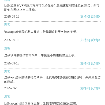
这款加速器VPM应用程序可以给你提供最高速度和安全性的连接，并帮
助你在网络上自由移动。
2025-09-15
支持
[0]
反对
[0]
游客
这款app就像我的私人导游，带我领略世界各地的美景。
2025-09-15
支持
[0]
反对
[0]
游客
这款软件的操作非常简单，即使是小白也能快速上手。
2025-09-15
支持
[0]
反对
[0]
游客
这款app是我购物的得力助手，让我能够找到最优惠的价格，买到最合适
的商品。
2025-09-15
支持
[0]
反对
[0]
游客
这款app的社区氛围很温馨，让我能够感受到家的温暖。