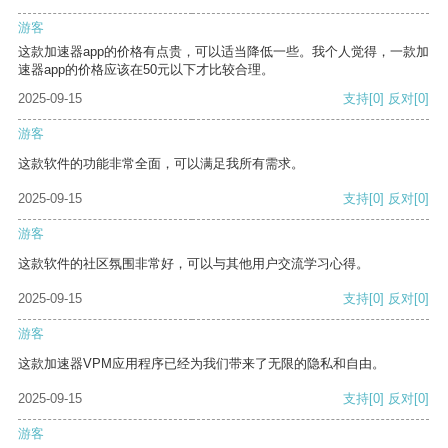
游客
这款加速器app的价格有点贵，可以适当降低一些。我个人觉得，一款加
速器app的价格应该在50元以下才比较合理。
2025-09-15
支持
[0]
反对
[0]
游客
这款软件的功能非常全面，可以满足我所有需求。
2025-09-15
支持
[0]
反对
[0]
游客
这款软件的社区氛围非常好，可以与其他用户交流学习心得。
2025-09-15
支持
[0]
反对
[0]
游客
这款加速器VPM应用程序已经为我们带来了无限的隐私和自由。
2025-09-15
支持
[0]
反对
[0]
游客