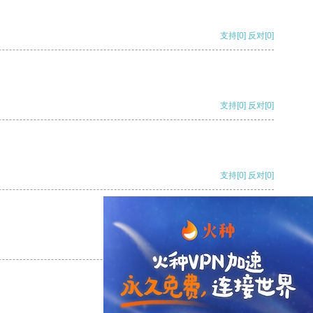
支持
[0]
反对
[0]
支持
[0]
反对
[0]
支持
[0]
反对
[0]
支持
[0]
反对
[0]