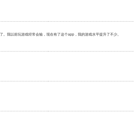
。
了。我以前玩游戏经常会输，现在有了这个app，我的游戏水平提升了不少。
。