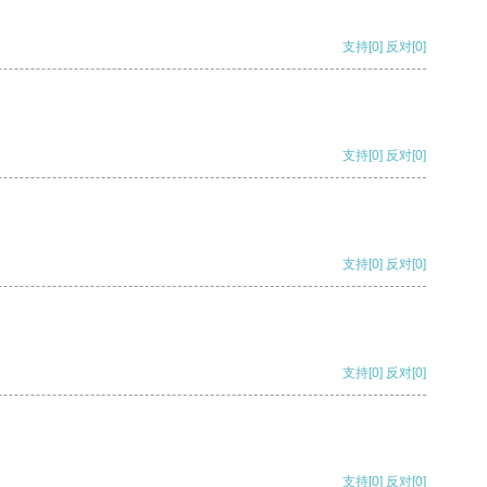
支持
[0]
反对
[0]
支持
[0]
反对
[0]
支持
[0]
反对
[0]
支持
[0]
反对
[0]
支持
[0]
反对
[0]