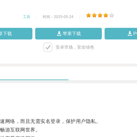
工具
|
时间：2025-05-24
|
卓下载
苹果下载
安卓市场，安全绿色
速网络，而且无需实名登录，保护用户隐私。
畅游互联网世界。