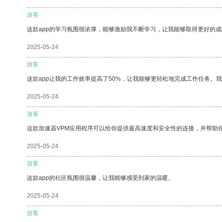
游客
这款app的学习氛围很浓厚，能够激励我不断学习，让我能够取得更好的成
2025-05-24
游客
这款app让我的工作效率提高了50%，让我能够更轻松地完成工作任务。
2025-05-24
游客
这款加速器VPM应用程序可以给你提供最高速度和安全性的连接，并帮助
2025-05-24
游客
这款app的社区氛围很温馨，让我能够感受到家的温暖。
2025-05-24
游客