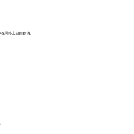
你在网络上自由移动。
。
。