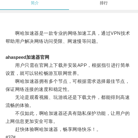
简介
排行
啊哈加速器是一款专业的网络加速工具，通过VPN技术
帮助用户解决网络访问受限、网速慢等问题。
ahaspeed加速器官网
用户只需在官网上下载并安装APP，根据指引进行简单
设置，就可以轻松畅游互联网世界。
啊哈加速器拥有多个节点，可根据需求选择最佳节点，
保证网络连接的速度和稳定性。
无论是观看视频、玩游戏还是下载文件，都能得到高速
流畅的体验。
不仅如此，啊哈加速器还具有隐私保护功能，让用户的
上网信息更加安全可靠。
赶快体验啊哈加速器，畅享网络快乐！。
#37#