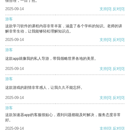
很合理，一目了然。
2025-09-14
支持
[0]
反对
[0]
游客
这款学习软件的课程内容非常丰富，涵盖了各个学科的知识。老师的讲
解非常生动，让我能够轻松理解知识点。
2025-09-14
支持
[0]
反对
[0]
游客
这款app就像我的私人导游，带我领略世界各地的美景。
2025-09-14
支持
[0]
反对
[0]
游客
这款游戏的剧情非常感人，让我久久不能忘怀。
2025-09-14
支持
[0]
反对
[0]
游客
这款加速器app的客服很贴心，遇到问题都能及时解决，服务态度非常
好。
2025-09-14
支持
[0]
反对
[0]