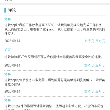
评论
游客
这款app让我的工作效率提高了50%，让我能够更轻松地完成工作任务。
我以前经常加班，现在有了这个app，我可以提前下班，有更多的时间陪
伴家人。
2025-09-14
支持
[0]
反对
[0]
游客
这款加速器VPM应用程序可以给你提供全球覆盖和最高安全性的连接。
2025-09-14
支持
[0]
反对
[0]
游客
这款app的售后服务非常完善，遇到问题总是能够得到妥善解决，让我能
够放心购物。
2025-09-14
支持
[0]
反对
[0]
游客
这款办公软件的界面设计非常简洁，使用起来非常方便。功能的布局也