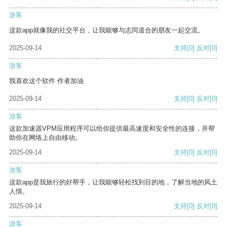
游客
这款app就像我的社交平台，让我能够与志同道合的朋友一起交流。
2025-09-14
支持
[0]
反对
[0]
游客
我喜欢这个软件 作者加油
2025-09-14
支持
[0]
反对
[0]
游客
这款加速器VPM应用程序可以给你提供最高速度和安全性的连接，并帮
助你在网络上自由移动。
2025-09-14
支持
[0]
反对
[0]
游客
这款app是我旅行的好帮手，让我能够轻松找到目的地，了解当地的风土
人情。
2025-09-14
支持
[0]
反对
[0]
游客