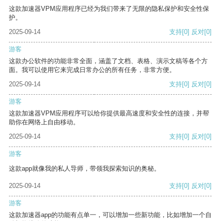
这款加速器VPM应用程序已经为我们带来了无限的隐私保护和安全性保
护。
2025-09-14
支持
[0]
反对
[0]
游客
这款办公软件的功能非常全面，涵盖了文档、表格、演示文稿等各个方
面。我可以使用它来完成日常办公的所有任务，非常方便。
2025-09-14
支持
[0]
反对
[0]
游客
这款加速器VPM应用程序可以给你提供最高速度和安全性的连接，并帮
助你在网络上自由移动。
2025-09-14
支持
[0]
反对
[0]
游客
这款app就像我的私人导师，带领我探索知识的奥秘。
2025-09-14
支持
[0]
反对
[0]
游客
这款加速器app的功能有点单一，可以增加一些新功能，比如增加一个自