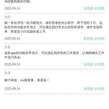
动切换线路的功能。
2025-09-14
支持
[0]
反对
[0]
游客
我一直在寻找一款功能强大、操作简单的办公软件，终于找到了它。这
款软件的功能非常强大，可以满足我日常办公的所有需求。操作也很简
单，即使是小白也能快速上手。
2025-09-14
支持
[0]
反对
[0]
游客
这款app的功能非常强大，可以满足我所有的工作需求，让我能够在工作
中游刃有余。
2025-09-14
支持
[0]
反对
[0]
游客
梯子神器，ins随便看，美美哒！
2025-09-14
支持
[0]
反对
[0]