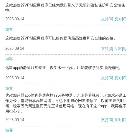
这款加速器VPM应用程序已经为我们带来了无限的隐私保护和安全性保
护。
2025-09-14
支持
[0]
反对
[0]
游客
这款加速器VPM应用程序可以给你提供最高速度和安全性的连接。
2025-09-14
支持
[0]
反对
[0]
游客
这款app的老师非常专业，教学水平很高，让我能够学到实用的知识。
2025-09-14
支持
[0]
反对
[0]
游客
这款加速器app简直是居家旅行必备神器，无论是看视频、玩游戏还是工
作办公，都能畅享高速网络，再也不用担心网速卡顿了。以前出差的时
候，经常因为网速慢而无法正常使用网络，现在有了这个app，我再也不
用担心了。
2025-09-14
支持
[0]
反对
[0]
游客