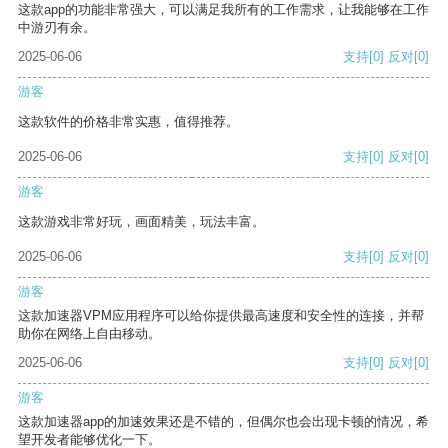
这款app的功能非常强大，可以满足我所有的工作需求，让我能够在工作
中游刃有余。
2025-06-06
支持
[0]
反对
[0]
游客
这款软件的价格非常实惠，值得推荐。
2025-06-06
支持
[0]
反对
[0]
游客
这款游戏非常好玩，画面精美，玩法丰富。
2025-06-06
支持
[0]
反对
[0]
游客
这款加速器VPM应用程序可以给你提供最高速度和安全性的连接，并帮
助你在网络上自由移动。
2025-06-06
支持
[0]
反对
[0]
游客
这款加速器app的加速效果还是不错的，但偶尔也会出现卡顿的情况，希
望开发者能够优化一下。