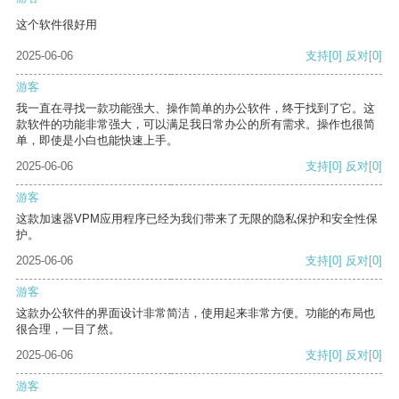
这个软件很好用
2025-06-06
支持
[0]
反对
[0]
游客
我一直在寻找一款功能强大、操作简单的办公软件，终于找到了它。这
款软件的功能非常强大，可以满足我日常办公的所有需求。操作也很简
单，即使是小白也能快速上手。
2025-06-06
支持
[0]
反对
[0]
游客
这款加速器VPM应用程序已经为我们带来了无限的隐私保护和安全性保
护。
2025-06-06
支持
[0]
反对
[0]
游客
这款办公软件的界面设计非常简洁，使用起来非常方便。功能的布局也
很合理，一目了然。
2025-06-06
支持
[0]
反对
[0]
游客