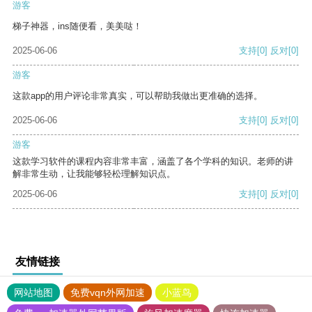
游客
梯子神器，ins随便看，美美哒！
2025-06-06
支持
[0]
反对
[0]
游客
这款app的用户评论非常真实，可以帮助我做出更准确的选择。
2025-06-06
支持
[0]
反对
[0]
游客
这款学习软件的课程内容非常丰富，涵盖了各个学科的知识。老师的讲
解非常生动，让我能够轻松理解知识点。
2025-06-06
支持
[0]
反对
[0]
友情链接
网站地图
免费vqn外网加速
小蓝鸟