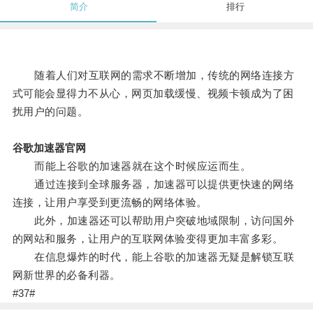
简介
排行
随着人们对互联网的需求不断增加，传统的网络连接方
式可能会显得力不从心，网页加载缓慢、视频卡顿成为了困
扰用户的问题。
谷歌加速器官网
而能上谷歌的加速器就在这个时候应运而生。
通过连接到全球服务器，加速器可以提供更快速的网络
连接，让用户享受到更流畅的网络体验。
此外，加速器还可以帮助用户突破地域限制，访问国外
的网站和服务，让用户的互联网体验变得更加丰富多彩。
在信息爆炸的时代，能上谷歌的加速器无疑是解锁互联
网新世界的必备利器。
#37#