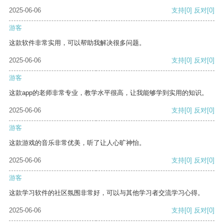
2025-06-06
支持
[0]
反对
[0]
游客
这款软件非常实用，可以帮助我解决很多问题。
2025-06-06
支持
[0]
反对
[0]
游客
这款app的老师非常专业，教学水平很高，让我能够学到实用的知识。
2025-06-06
支持
[0]
反对
[0]
游客
这款游戏的音乐非常优美，听了让人心旷神怡。
2025-06-06
支持
[0]
反对
[0]
游客
这款学习软件的社区氛围非常好，可以与其他学习者交流学习心得。
2025-06-06
支持
[0]
反对
[0]