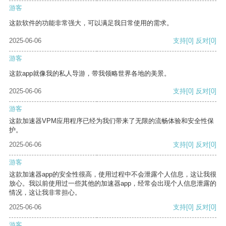
游客
这款软件的功能非常强大，可以满足我日常使用的需求。
2025-06-06
支持
[0]
反对
[0]
游客
这款app就像我的私人导游，带我领略世界各地的美景。
2025-06-06
支持
[0]
反对
[0]
游客
这款加速器VPM应用程序已经为我们带来了无限的流畅体验和安全性保
护。
2025-06-06
支持
[0]
反对
[0]
游客
这款加速器app的安全性很高，使用过程中不会泄露个人信息，这让我很
放心。我以前使用过一些其他的加速器app，经常会出现个人信息泄露的
情况，这让我非常担心。
2025-06-06
支持
[0]
反对
[0]
游客