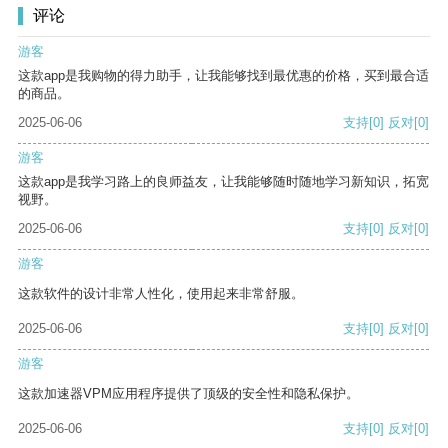
评论
游客
这款app是我购物的得力助手，让我能够找到最优惠的价格，买到最合适
的商品。
2025-06-06
支持
[0]
反对
[0]
游客
这款app是我学习路上的良师益友，让我能够随时随地学习新知识，拓宽
视野。
2025-06-06
支持
[0]
反对
[0]
游客
这款软件的设计非常人性化，使用起来非常舒服。
2025-06-06
支持
[0]
反对
[0]
游客
这款加速器VPM应用程序提供了顶级的安全性和隐私保护。
2025-06-06
支持
[0]
反对
[0]