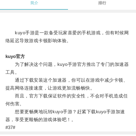
简介
排行
kuyo手游是一款备受玩家喜爱的手机游戏，但有时候网
络延迟导致游戏卡顿影响体验。
kuyo官方
为了解决这个问题，kuyo手游官方推出了专门的加速器
工具。
通过下载安装这个加速器，你可以在游戏中减少卡顿、
提高网络连接速度，让游戏更加流畅畅快。
而且，官方下载保证软件的安全性，不会对手机造成任
何伤害。
想要更畅爽地玩转kuyo手游？赶紧下载kuyo手游加速
器，享受更顺畅的游戏体验吧！。
#37#