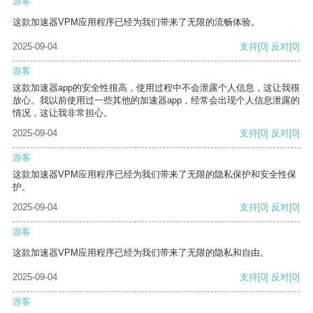
游客
这款加速器VPM应用程序已经为我们带来了无限的流畅体验。
2025-09-04
支持
[0]
反对
[0]
游客
这款加速器app的安全性很高，使用过程中不会泄露个人信息，这让我很
放心。我以前使用过一些其他的加速器app，经常会出现个人信息泄露的
情况，这让我非常担心。
2025-09-04
支持
[0]
反对
[0]
游客
这款加速器VPM应用程序已经为我们带来了无限的隐私保护和安全性保
护。
2025-09-04
支持
[0]
反对
[0]
游客
这款加速器VPM应用程序已经为我们带来了无限的隐私和自由。
2025-09-04
支持
[0]
反对
[0]
游客