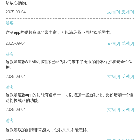
够放心购物。
2025-09-04
支持
[0]
反对
[0]
游客
这款app的视频资源非常丰富，可以满足我不同的娱乐需求。
2025-09-04
支持
[0]
反对
[0]
游客
这款加速器VPM应用程序已经为我们带来了无限的隐私保护和安全性保
护。
2025-09-04
支持
[0]
反对
[0]
游客
这款加速器app的功能有点单一，可以增加一些新功能，比如增加一个自
动切换线路的功能。
2025-09-04
支持
[0]
反对
[0]
游客
这款游戏的剧情非常感人，让我久久不能忘怀。