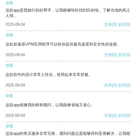
游客
这款app是我旅行的好帮手，让我能够轻松找到目的地，了解当地的风土
人情。
2025-09-04
支持
[0]
反对
[0]
游客
这款加速器VPM应用程序可以给你提供最高速度和安全性的连接。
2025-09-04
支持
[0]
反对
[0]
游客
这款软件的设计非常人性化，使用起来非常舒服。
2025-09-04
支持
[0]
反对
[0]
游客
这款app就像我的财务顾问，让我能够省钱又省心。
2025-09-04
支持
[0]
反对
[0]
游客
这款app的售后服务非常完善，遇到问题总是能够得到妥善解决，让我能