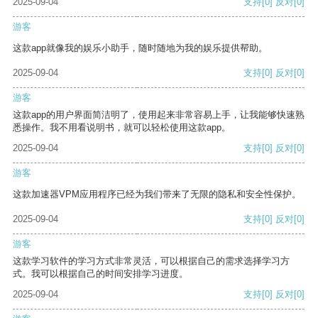
2025-09-04
支持
[0]
反对
[0]
游客
这款app就像我的娱乐小助手，随时随地为我的娱乐提供帮助。
2025-09-04
支持
[0]
反对
[0]
游客
这款app的用户界面简洁明了，使用起来非常容易上手，让我能够快速熟
悉操作。我不用看说明书，就可以轻松使用这款app。
2025-09-04
支持
[0]
反对
[0]
游客
这款加速器VPM应用程序已经为我们带来了无限的隐私和安全性保护。
2025-09-04
支持
[0]
反对
[0]
游客
这款学习软件的学习方式非常灵活，可以根据自己的需求选择学习方
式。我可以根据自己的时间安排学习进度。
2025-09-04
支持
[0]
反对
[0]