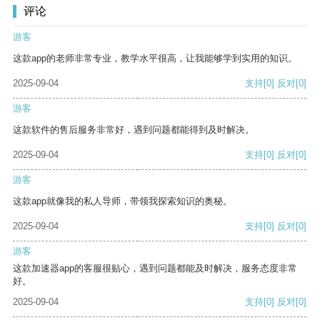
评论
游客
这款app的老师非常专业，教学水平很高，让我能够学到实用的知识。
2025-09-04
支持
[0]
反对
[0]
游客
这款软件的售后服务非常好，遇到问题都能得到及时解决。
2025-09-04
支持
[0]
反对
[0]
游客
这款app就像我的私人导师，带领我探索知识的奥秘。
2025-09-04
支持
[0]
反对
[0]
游客
这款加速器app的客服很贴心，遇到问题都能及时解决，服务态度非常
好。
2025-09-04
支持
[0]
反对
[0]