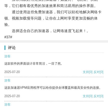
等，它们都有着优秀的加速效果和简洁易用的操作界面。
通过使用这些免费加速器，我们可以轻松地解决网络卡
顿、视频加载慢等问题，让你在上网时享受更加流畅的体
验。
选择适合自己的加速器，让网络速度飞起来！。
#37#
评论
游客
这款软件的界面设计非常简洁，一目了然。
2025-07-20
支持
[0]
反对
[0]
游客
这款加速器VPM应用程序可以给你提供全球覆盖和最高安全性的连接。
2025-07-20
支持
[0]
反对
[0]
游客