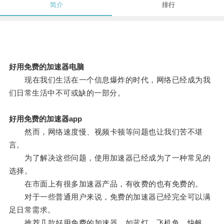
简介
排行
好用免费的加速器电脑
现在我们生活在一个信息爆炸的时代，网络已经成为我
们日常生活中不可或缺的一部分。
好用免费的加速器app
然而，网络速度慢、视频卡顿等问题也让我们苦不堪
言。
为了解决这些问题，使用加速器已经成为了一种常见的
选择。
在市面上有很多加速器产品，有收费的也有免费的。
对于一些普通用户来说，免费的加速器已经完全可以满
足日常需求。
推荐几款好用免费的加速器，如蓝灯、飞机鱼、快帆