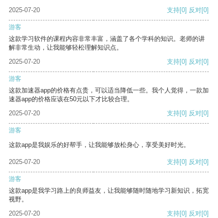
2025-07-20
支持
[0]
反对
[0]
游客
这款学习软件的课程内容非常丰富，涵盖了各个学科的知识。老师的讲
解非常生动，让我能够轻松理解知识点。
2025-07-20
支持
[0]
反对
[0]
游客
这款加速器app的价格有点贵，可以适当降低一些。我个人觉得，一款加
速器app的价格应该在50元以下才比较合理。
2025-07-20
支持
[0]
反对
[0]
游客
这款app是我娱乐的好帮手，让我能够放松身心，享受美好时光。
2025-07-20
支持
[0]
反对
[0]
游客
这款app是我学习路上的良师益友，让我能够随时随地学习新知识，拓宽
视野。
2025-07-20
支持
[0]
反对
[0]