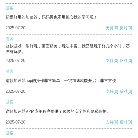
游客
超级好用的加速器，妈妈再也不用担心我的学习啦！
2025-07-20
支持
[0]
反对
[0]
游客
这款游戏非常好玩，画面精美，玩法丰富。我已经玩了好几个小时，还
没有玩腻。
2025-07-20
支持
[0]
反对
[0]
游客
这款加速器app的操作非常简单，一键加速就能开启，非常方便。
2025-07-20
支持
[0]
反对
[0]
游客
这款加速器VPM应用程序提供了顶级的安全性和隐私保护。
2025-07-20
支持
[0]
反对
[0]
游客