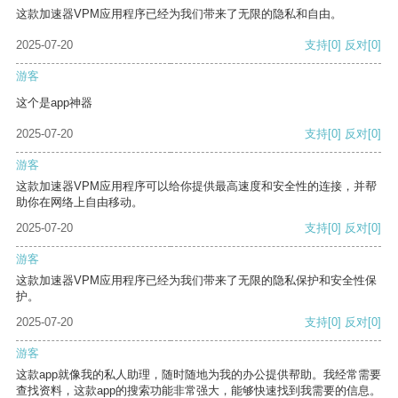
这款加速器VPM应用程序已经为我们带来了无限的隐私和自由。
2025-07-20
支持
[0]
反对
[0]
游客
这个是app神器
2025-07-20
支持
[0]
反对
[0]
游客
这款加速器VPM应用程序可以给你提供最高速度和安全性的连接，并帮
助你在网络上自由移动。
2025-07-20
支持
[0]
反对
[0]
游客
这款加速器VPM应用程序已经为我们带来了无限的隐私保护和安全性保
护。
2025-07-20
支持
[0]
反对
[0]
游客
这款app就像我的私人助理，随时随地为我的办公提供帮助。我经常需要
查找资料，这款app的搜索功能非常强大，能够快速找到我需要的信息。