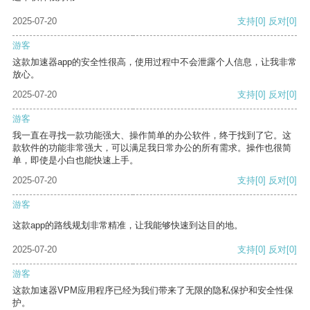
2025-07-20
支持
[0]
反对
[0]
游客
这款加速器app的安全性很高，使用过程中不会泄露个人信息，让我非常
放心。
2025-07-20
支持
[0]
反对
[0]
游客
我一直在寻找一款功能强大、操作简单的办公软件，终于找到了它。这
款软件的功能非常强大，可以满足我日常办公的所有需求。操作也很简
单，即使是小白也能快速上手。
2025-07-20
支持
[0]
反对
[0]
游客
这款app的路线规划非常精准，让我能够快速到达目的地。
2025-07-20
支持
[0]
反对
[0]
游客
这款加速器VPM应用程序已经为我们带来了无限的隐私保护和安全性保
护。