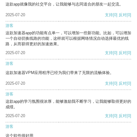
这款app就像我的社交平台，让我能够与志同道合的朋友一起交流。
2025-07-20
支持
[0]
反对
[0]
游客
这款加速器app的功能有点单一，可以增加一些新功能。比如，可以增加
一个自动切换线路的功能，这样就可以根据网络情况自动选择最优的线
路，从而获得更好的加速效果。
2025-07-20
支持
[0]
反对
[0]
游客
这款加速器VPM应用程序已经为我们带来了无限的流畅体验。
2025-07-20
支持
[0]
反对
[0]
游客
这款app的学习氛围很浓厚，能够激励我不断学习，让我能够取得更好的
成绩。
2025-07-20
支持
[0]
反对
[0]
游客
这个软件很好用