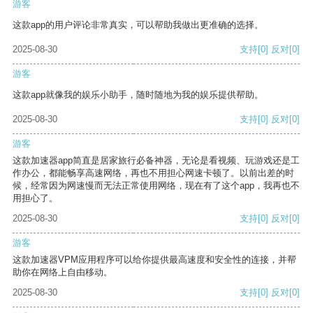
游客
这款app的用户评论非常真实，可以帮助我做出更准确的选择。
2025-08-30
支持
[0]
反对
[0]
游客
这款app就像我的娱乐小助手，随时随地为我的娱乐提供帮助。
2025-08-30
支持
[0]
反对
[0]
游客
这款加速器app简直是居家旅行必备神器，无论是看视频、玩游戏还是工
作办公，都能畅享高速网络，再也不用担心网速卡顿了。以前出差的时
候，经常因为网速慢而无法正常使用网络，现在有了这个app，我再也不
用担心了。
2025-08-30
支持
[0]
反对
[0]
游客
这款加速器VPM应用程序可以给你提供最高速度和安全性的连接，并帮
助你在网络上自由移动。
2025-08-30
支持
[0]
反对
[0]