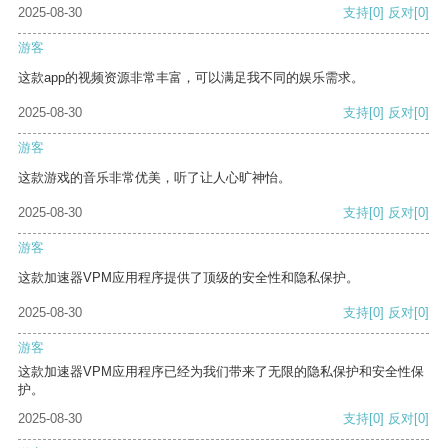
2025-08-30
支持
[0]
反对
[0]
游客
这款app的视频资源非常丰富，可以满足我不同的娱乐需求。
2025-08-30
支持
[0]
反对
[0]
游客
这款游戏的音乐非常优美，听了让人心旷神怡。
2025-08-30
支持
[0]
反对
[0]
游客
这款加速器VPM应用程序提供了顶级的安全性和隐私保护。
2025-08-30
支持
[0]
反对
[0]
游客
这款加速器VPM应用程序已经为我们带来了无限的隐私保护和安全性保
护。
2025-08-30
支持
[0]
反对
[0]