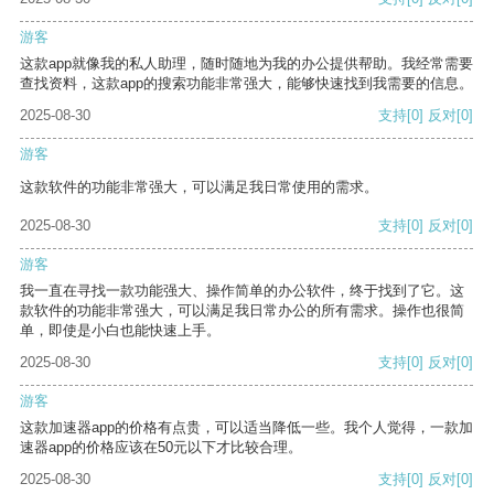
游客
这款app就像我的私人助理，随时随地为我的办公提供帮助。我经常需要
查找资料，这款app的搜索功能非常强大，能够快速找到我需要的信息。
2025-08-30
支持
[0]
反对
[0]
游客
这款软件的功能非常强大，可以满足我日常使用的需求。
2025-08-30
支持
[0]
反对
[0]
游客
我一直在寻找一款功能强大、操作简单的办公软件，终于找到了它。这
款软件的功能非常强大，可以满足我日常办公的所有需求。操作也很简
单，即使是小白也能快速上手。
2025-08-30
支持
[0]
反对
[0]
游客
这款加速器app的价格有点贵，可以适当降低一些。我个人觉得，一款加
速器app的价格应该在50元以下才比较合理。
2025-08-30
支持
[0]
反对
[0]