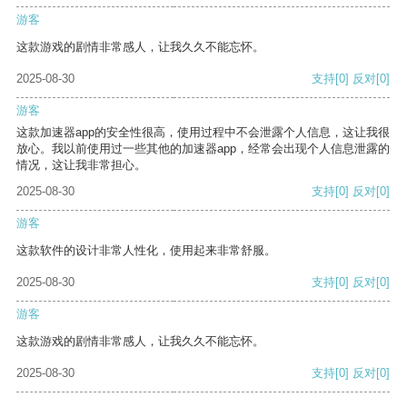
游客
这款游戏的剧情非常感人，让我久久不能忘怀。
2025-08-30
支持
[0]
反对
[0]
游客
这款加速器app的安全性很高，使用过程中不会泄露个人信息，这让我很
放心。我以前使用过一些其他的加速器app，经常会出现个人信息泄露的
情况，这让我非常担心。
2025-08-30
支持
[0]
反对
[0]
游客
这款软件的设计非常人性化，使用起来非常舒服。
2025-08-30
支持
[0]
反对
[0]
游客
这款游戏的剧情非常感人，让我久久不能忘怀。
2025-08-30
支持
[0]
反对
[0]