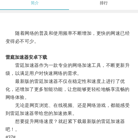
简介
排行
随着网络的普及和使用频率不断增加，更快的网速已经
变得必不可少。
雷庭加速器安卓下载
雷廷加速器作为一款专业的网络加速工具，不断更新升
级，以满足用户对快速网络的需求。
最新版的雷廷加速器不仅在稳定性和速度上进行了优
化，还增加了更多智能功能，让您能够更轻松地畅享流畅的
网络体验。
无论是网页浏览、在线视频、还是网络游戏，都能感受
到雷廷加速器带给您的加速效果。
想要提升网络速度？就赶紧下载最新版的雷廷加速器
吧！。
#37#