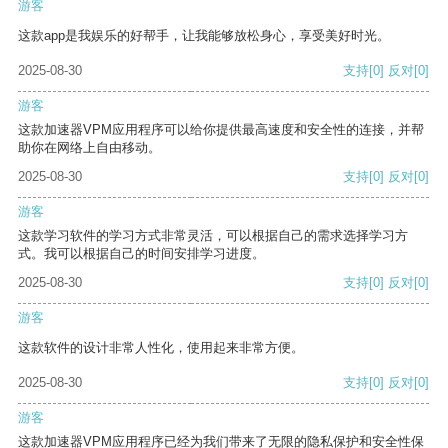
游客
这款app是我娱乐的好帮手，让我能够放松身心，享受美好时光。
2025-08-30
支持
[0]
反对
[0]
游客
这款加速器VPM应用程序可以给你提供最高速度和安全性的连接，并帮
助你在网络上自由移动。
2025-08-30
支持
[0]
反对
[0]
游客
这款学习软件的学习方式非常灵活，可以根据自己的需求选择学习方
式。我可以根据自己的时间安排学习进度。
2025-08-30
支持
[0]
反对
[0]
游客
这款软件的设计非常人性化，使用起来非常方便。
2025-08-30
支持
[0]
反对
[0]
游客
这款加速器VPM应用程序已经为我们带来了无限的隐私保护和安全性保