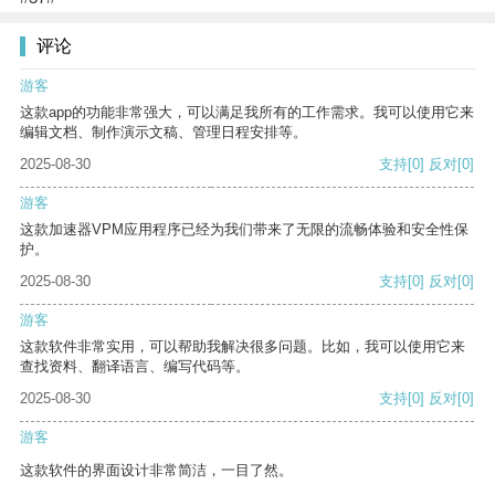
评论
游客
这款app的功能非常强大，可以满足我所有的工作需求。我可以使用它来
编辑文档、制作演示文稿、管理日程安排等。
2025-08-30
支持
[0]
反对
[0]
游客
这款加速器VPM应用程序已经为我们带来了无限的流畅体验和安全性保
护。
2025-08-30
支持
[0]
反对
[0]
游客
这款软件非常实用，可以帮助我解决很多问题。比如，我可以使用它来
查找资料、翻译语言、编写代码等。
2025-08-30
支持
[0]
反对
[0]
游客
这款软件的界面设计非常简洁，一目了然。