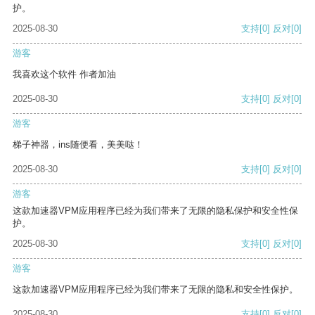
护。
2025-08-30
支持
[0]
反对
[0]
游客
我喜欢这个软件 作者加油
2025-08-30
支持
[0]
反对
[0]
游客
梯子神器，ins随便看，美美哒！
2025-08-30
支持
[0]
反对
[0]
游客
这款加速器VPM应用程序已经为我们带来了无限的隐私保护和安全性保
护。
2025-08-30
支持
[0]
反对
[0]
游客
这款加速器VPM应用程序已经为我们带来了无限的隐私和安全性保护。
2025-08-30
支持
[0]
反对
[0]