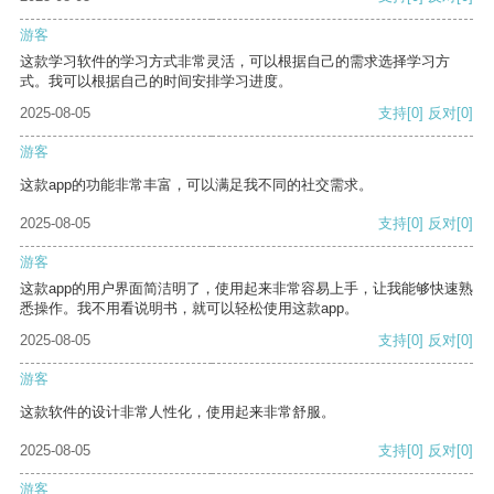
游客
这款学习软件的学习方式非常灵活，可以根据自己的需求选择学习方
式。我可以根据自己的时间安排学习进度。
2025-08-05
支持
[0]
反对
[0]
游客
这款app的功能非常丰富，可以满足我不同的社交需求。
2025-08-05
支持
[0]
反对
[0]
游客
这款app的用户界面简洁明了，使用起来非常容易上手，让我能够快速熟
悉操作。我不用看说明书，就可以轻松使用这款app。
2025-08-05
支持
[0]
反对
[0]
游客
这款软件的设计非常人性化，使用起来非常舒服。
2025-08-05
支持
[0]
反对
[0]
游客