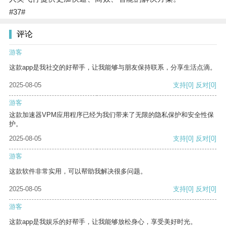
#37#
评论
游客
这款app是我社交的好帮手，让我能够与朋友保持联系，分享生活点滴。
2025-08-05
支持
[0]
反对
[0]
游客
这款加速器VPM应用程序已经为我们带来了无限的隐私保护和安全性保
护。
2025-08-05
支持
[0]
反对
[0]
游客
这款软件非常实用，可以帮助我解决很多问题。
2025-08-05
支持
[0]
反对
[0]
游客
这款app是我娱乐的好帮手，让我能够放松身心，享受美好时光。