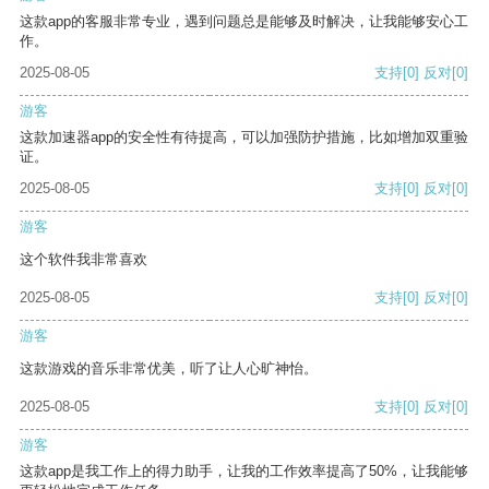
这款app的客服非常专业，遇到问题总是能够及时解决，让我能够安心工
作。
2025-08-05
支持
[0]
反对
[0]
游客
这款加速器app的安全性有待提高，可以加强防护措施，比如增加双重验
证。
2025-08-05
支持
[0]
反对
[0]
游客
这个软件我非常喜欢
2025-08-05
支持
[0]
反对
[0]
游客
这款游戏的音乐非常优美，听了让人心旷神怡。
2025-08-05
支持
[0]
反对
[0]
游客
这款app是我工作上的得力助手，让我的工作效率提高了50%，让我能够