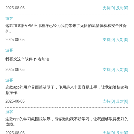
2025-08-05
支持
[0]
反对
[0]
游客
这款加速器VPM应用程序已经为我们带来了无限的流畅体验和安全性保
护。
2025-08-05
支持
[0]
反对
[0]
游客
我喜欢这个软件 作者加油
2025-08-05
支持
[0]
反对
[0]
游客
这款app的用户界面简洁明了，使用起来非常容易上手，让我能够快速熟
悉操作。
2025-08-05
支持
[0]
反对
[0]
游客
这款app的学习氛围很浓厚，能够激励我不断学习，让我能够取得更好的
成绩。
2025-08-05
支持
[0]
反对
[0]