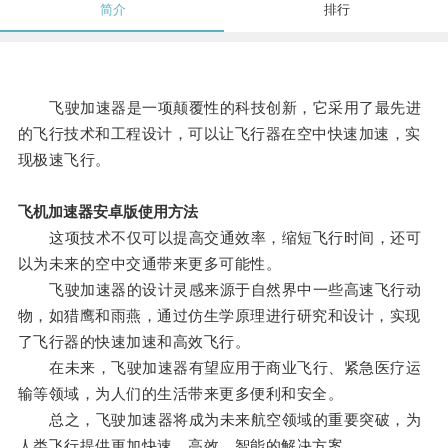
简介
排行
飞驶加速器是一项颠覆性的科技创新，它采用了最先进
的飞行技术和工程设计，可以让飞行器在空中快速加速，实
现极速飞行。
飞机加速器安卓版使用方法
这项技术不仅可以提高交通效率，缩短飞行时间，还可
以为未来的空中交通带来更多可能性。
飞驶加速器的设计灵感来源于自然界中一些高速飞行动
物，如猎鹰和雨燕，通过仿生学原理进行研究和设计，实现
了飞行器的快速加速和高效飞行。
在未来，飞驶加速器有望应用于商业飞行、紧急医疗运
输等领域，为人们的生活带来更多便利和安全。
总之，飞驶加速器将成为未来航空领域的重要突破，为
人类飞行提供更加快速、高效、智能的解决方案。