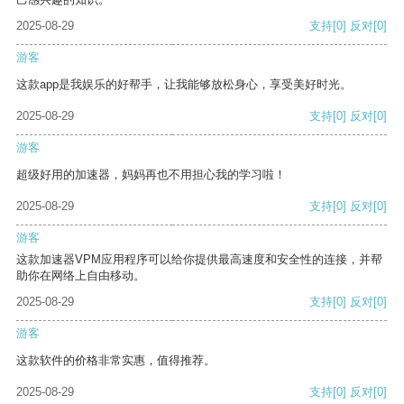
2025-08-29
支持
[0]
反对
[0]
游客
这款app是我娱乐的好帮手，让我能够放松身心，享受美好时光。
2025-08-29
支持
[0]
反对
[0]
游客
超级好用的加速器，妈妈再也不用担心我的学习啦！
2025-08-29
支持
[0]
反对
[0]
游客
这款加速器VPM应用程序可以给你提供最高速度和安全性的连接，并帮
助你在网络上自由移动。
2025-08-29
支持
[0]
反对
[0]
游客
这款软件的价格非常实惠，值得推荐。
2025-08-29
支持
[0]
反对
[0]