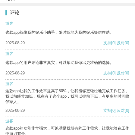
评论
游客
这款app就像我的娱乐小助手，随时随地为我的娱乐提供帮助。
2025-08-29
支持
[0]
反对
[0]
游客
这款app的用户评论非常真实，可以帮助我做出更准确的选择。
2025-08-29
支持
[0]
反对
[0]
游客
这款app让我的工作效率提高了50%，让我能够更轻松地完成工作任务。
我以前经常加班，现在有了这个app，我可以提前下班，有更多的时间陪
伴家人。
2025-08-29
支持
[0]
反对
[0]
游客
这款app的功能非常强大，可以满足我所有的工作需求，让我能够在工作
中游刃有余。