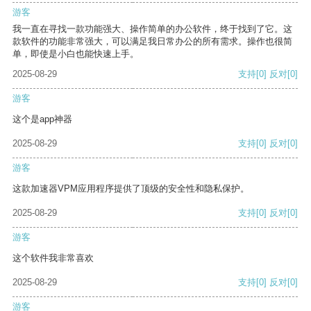
游客
我一直在寻找一款功能强大、操作简单的办公软件，终于找到了它。这
款软件的功能非常强大，可以满足我日常办公的所有需求。操作也很简
单，即使是小白也能快速上手。
2025-08-29
支持
[0]
反对
[0]
游客
这个是app神器
2025-08-29
支持
[0]
反对
[0]
游客
这款加速器VPM应用程序提供了顶级的安全性和隐私保护。
2025-08-29
支持
[0]
反对
[0]
游客
这个软件我非常喜欢
2025-08-29
支持
[0]
反对
[0]
游客