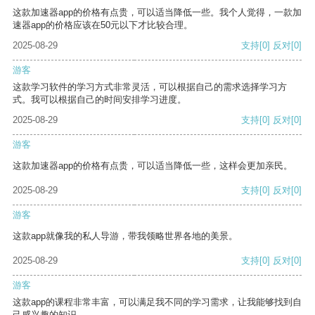
这款加速器app的价格有点贵，可以适当降低一些。我个人觉得，一款加
速器app的价格应该在50元以下才比较合理。
2025-08-29
支持
[0]
反对
[0]
游客
这款学习软件的学习方式非常灵活，可以根据自己的需求选择学习方
式。我可以根据自己的时间安排学习进度。
2025-08-29
支持
[0]
反对
[0]
游客
这款加速器app的价格有点贵，可以适当降低一些，这样会更加亲民。
2025-08-29
支持
[0]
反对
[0]
游客
这款app就像我的私人导游，带我领略世界各地的美景。
2025-08-29
支持
[0]
反对
[0]
游客
这款app的课程非常丰富，可以满足我不同的学习需求，让我能够找到自
己感兴趣的知识。