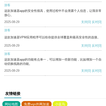
游客
这款加速器app的安全性很高，使用过程中不会泄露个人信息，让我非常
放心。
2025-08-29
支持
[0]
反对
[0]
游客
这款加速器VPM应用程序可以给你提供全球覆盖和最高安全性的连接。
2025-08-29
支持
[0]
反对
[0]
游客
这款加速器app的功能有点单一，可以增加一些新功能，比如增加一个自
动切换线路的功能。
2025-08-29
支持
[0]
反对
[0]
友情链接
网站地图
免费vqn外网加速
小蓝鸟