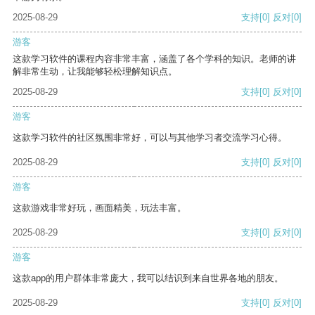
2025-08-29
支持
[0]
反对
[0]
游客
这款学习软件的课程内容非常丰富，涵盖了各个学科的知识。老师的讲
解非常生动，让我能够轻松理解知识点。
2025-08-29
支持
[0]
反对
[0]
游客
这款学习软件的社区氛围非常好，可以与其他学习者交流学习心得。
2025-08-29
支持
[0]
反对
[0]
游客
这款游戏非常好玩，画面精美，玩法丰富。
2025-08-29
支持
[0]
反对
[0]
游客
这款app的用户群体非常庞大，我可以结识到来自世界各地的朋友。
2025-08-29
支持
[0]
反对
[0]