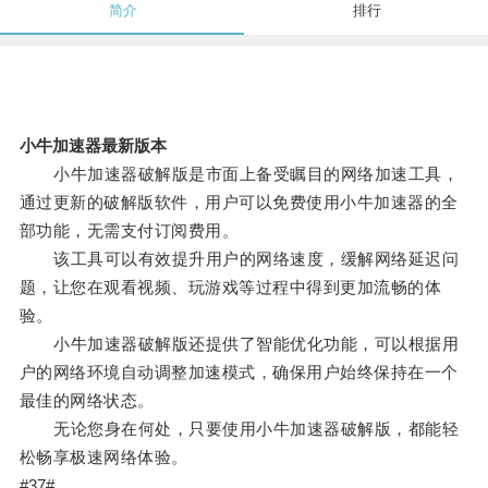
简介
排行
小牛加速器最新版本
小牛加速器破解版是市面上备受瞩目的网络加速工具，
通过更新的破解版软件，用户可以免费使用小牛加速器的全
部功能，无需支付订阅费用。
该工具可以有效提升用户的网络速度，缓解网络延迟问
题，让您在观看视频、玩游戏等过程中得到更加流畅的体
验。
小牛加速器破解版还提供了智能优化功能，可以根据用
户的网络环境自动调整加速模式，确保用户始终保持在一个
最佳的网络状态。
无论您身在何处，只要使用小牛加速器破解版，都能轻
松畅享极速网络体验。
#37#