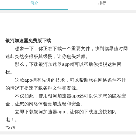
简介
排行
银河加速器免费版下载
想象一下，你正在下载一个重要文件，快到临界值时网
速却突然变得极其缓慢，让你焦头烂额。
那么，下载银河加速器app就可以帮助你摆脱这种困
扰。
这款app拥有先进的技术，可以帮助您在网络条件不佳
的情况下提速下载各种文件和资源。
不仅如此，使用银河加速器app还可以保护您的隐私安
全，让您的网络体验更加流畅和安全。
立即下载银河加速器app，让你的下载速度快如闪
电！。
#37#