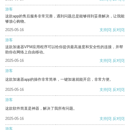
游客
这款app的售后服务非常完善，遇到问题总是能够得到妥善解决，让我能
够放心购物。
2025-05-16
支持
[0]
反对
[0]
游客
这款加速器VPM应用程序可以给你提供最高速度和安全性的连接，并帮
助你在网络上自由移动。
2025-05-16
支持
[0]
反对
[0]
游客
这款加速器app的操作非常简单，一键加速就能开启，非常方便。
2025-05-16
支持
[0]
反对
[0]
游客
这款软件简直是神器，解决了我所有问题。
2025-05-16
支持
[0]
反对
[0]
游客