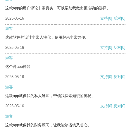
这款app的用户评论非常真实，可以帮助我做出更准确的选择。
2025-05-16
支持
[0]
反对
[0]
游客
这款软件的设计非常人性化，使用起来非常方便。
2025-05-16
支持
[0]
反对
[0]
游客
这个是app神器
2025-05-16
支持
[0]
反对
[0]
游客
这款app就像我的私人导师，带领我探索知识的奥秘。
2025-05-16
支持
[0]
反对
[0]
游客
这款app就像我的财务顾问，让我能够省钱又省心。