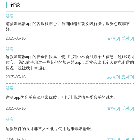
评论
游客
这款加速器app的客服很贴心，遇到问题都能及时解决，服务态度非常
好。
2025-05-16
支持
[0]
反对
[0]
游客
这款加速器app的安全性很高，使用过程中不会泄露个人信息，这让我很
放心。我以前使用过一些其他的加速器app，经常会出现个人信息泄露的
情况，这让我非常担心。
2025-05-16
支持
[0]
反对
[0]
游客
这款app的音乐资源非常优质，可以让我尽情享受音乐的魅力。
2025-05-16
支持
[0]
反对
[0]
游客
这款软件的设计非常人性化，使用起来非常舒服。
2025-05-16
支持
[0]
反对
[0]