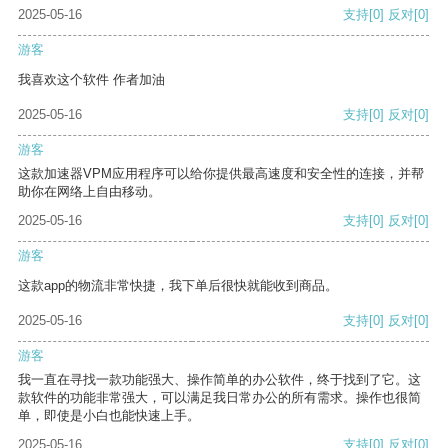
2025-05-16
支持
[0]
反对
[0]
游客
我喜欢这个软件 作者加油
2025-05-16
支持
[0]
反对
[0]
游客
这款加速器VPM应用程序可以给你提供最高速度和安全性的连接，并帮
助你在网络上自由移动。
2025-05-16
支持
[0]
反对
[0]
游客
这款app的物流非常快捷，我下单后很快就能收到商品。
2025-05-16
支持
[0]
反对
[0]
游客
我一直在寻找一款功能强大、操作简单的办公软件，终于找到了它。这
款软件的功能非常强大，可以满足我日常办公的所有需求。操作也很简
单，即使是小白也能快速上手。
2025-05-16
支持
[0]
反对
[0]