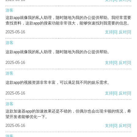
游客
这款app就像我的私人助理，随时随地为我的办公提供帮助。我经常需要
查找资料，这款app的搜索功能非常强大，能够快速找到我需要的信息。
2025-05-16
支持
[0]
反对
[0]
游客
这款app就像我的私人助理，随时随地为我的办公提供帮助。
2025-05-16
支持
[0]
反对
[0]
游客
这款app的视频资源非常丰富，可以满足我不同的娱乐需求。
2025-05-16
支持
[0]
反对
[0]
游客
这款加速器app的加速效果还是不错的，但偶尔也会出现卡顿的情况，希
望开发者能够优化一下。
2025-05-16
支持
[0]
反对
[0]
游客