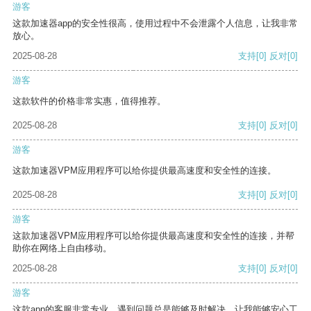
游客
这款加速器app的安全性很高，使用过程中不会泄露个人信息，让我非常
放心。
2025-08-28
支持
[0]
反对
[0]
游客
这款软件的价格非常实惠，值得推荐。
2025-08-28
支持
[0]
反对
[0]
游客
这款加速器VPM应用程序可以给你提供最高速度和安全性的连接。
2025-08-28
支持
[0]
反对
[0]
游客
这款加速器VPM应用程序可以给你提供最高速度和安全性的连接，并帮
助你在网络上自由移动。
2025-08-28
支持
[0]
反对
[0]
游客
这款app的客服非常专业，遇到问题总是能够及时解决，让我能够安心工