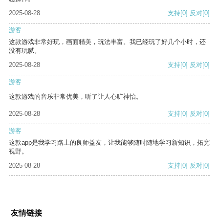
2025-08-28
支持
[0]
反对
[0]
游客
这款游戏非常好玩，画面精美，玩法丰富。我已经玩了好几个小时，还
没有玩腻。
2025-08-28
支持
[0]
反对
[0]
游客
这款游戏的音乐非常优美，听了让人心旷神怡。
2025-08-28
支持
[0]
反对
[0]
游客
这款app是我学习路上的良师益友，让我能够随时随地学习新知识，拓宽
视野。
2025-08-28
支持
[0]
反对
[0]
友情链接