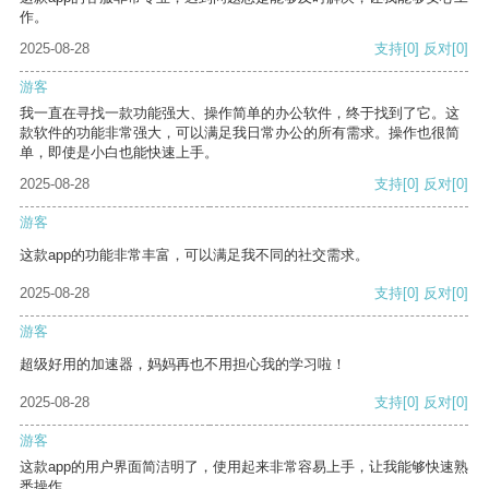
作。
2025-08-28
支持
[0]
反对
[0]
游客
我一直在寻找一款功能强大、操作简单的办公软件，终于找到了它。这
款软件的功能非常强大，可以满足我日常办公的所有需求。操作也很简
单，即使是小白也能快速上手。
2025-08-28
支持
[0]
反对
[0]
游客
这款app的功能非常丰富，可以满足我不同的社交需求。
2025-08-28
支持
[0]
反对
[0]
游客
超级好用的加速器，妈妈再也不用担心我的学习啦！
2025-08-28
支持
[0]
反对
[0]
游客
这款app的用户界面简洁明了，使用起来非常容易上手，让我能够快速熟
悉操作。