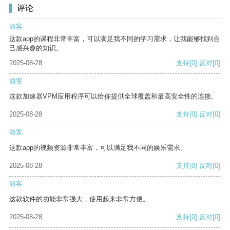
评论
游客
这款app的课程非常丰富，可以满足我不同的学习需求，让我能够找到自
己感兴趣的知识。
2025-08-28
支持
[0]
反对
[0]
游客
这款加速器VPM应用程序可以给你提供全球覆盖和最高安全性的连接。
2025-08-28
支持
[0]
反对
[0]
游客
这款app的视频资源非常丰富，可以满足我不同的娱乐需求。
2025-08-28
支持
[0]
反对
[0]
游客
这款软件的功能非常强大，使用起来非常方便。
2025-08-28
支持
[0]
反对
[0]