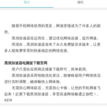
简介
排行
随着手机网络使用的普及，网速变慢成为了许多人的困
扰。
黑洞加速器应运而生，通过优化网络连接，提升网速。
而现在，黑洞加速器发布了永久免费版安卓版本，让更
多人能免费享受到快速稳定的网络连接。
黑洞加速器电脑版下载官网
用户只需在应用商店搜索下载即可，简单易用。
黑洞加速器采用智能优化算法，能够根据用户网络情况
进行实时调整，确保畅快上网体验。
无需担心网络延迟，无需担心卡顿，让您的手机网速飞
起来！赶紧下载黑洞加速器，享受高速网络畅通之旅吧！。
#37#