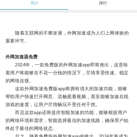
简介
排行
随着互联网的不断发展，外网加速成为人们上网体验的
重要环节。
外网加速器免费
2024年，一款免费版的外网加速app即将推出，这意味
着用户将能够在不花一分钱的情况下，尽情享受快速、稳定
的网络连接。
这款外网加速免费版app将拥有强大的加速功能，能够
帮助用户快速打开网页、流畅观看视频，甚至能够加速在线
游戏的速度，让用户尽情畅玩不受任何干扰。
而且这款app还将提供智能加速的功能，能够根据用户
的网络环境和需求，智能选择最佳的加速线路，确保用户始
终处于最佳的网络状态。
总之，随着免费版外网加速app的推出，2024年将成为