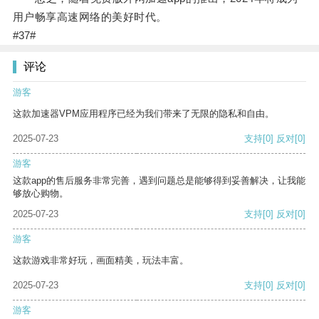
用户畅享高速网络的美好时代。
#37#
评论
游客
这款加速器VPM应用程序已经为我们带来了无限的隐私和自由。
2025-07-23
支持
[0]
反对
[0]
游客
这款app的售后服务非常完善，遇到问题总是能够得到妥善解决，让我能
够放心购物。
2025-07-23
支持
[0]
反对
[0]
游客
这款游戏非常好玩，画面精美，玩法丰富。
2025-07-23
支持
[0]
反对
[0]
游客