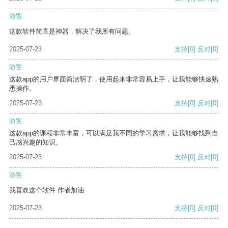
游客
这款软件简直是神器，解决了我所有问题。
2025-07-23
支持
[0]
反对
[0]
游客
这款app的用户界面简洁明了，使用起来非常容易上手，让我能够快速熟
悉操作。
2025-07-23
支持
[0]
反对
[0]
游客
这款app的课程非常丰富，可以满足我不同的学习需求，让我能够找到自
己感兴趣的知识。
2025-07-23
支持
[0]
反对
[0]
游客
我喜欢这个软件 作者加油
2025-07-23
支持
[0]
反对
[0]