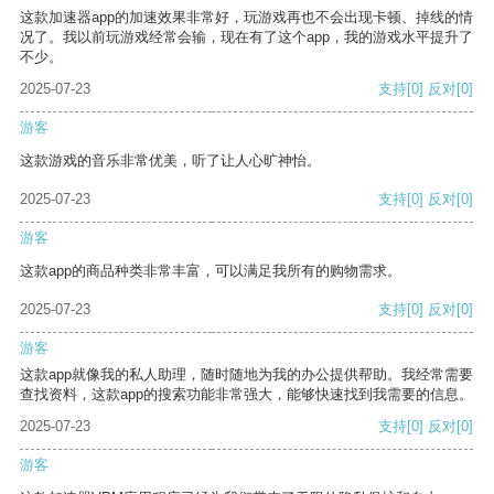
这款加速器app的加速效果非常好，玩游戏再也不会出现卡顿、掉线的情
况了。我以前玩游戏经常会输，现在有了这个app，我的游戏水平提升了
不少。
2025-07-23
支持
[0]
反对
[0]
游客
这款游戏的音乐非常优美，听了让人心旷神怡。
2025-07-23
支持
[0]
反对
[0]
游客
这款app的商品种类非常丰富，可以满足我所有的购物需求。
2025-07-23
支持
[0]
反对
[0]
游客
这款app就像我的私人助理，随时随地为我的办公提供帮助。我经常需要
查找资料，这款app的搜索功能非常强大，能够快速找到我需要的信息。
2025-07-23
支持
[0]
反对
[0]
游客