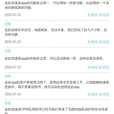
这款加速器app的功能有点单一，可以增加一些新功能，比如增加一个自
动切换线路的功能。
2025-07-23
支持
[0]
反对
[0]
游客
这款游戏非常好玩，画面精美，玩法丰富。我已经玩了好几个小时，还
没有玩腻。
2025-07-23
支持
[0]
反对
[0]
游客
这款加速器app的价格有点贵，可以适当降低一些，这样会更加亲民。
2025-07-23
支持
[0]
反对
[0]
游客
这款app的用户界面简洁明了，使用起来非常容易上手，让我能够快速熟
悉操作。我不用看说明书，就可以轻松使用这款app。
2025-07-23
支持
[0]
反对
[0]
游客
这款加速器VPM应用程序已经为我们带来了无限的隐私保护和安全性保
护。