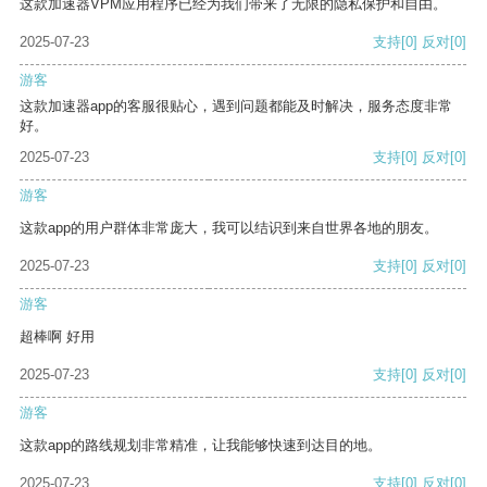
这款加速器VPM应用程序已经为我们带来了无限的隐私保护和自由。
2025-07-23
支持
[0]
反对
[0]
游客
这款加速器app的客服很贴心，遇到问题都能及时解决，服务态度非常
好。
2025-07-23
支持
[0]
反对
[0]
游客
这款app的用户群体非常庞大，我可以结识到来自世界各地的朋友。
2025-07-23
支持
[0]
反对
[0]
游客
超棒啊 好用
2025-07-23
支持
[0]
反对
[0]
游客
这款app的路线规划非常精准，让我能够快速到达目的地。
2025-07-23
支持
[0]
反对
[0]