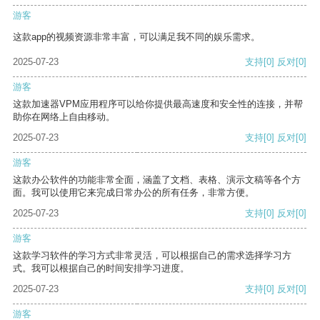
游客
这款app的视频资源非常丰富，可以满足我不同的娱乐需求。
2025-07-23
支持
[0]
反对
[0]
游客
这款加速器VPM应用程序可以给你提供最高速度和安全性的连接，并帮
助你在网络上自由移动。
2025-07-23
支持
[0]
反对
[0]
游客
这款办公软件的功能非常全面，涵盖了文档、表格、演示文稿等各个方
面。我可以使用它来完成日常办公的所有任务，非常方便。
2025-07-23
支持
[0]
反对
[0]
游客
这款学习软件的学习方式非常灵活，可以根据自己的需求选择学习方
式。我可以根据自己的时间安排学习进度。
2025-07-23
支持
[0]
反对
[0]
游客