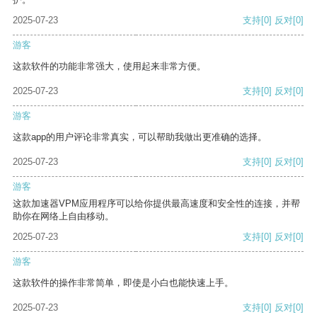
2025-07-23
支持
[0]
反对
[0]
游客
这款软件的功能非常强大，使用起来非常方便。
2025-07-23
支持
[0]
反对
[0]
游客
这款app的用户评论非常真实，可以帮助我做出更准确的选择。
2025-07-23
支持
[0]
反对
[0]
游客
这款加速器VPM应用程序可以给你提供最高速度和安全性的连接，并帮
助你在网络上自由移动。
2025-07-23
支持
[0]
反对
[0]
游客
这款软件的操作非常简单，即使是小白也能快速上手。
2025-07-23
支持
[0]
反对
[0]