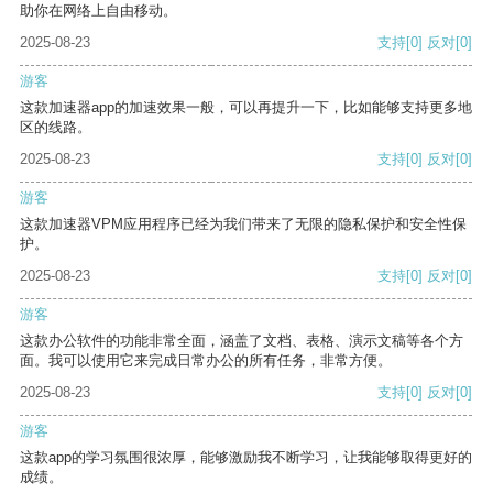
助你在网络上自由移动。
2025-08-23
支持
[0]
反对
[0]
游客
这款加速器app的加速效果一般，可以再提升一下，比如能够支持更多地
区的线路。
2025-08-23
支持
[0]
反对
[0]
游客
这款加速器VPM应用程序已经为我们带来了无限的隐私保护和安全性保
护。
2025-08-23
支持
[0]
反对
[0]
游客
这款办公软件的功能非常全面，涵盖了文档、表格、演示文稿等各个方
面。我可以使用它来完成日常办公的所有任务，非常方便。
2025-08-23
支持
[0]
反对
[0]
游客
这款app的学习氛围很浓厚，能够激励我不断学习，让我能够取得更好的
成绩。