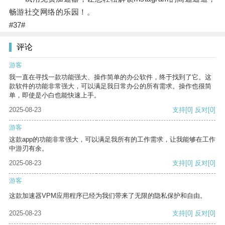
畅游社交网络的乐园！。
#37#
评论
游客
我一直在寻找一款功能强大、操作简单的办公软件，终于找到了它。这
款软件的功能非常强大，可以满足我日常办公的所有需求。操作也很简
单，即使是小白也能快速上手。
2025-08-23
支持
[0]
反对
[0]
游客
这款app的功能非常强大，可以满足我所有的工作需求，让我能够在工作
中游刃有余。
2025-08-23
支持
[0]
反对
[0]
游客
这款加速器VPM应用程序已经为我们带来了无限的隐私保护和自由。
2025-08-23
支持
[0]
反对
[0]