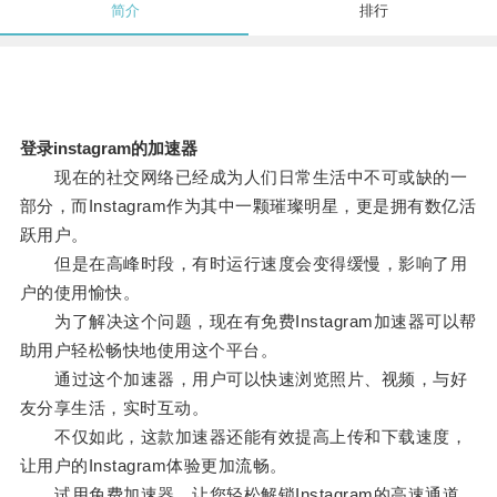
简介
排行
登录instagram的加速器
现在的社交网络已经成为人们日常生活中不可或缺的一
部分，而Instagram作为其中一颗璀璨明星，更是拥有数亿活
跃用户。
但是在高峰时段，有时运行速度会变得缓慢，影响了用
户的使用愉快。
为了解决这个问题，现在有免费Instagram加速器可以帮
助用户轻松畅快地使用这个平台。
通过这个加速器，用户可以快速浏览照片、视频，与好
友分享生活，实时互动。
不仅如此，这款加速器还能有效提高上传和下载速度，
让用户的Instagram体验更加流畅。
试用免费加速器，让您轻松解锁Instagram的高速通道，