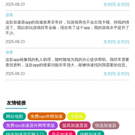
2025-08-23
支持
[0]
反对
[0]
游客
这款加速器app的加速效果非常好，玩游戏再也不会出现卡顿、掉线的情
况了。我以前玩游戏经常会输，现在有了这个app，我的游戏水平提升了
不少。
2025-08-23
支持
[0]
反对
[0]
游客
这款app就像我的私人助理，随时随地为我的办公提供帮助。我经常需要
查找资料，这款app的搜索功能非常强大，能够快速找到我需要的信息。
2025-08-23
支持
[0]
反对
[0]
友情链接
网站地图
免费vqn外网加速
小蓝鸟
免费vps加速器外网苹果版
旋风加速度器
快连加速器
快连加速器官网入口
原子加速器
快鸭加速器