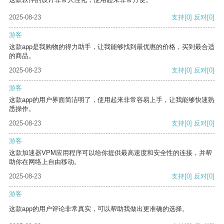
2025-08-23
支持
[0]
反对
[0]
游客
这款app是我购物的得力助手，让我能够找到最优惠的价格，买到最合适
的商品。
2025-08-23
支持
[0]
反对
[0]
游客
这款app的用户界面简洁明了，使用起来非常容易上手，让我能够快速熟
悉操作。
2025-08-23
支持
[0]
反对
[0]
游客
这款加速器VPM应用程序可以给你提供最高速度和安全性的连接，并帮
助你在网络上自由移动。
2025-08-23
支持
[0]
反对
[0]
游客
这款app的用户评论非常真实，可以帮助我做出更准确的选择。