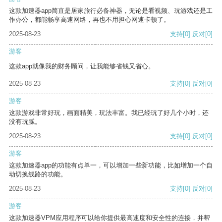
这款加速器app简直是居家旅行必备神器，无论是看视频、玩游戏还是工
作办公，都能畅享高速网络，再也不用担心网速卡顿了。
2025-08-23
支持
[0]
反对
[0]
游客
这款app就像我的财务顾问，让我能够省钱又省心。
2025-08-23
支持
[0]
反对
[0]
游客
这款游戏非常好玩，画面精美，玩法丰富。我已经玩了好几个小时，还
没有玩腻。
2025-08-23
支持
[0]
反对
[0]
游客
这款加速器app的功能有点单一，可以增加一些新功能，比如增加一个自
动切换线路的功能。
2025-08-23
支持
[0]
反对
[0]
游客
这款加速器VPM应用程序可以给你提供最高速度和安全性的连接，并帮