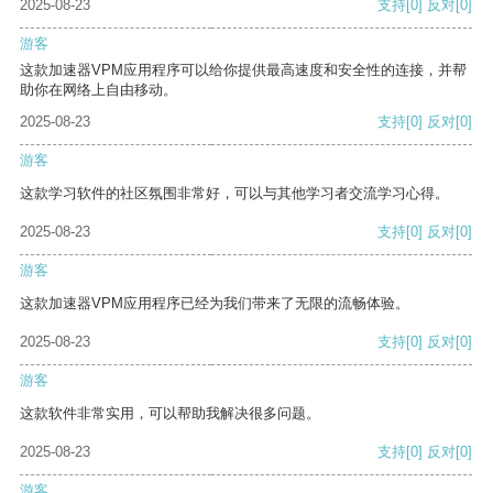
2025-08-23
支持
[0]
反对
[0]
游客
这款加速器VPM应用程序可以给你提供最高速度和安全性的连接，并帮
助你在网络上自由移动。
2025-08-23
支持
[0]
反对
[0]
游客
这款学习软件的社区氛围非常好，可以与其他学习者交流学习心得。
2025-08-23
支持
[0]
反对
[0]
游客
这款加速器VPM应用程序已经为我们带来了无限的流畅体验。
2025-08-23
支持
[0]
反对
[0]
游客
这款软件非常实用，可以帮助我解决很多问题。
2025-08-23
支持
[0]
反对
[0]
游客