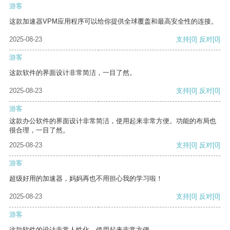
游客
这款加速器VPM应用程序可以给你提供全球覆盖和最高安全性的连接。
2025-08-23
支持
[0]
反对
[0]
游客
这款软件的界面设计非常简洁，一目了然。
2025-08-23
支持
[0]
反对
[0]
游客
这款办公软件的界面设计非常简洁，使用起来非常方便。功能的布局也
很合理，一目了然。
2025-08-23
支持
[0]
反对
[0]
游客
超级好用的加速器，妈妈再也不用担心我的学习啦！
2025-08-23
支持
[0]
反对
[0]
游客
这款软件的设计非常人性化，使用起来非常方便。