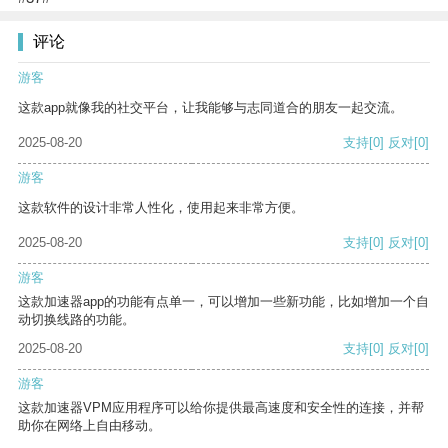
评论
游客
这款app就像我的社交平台，让我能够与志同道合的朋友一起交流。
2025-08-20
支持
[0]
反对
[0]
游客
这款软件的设计非常人性化，使用起来非常方便。
2025-08-20
支持
[0]
反对
[0]
游客
这款加速器app的功能有点单一，可以增加一些新功能，比如增加一个自
动切换线路的功能。
2025-08-20
支持
[0]
反对
[0]
游客
这款加速器VPM应用程序可以给你提供最高速度和安全性的连接，并帮
助你在网络上自由移动。