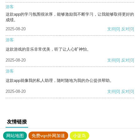
游客
这款app的学习氛围很浓厚，能够激励我不断学习，让我能够取得更好的
成绩。
2025-08-20
支持
[0]
反对
[0]
游客
这款游戏的音乐非常优美，听了让人心旷神怡。
2025-08-20
支持
[0]
反对
[0]
游客
这款app就像我的私人助理，随时随地为我的办公提供帮助。
2025-08-20
支持
[0]
反对
[0]
友情链接
网站地图
免费vqn外网加速
小蓝鸟