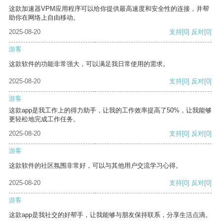
这款加速器VPM应用程序可以给你提供最高速度和安全性的连接，并帮
助你在网络上自由移动。
2025-08-20
支持
[0]
反对
[0]
游客
这款软件的功能非常强大，可以满足我日常使用的需求。
2025-08-20
支持
[0]
反对
[0]
游客
这款app是我工作上的得力助手，让我的工作效率提高了50%，让我能够
更轻松地完成工作任务。
2025-08-20
支持
[0]
反对
[0]
游客
这款软件的社区氛围非常好，可以与其他用户交流学习心得。
2025-08-20
支持
[0]
反对
[0]
游客
这款app是我社交的好帮手，让我能够与朋友保持联系，分享生活点滴。