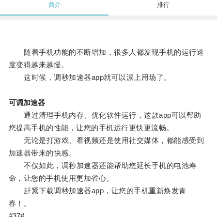
简介
排行
随着手机功能的不断增加，很多人都发现手机的运行速
度变得越来越慢。
这时候，调秒加速器app就可以派上用场了。
可调加速器
通过清理手机内存、优化软件运行，这款app可以帮助
您提高手机的性能，让您的手机运行更快更流畅。
无论是打游戏、看视频还是使用社交媒体，都能感受到
加速器带来的快感。
不仅如此，调秒加速器还能帮助您延长手机的电池寿
命，让您的手机使用更加省心。
赶紧下载调秒加速器app，让您的手机重新焕发青
春！。
#37#