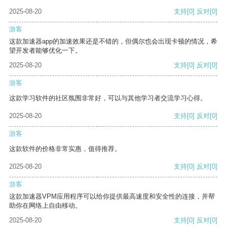
2025-08-20
支持
[0]
反对
[0]
游客
这款加速器app的加速效果还是不错的，但偶尔也会出现卡顿的情况，希
望开发者能够优化一下。
2025-08-20
支持
[0]
反对
[0]
游客
这款学习软件的社区氛围非常好，可以与其他学习者交流学习心得。
2025-08-20
支持
[0]
反对
[0]
游客
这款软件的价格非常实惠，值得推荐。
2025-08-20
支持
[0]
反对
[0]
游客
这款加速器VPM应用程序可以给你提供最高速度和安全性的连接，并帮
助你在网络上自由移动。
2025-08-20
支持
[0]
反对
[0]