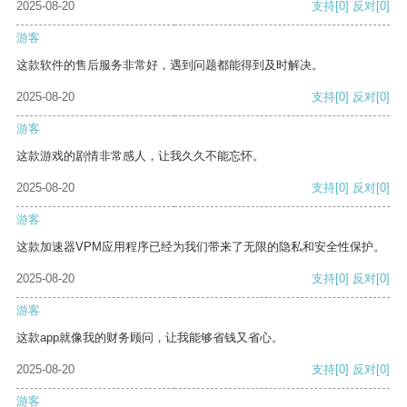
2025-08-20
支持
[0]
反对
[0]
游客
这款软件的售后服务非常好，遇到问题都能得到及时解决。
2025-08-20
支持
[0]
反对
[0]
游客
这款游戏的剧情非常感人，让我久久不能忘怀。
2025-08-20
支持
[0]
反对
[0]
游客
这款加速器VPM应用程序已经为我们带来了无限的隐私和安全性保护。
2025-08-20
支持
[0]
反对
[0]
游客
这款app就像我的财务顾问，让我能够省钱又省心。
2025-08-20
支持
[0]
反对
[0]
游客