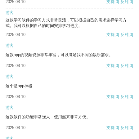
2025-08-10
支持
[0]
反对
[0]
游客
这款学习软件的学习方式非常灵活，可以根据自己的需求选择学习方
式。我可以根据自己的时间安排学习进度。
2025-08-10
支持
[0]
反对
[0]
游客
这款app的视频资源非常丰富，可以满足我不同的娱乐需求。
2025-08-10
支持
[0]
反对
[0]
游客
这个是app神器
2025-08-10
支持
[0]
反对
[0]
游客
这款软件的功能非常强大，使用起来非常方便。
2025-08-10
支持
[0]
反对
[0]
游客