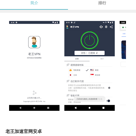
简介
排行
老王加速官网安卓