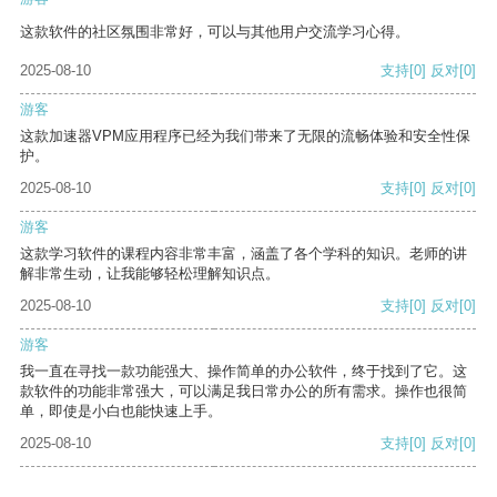
这款软件的社区氛围非常好，可以与其他用户交流学习心得。
2025-08-10
支持
[0]
反对
[0]
游客
这款加速器VPM应用程序已经为我们带来了无限的流畅体验和安全性保
护。
2025-08-10
支持
[0]
反对
[0]
游客
这款学习软件的课程内容非常丰富，涵盖了各个学科的知识。老师的讲
解非常生动，让我能够轻松理解知识点。
2025-08-10
支持
[0]
反对
[0]
游客
我一直在寻找一款功能强大、操作简单的办公软件，终于找到了它。这
款软件的功能非常强大，可以满足我日常办公的所有需求。操作也很简
单，即使是小白也能快速上手。
2025-08-10
支持
[0]
反对
[0]