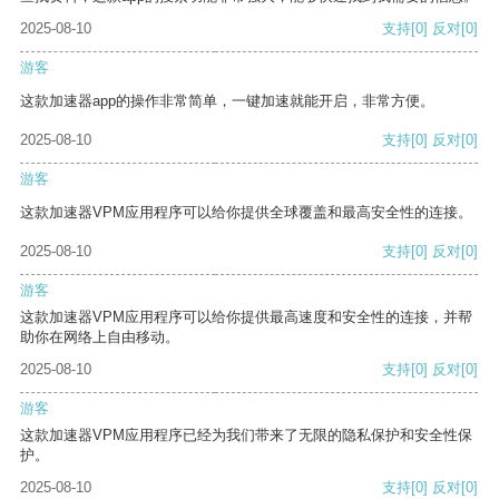
2025-08-10
支持
[0]
反对
[0]
游客
这款加速器app的操作非常简单，一键加速就能开启，非常方便。
2025-08-10
支持
[0]
反对
[0]
游客
这款加速器VPM应用程序可以给你提供全球覆盖和最高安全性的连接。
2025-08-10
支持
[0]
反对
[0]
游客
这款加速器VPM应用程序可以给你提供最高速度和安全性的连接，并帮
助你在网络上自由移动。
2025-08-10
支持
[0]
反对
[0]
游客
这款加速器VPM应用程序已经为我们带来了无限的隐私保护和安全性保
护。
2025-08-10
支持
[0]
反对
[0]