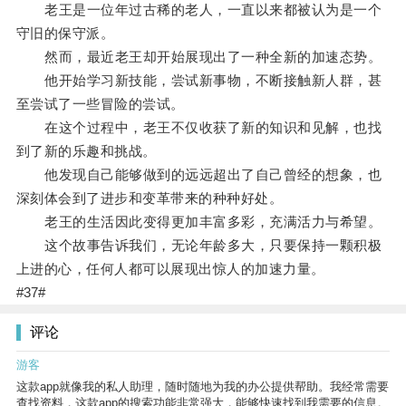
老王是一位年过古稀的老人，一直以来都被认为是一个
守旧的保守派。
然而，最近老王却开始展现出了一种全新的加速态势。
他开始学习新技能，尝试新事物，不断接触新人群，甚
至尝试了一些冒险的尝试。
在这个过程中，老王不仅收获了新的知识和见解，也找
到了新的乐趣和挑战。
他发现自己能够做到的远远超出了自己曾经的想象，也
深刻体会到了进步和变革带来的种种好处。
老王的生活因此变得更加丰富多彩，充满活力与希望。
这个故事告诉我们，无论年龄多大，只要保持一颗积极
上进的心，任何人都可以展现出惊人的加速力量。
#37#
评论
游客
这款app就像我的私人助理，随时随地为我的办公提供帮助。我经常需要
查找资料，这款app的搜索功能非常强大，能够快速找到我需要的信息。