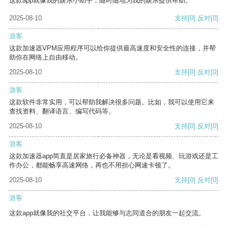
这款app就像我的娱乐小助手，随时随地为我的娱乐提供帮助。
2025-08-10
支持
[0]
反对
[0]
游客
这款加速器VPM应用程序可以给你提供最高速度和安全性的连接，并帮
助你在网络上自由移动。
2025-08-10
支持
[0]
反对
[0]
游客
这款软件非常实用，可以帮助我解决很多问题。比如，我可以使用它来
查找资料、翻译语言、编写代码等。
2025-08-10
支持
[0]
反对
[0]
游客
这款加速器app简直是居家旅行必备神器，无论是看视频、玩游戏还是工
作办公，都能畅享高速网络，再也不用担心网速卡顿了。
2025-08-10
支持
[0]
反对
[0]
游客
这款app就像我的社交平台，让我能够与志同道合的朋友一起交流。