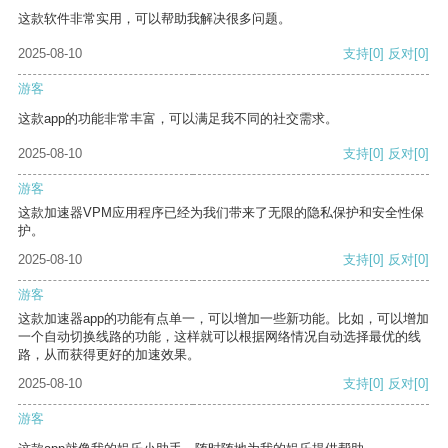
这款软件非常实用，可以帮助我解决很多问题。
2025-08-10
支持
[0]
反对
[0]
游客
这款app的功能非常丰富，可以满足我不同的社交需求。
2025-08-10
支持
[0]
反对
[0]
游客
这款加速器VPM应用程序已经为我们带来了无限的隐私保护和安全性保
护。
2025-08-10
支持
[0]
反对
[0]
游客
这款加速器app的功能有点单一，可以增加一些新功能。比如，可以增加
一个自动切换线路的功能，这样就可以根据网络情况自动选择最优的线
路，从而获得更好的加速效果。
2025-08-10
支持
[0]
反对
[0]
游客