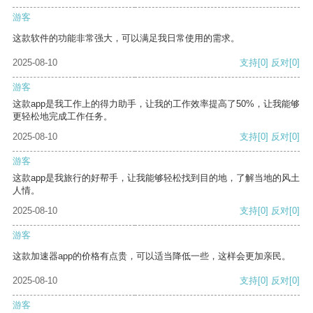
游客
这款软件的功能非常强大，可以满足我日常使用的需求。
2025-08-10
支持
[0]
反对
[0]
游客
这款app是我工作上的得力助手，让我的工作效率提高了50%，让我能够
更轻松地完成工作任务。
2025-08-10
支持
[0]
反对
[0]
游客
这款app是我旅行的好帮手，让我能够轻松找到目的地，了解当地的风土
人情。
2025-08-10
支持
[0]
反对
[0]
游客
这款加速器app的价格有点贵，可以适当降低一些，这样会更加亲民。
2025-08-10
支持
[0]
反对
[0]
游客