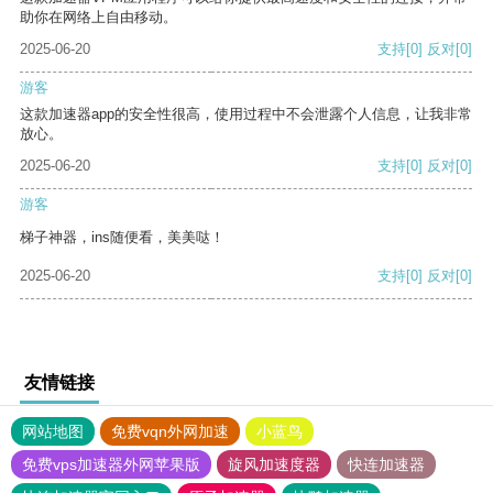
助你在网络上自由移动。
2025-06-20
支持
[0]
反对
[0]
游客
这款加速器app的安全性很高，使用过程中不会泄露个人信息，让我非常
放心。
2025-06-20
支持
[0]
反对
[0]
游客
梯子神器，ins随便看，美美哒！
2025-06-20
支持
[0]
反对
[0]
友情链接
网站地图
免费vqn外网加速
小蓝鸟
免费vps加速器外网苹果版
旋风加速度器
快连加速器