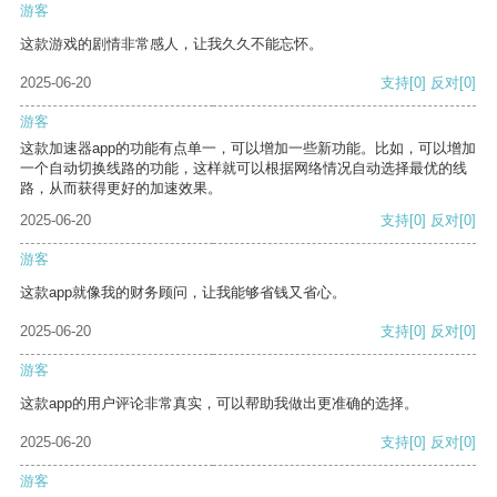
游客
这款游戏的剧情非常感人，让我久久不能忘怀。
2025-06-20
支持
[0]
反对
[0]
游客
这款加速器app的功能有点单一，可以增加一些新功能。比如，可以增加
一个自动切换线路的功能，这样就可以根据网络情况自动选择最优的线
路，从而获得更好的加速效果。
2025-06-20
支持
[0]
反对
[0]
游客
这款app就像我的财务顾问，让我能够省钱又省心。
2025-06-20
支持
[0]
反对
[0]
游客
这款app的用户评论非常真实，可以帮助我做出更准确的选择。
2025-06-20
支持
[0]
反对
[0]
游客