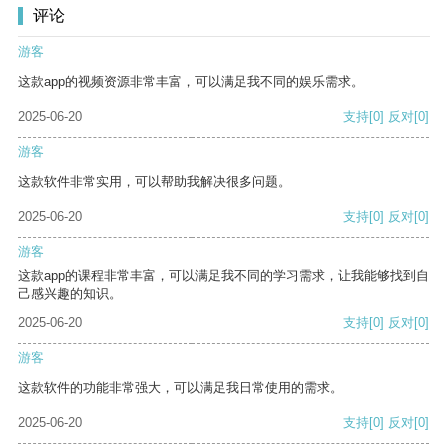
评论
游客
这款app的视频资源非常丰富，可以满足我不同的娱乐需求。
2025-06-20
支持
[0]
反对
[0]
游客
这款软件非常实用，可以帮助我解决很多问题。
2025-06-20
支持
[0]
反对
[0]
游客
这款app的课程非常丰富，可以满足我不同的学习需求，让我能够找到自
己感兴趣的知识。
2025-06-20
支持
[0]
反对
[0]
游客
这款软件的功能非常强大，可以满足我日常使用的需求。
2025-06-20
支持
[0]
反对
[0]