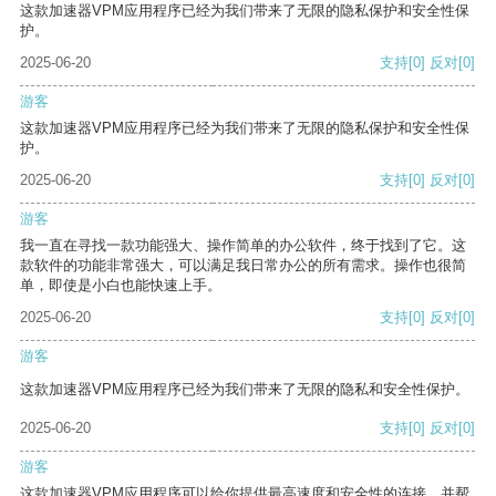
这款加速器VPM应用程序已经为我们带来了无限的隐私保护和安全性保
护。
2025-06-20
支持
[0]
反对
[0]
游客
这款加速器VPM应用程序已经为我们带来了无限的隐私保护和安全性保
护。
2025-06-20
支持
[0]
反对
[0]
游客
我一直在寻找一款功能强大、操作简单的办公软件，终于找到了它。这
款软件的功能非常强大，可以满足我日常办公的所有需求。操作也很简
单，即使是小白也能快速上手。
2025-06-20
支持
[0]
反对
[0]
游客
这款加速器VPM应用程序已经为我们带来了无限的隐私和安全性保护。
2025-06-20
支持
[0]
反对
[0]
游客
这款加速器VPM应用程序可以给你提供最高速度和安全性的连接，并帮