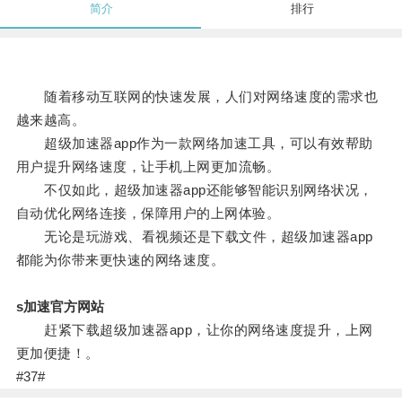
简介
排行
随着移动互联网的快速发展，人们对网络速度的需求也
越来越高。
超级加速器app作为一款网络加速工具，可以有效帮助
用户提升网络速度，让手机上网更加流畅。
不仅如此，超级加速器app还能够智能识别网络状况，
自动优化网络连接，保障用户的上网体验。
无论是玩游戏、看视频还是下载文件，超级加速器app
都能为你带来更快速的网络速度。
s加速官方网站
赶紧下载超级加速器app，让你的网络速度提升，上网
更加便捷！。
#37#