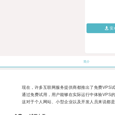
安
简介
现在，许多互联网服务提供商都推出了免费VPS试
通过免费试用，用户能够在实际运行中体验VPS的
这对于个人网站、小型企业以及开发人员来说都是