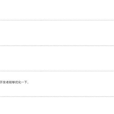
望开发者能够优化一下。