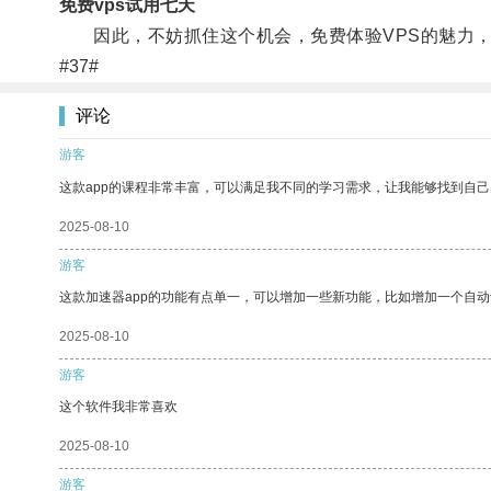
免费vps试用七天
因此，不妨抓住这个机会，免费体验VPS的魅力，
#37#
评论
游客
这款app的课程非常丰富，可以满足我不同的学习需求，让我能够找到自
2025-08-10
游客
这款加速器app的功能有点单一，可以增加一些新功能，比如增加一个自
2025-08-10
游客
这个软件我非常喜欢
2025-08-10
游客