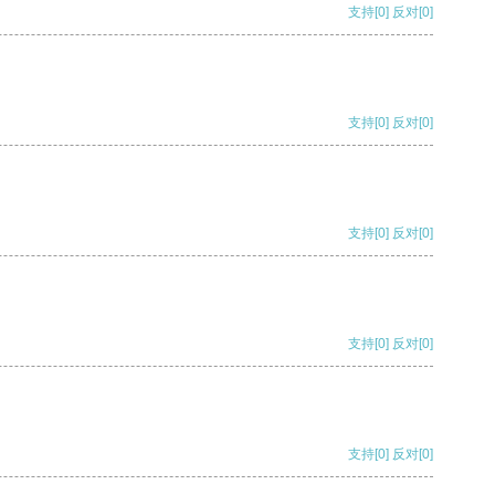
支持
[0]
反对
[0]
支持
[0]
反对
[0]
支持
[0]
反对
[0]
支持
[0]
反对
[0]
支持
[0]
反对
[0]