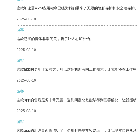
这款加速器VPM应用程序已经为我们带来了无限的隐私保护和安全性保护
2025-08-10
游客
这款游戏的音乐非常优美，听了让人心旷神怡。
2025-08-10
游客
这款app的功能非常强大，可以满足我所有的工作需求，让我能够在工作
2025-08-10
游客
这款app的售后服务非常完善，遇到问题总是能够得到妥善解决，让我能
2025-08-10
游客
这款app的用户界面简洁明了，使用起来非常容易上手，让我能够快速熟悉